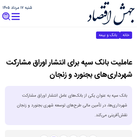
شنبه ۱۷ مرداد ۱۴۰۵
خانه
بانک و بیمه
عاملیت بانک سپه برای انتشار اوراق مشارکت
شهرداری‌های بجنورد و زنجان
بانک سپه به عنوان یکی از بانک‌های عامل انتشار اوراق مشارکت
شهرداری‌ها، در تأمین مالی طرح‌های توسعه شهری بجنورد و زنجان
نقش‌آفرینی می‌کند.