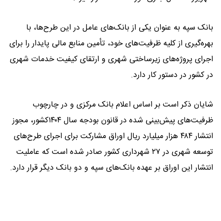
بانک سپه به عنوان یکی از بانک‌های عامل در این طرح‌ها، با
بهره‌گیری از کلیه ظرفیت‌های خود، تأمین منابع مالی پایدار را برای
اجرای پروژه‌های زیرساختی شهری و ارتقای کیفیت خدمات شهری
در کشور در دستور کار دارد.
شایان ذکر است بر اساس اعلام بانک مرکزی و در چارچوب
ظرفیت‌های پیش‌بینی شده در قانون بودجه سال ۱۴۰۴کشور، مجوز
انتشار ۴۸۴ هزار میلیارد ریال اوراق مشارکت برای اجرای طرح‌های
توسعه شهری در ۲۷ شهرداری کشور صادر شده است که عاملیت
انتشار این اوراق بر عهده بانک‌های سپه و دو بانک دیگر قرار دارد.