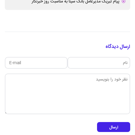
پیام تبریک مدیرعامل بانک سینا به مناسبت روز خبرنگار
ارسال دیدگاه
ارسال