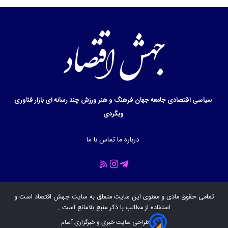
سیاسی
اقتصادی
جامعه
جهان
فرهنگ و هنر
ورزش
چند رسانه ای
بازار
فناوری
وبگردی
درباره ما
تماس با ما
تمامی حقوق مادی و معنوی این سایت متعلق به سایت
جهش اقتصاد
است و
استفاده از مطالب با ذکر منبع بلامانع است .
طراحی سایت خبری و خبرگزاری آسام