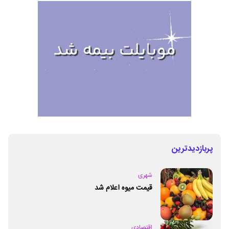
پربازدیدترین
شهری
قیمت میوه اعلام شد
اقتصادی