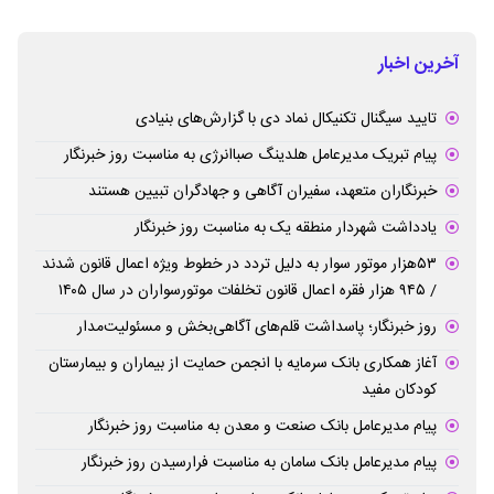
آخرین اخبار
تایید سیگنال تکنیکال نماد دی با گزارش‌های بنیادی
پیام تبریک مدیرعامل هلدینگ صباانرژی به مناسبت روز خبرنگار
خبرنگاران متعهد، سفیران آگاهی و جهادگران تبیین هستند
یادداشت شهردار منطقه یک به مناسبت روز خبرنگار
۵۳هزار موتور سوار به دلیل تردد در خطوط ویژه اعمال قانون شدند
/ ۹۴۵ هزار فقره اعمال قانون تخلفات موتورسواران در سال ۱۴۰۵
روز خبرنگار؛ پاسداشت قلم‌های آگاهی‌بخش و مسئولیت‌مدار
آغاز همکاری بانک سرمایه با انجمن حمایت از بیماران و بیمارستان
کودکان مفید
پیام مدیرعامل بانک صنعت و معدن به مناسبت روز خبرنگار
پیام مدیرعامل بانک سامان به مناسبت فرارسیدن روز خبرنگار