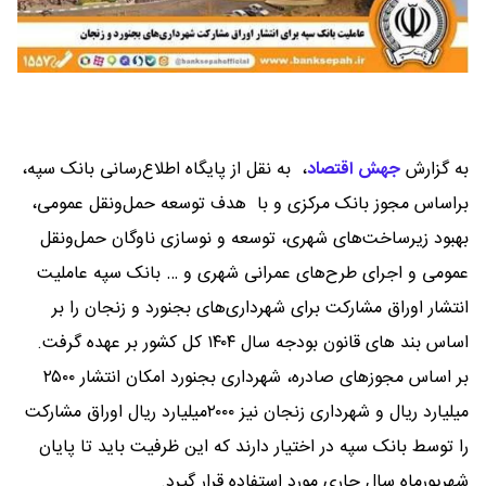
به گزارش
جهش اقتصاد
،
به نقل از پایگاه اطلاع‌رسانی بانک سپه،
براساس مجوز بانک مرکزی و با هدف توسعه حمل‌ونقل عمومی،
بهبود زیرساخت‌های شهری، توسعه و نوسازی ناوگان حمل‌ونقل
عمومی و اجرای طرح‌های عمرانی شهری و … بانک سپه عاملیت
انتشار اوراق مشارکت برای شهرداری‌های بجنورد و زنجان را بر
اساس بند های قانون بودجه سال ۱۴۰۴ کل کشور بر عهده گرفت.
بر اساس مجوزهای صادره، شهرداری بجنورد امکان انتشار ۲۵۰۰
میلیارد ریال و شهرداری زنجان نیز ۲۰۰۰میلیارد ریال اوراق مشارکت
را توسط بانک سپه در اختیار دارند که این ظرفیت باید تا پایان
شهریورماه سال جاری مورد استفاده قرار گیرد.