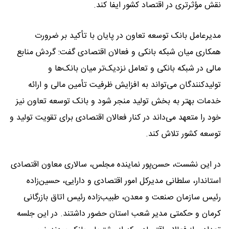
نقش مؤثرتری در اقتصاد کشور ایفا کند.
مدیرعامل بانک توسعه تعاون در پایان با تأکید بر ضرورت
همکاری میان شبکه بانکی و فعالان اقتصادی گفت: گردش منابع
مالی در شبکه بانکی و تعامل نزدیک‌تر میان بانک‌ها و
تولیدکنندگان می‌تواند به افزایش ظرفیت تأمین مالی و ارائه
خدمات بهتر به بخش تولید منجر شود و بانک توسعه تعاون نیز
خود را متعهد می‌داند در کنار فعالان اقتصادی برای تقویت تولید و
توسعه کشور تلاش کند.
در این نشست، حسن‌پور نماینده مجلس، سالاری معاون اقتصادی
استاندار، سلطانی مدیرکل امور اقتصادی و دارایی، حسین‌زاده
رئیس سازمان صنعت و معدن، طبیب‌زاده رئیس اتاق بازرگانی
کرمان و حکمتی مدیر شعب استان حضور داشتند. در این جلسه