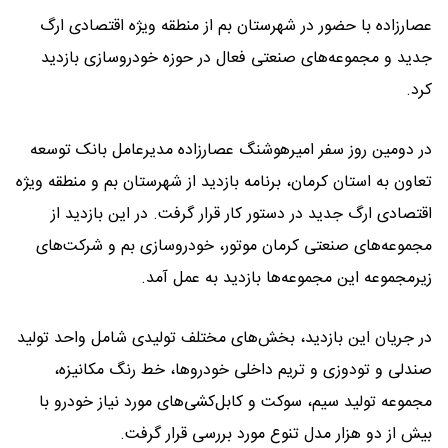
عصارزاده با حضور در شهرستان بم از منطقه ویژه اقتصادی ارگ
جدید و مجموعه‌های صنعتی فعال در حوزه خودروسازی بازدید
کرد.
در دومین روز سفر امیرهوشنگ عصارزاده مدیرعامل بانک توسعه
تعاون به استان کرمان، برنامه بازدید از شهرستان بم و منطقه ویژه
اقتصادی ارگ جدید در دستور کار قرار گرفت. در این بازدید از
مجموعه‌های صنعتی کرمان موتور، خودروسازی بم و شرکت‌های
زیرمجموعه این مجموعه‌ها بازدید به عمل آمد.
در جریان این بازدید، بخش‌های مختلف تولیدی شامل واحد تولید
صندلی و تودوزی و تریم داخلی خودروها، خط رنگ مکانیزه،
مجموعه تولید سیم، سوکت و کابل‌کشی‌های مورد نیاز خودرو با
بیش از دو هزار مدل تنوع مورد بررسی قرار گرفت.