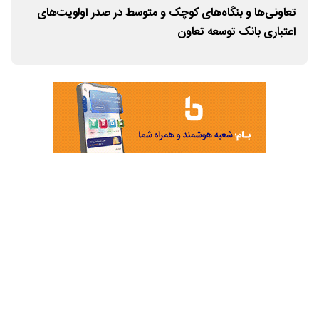
تعاونی‌ها و بنگاه‌های کوچک و متوسط در صدر اولویت‌های
بان
اعتباری بانک توسعه تعاون