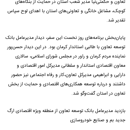
تعاون و حکمتی‌نیا مدیر شعب استان در حمایت از بنگاه‌های
کوچک، مشاغل خانگی و تعاونی‌های استان با اهدای لوح سپاس
تقدیر شد.
پایان‌بخش برنامه‌های روز نخست این سفر، دیدار مدیرعامل بانک
توسعه تعاون با طالبی استاندار کرمان بود. در این دیدار حسن‌پور
نماینده مردم کرمان و راور در مجلس شورای اسلامی، سالاری
معاون اقتصادی استاندار و سلطانی مدیرکل امور اقتصادی و
دارایی و ابراهیمی مدیرکل تعاون،کار و رفاه اجتماعی نیز حضور
داشتند و درباره توسعه همکاری‌های اقتصادی و حمایت از بخش
تعاون در استان گفت‌وگو شد.
بازدید مدیرعامل بانک توسعه تعاون از منطقه ویژه اقتصادی ارگ
جدید بم و صنایع خودروسازی