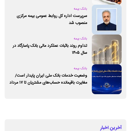
بانک بیمه
سرپرست اداره کل روابط عمومی بیمه مرکزی
منصوب شد
بانک بیمه
تداوم روند باثبات عملکرد مالی بانک پاسارگاد در
سال ۱۴۰۵
بانک بیمه
وضعیت خدمات بانک ملی ایران پایدار است/
مغایرت‌ باقیمانده حساب‌های مشتریان تا ۱۷ مرداد
برطرف می‌شود
آخرین اخبار