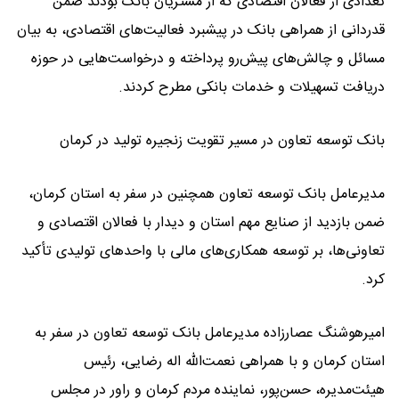
تعدادی از فعالان اقتصادی که از مشتریان بانک بودند ضمن
قدردانی از همراهی بانک در پیشبرد فعالیت‌های اقتصادی، به بیان
مسائل و چالش‌های پیش‌رو پرداخته و درخواست‌هایی در حوزه
دریافت تسهیلات و خدمات بانکی مطرح کردند.
بانک توسعه تعاون در مسیر تقویت زنجیره تولید در کرمان
مدیرعامل بانک توسعه تعاون همچنین در سفر به استان کرمان،
ضمن بازدید از صنایع مهم استان و دیدار با فعالان اقتصادی و
تعاونی‌ها، بر توسعه همکاری‌های مالی با واحدهای تولیدی تأکید
کرد.
امیرهوشنگ عصارزاده مدیرعامل بانک توسعه تعاون در سفر به
استان کرمان و با همراهی نعمت‌الله اله رضایی، رئیس
هیئت‌مدیره، حسن‌پور، نماینده مردم کرمان و راور در مجلس