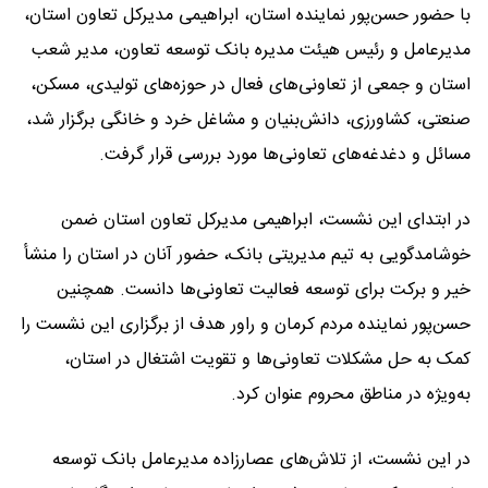
با حضور حسن‌پور نماینده استان، ابراهیمی مدیرکل تعاون استان،
مدیرعامل و رئیس هیئت مدیره بانک توسعه تعاون، مدیر شعب
استان و جمعی از تعاونی‌های فعال در حوزه‌های تولیدی، مسکن،
صنعتی، کشاورزی، دانش‌بنیان و مشاغل خرد و خانگی برگزار شد،
مسائل و دغدغه‌های تعاونی‌ها مورد بررسی قرار گرفت.
در ابتدای این نشست، ابراهیمی مدیرکل تعاون استان ضمن
خوشامدگویی به تیم مدیریتی بانک، حضور آنان در استان را منشأ
خیر و برکت برای توسعه فعالیت تعاونی‌ها دانست. همچنین
حسن‌پور نماینده مردم کرمان و راور هدف از برگزاری این نشست را
کمک به حل مشکلات تعاونی‌ها و تقویت اشتغال در استان،
به‌ویژه در مناطق محروم عنوان کرد.
در این نشست، از تلاش‌های عصارزاده مدیرعامل بانک توسعه