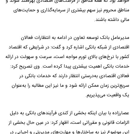
خواهد بود که همه مناطق از فرصت‌های اقتصادی بهره‌مند شوند و
مناطق محروم نیز سهم بیشتری از سرمایه‌گذاری و حمایت‌های
مالی داشته باشند.
مدیرعامل بانک توسعه تعاون در ادامه به انتظارات فعالان
اقتصادی از شبکه بانکی اشاره کرد و گفت: در شرایطی که اقتصاد
کشور با نرخ‌های بالای تورم مواجه است، سرعت و سهولت در ارائه
خدمات بانکی اهمیت بیشتری پیدا کرده است. وی تصریح کرد:
فعالان اقتصادی به‌درستی انتظار دارند که خدمات بانکی در
سریع‌ترین زمان ممکن ارائه شود و ما نیز این مطالبه را به‌عنوان
یک واقعیت می‌پذیریم.
عصارزاده با بیان اینکه بخشی از کندی فرآیندهای بانکی به دلیل
الزامات قانونی و مقرراتی است، اظهار کرد: در عین حال بخشی از
این موضوع نیز به ساختارها و مهارت‌های مدیریتی و اجرایی در