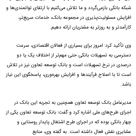
شبکه بانکی بازمی‌گردد و ما تلاش می‌کنیم با ارتقای توانمندی‌ها و
افزایش مسئولیت‌پذیری در مجموعه بانک، خدمات سریع‌تر،
کارآمدتر و به روزتر به مشتریان ارائه دهیم.
وی تأکید کرد: امروز برای بسیاری از فعالان اقتصادی، سرعت
دسترسی به تسهیلات بانکی حتی مهم‌تر از اختلاف یک یا دو
درصدی در نرخ تسهیلات است و بانک توسعه تعاون نیز در تلاش
است تا با اصلاح فرآیندها و افزایش بهره‌وری، پاسخگوی این نیاز
باشد.
مدیرعامل بانک توسعه تعاون همچنین به تجربه این بانک در
اجرای طرح‌های ملی اشاره کرد و گفت: بانک توسعه تعاون یکی از
چهار بانکی بوده که در اجرای طرح اشتغال پایدار روستایی و
عشایری نقش فعال داشته است. به گفته وی، منابع