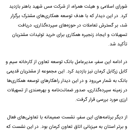
شورای اسلامی و هیئت همراه، از شرکت مس شهید باهنر بازدید
کرد. در این دیدار که با هدف توسعه همکاری‌های مشترک برگزار
شد، بر گسترش تعاملات در حوزه‌های سپرده‌گذاری، دریافت
تسهیلات و ایجاد زنجیره همکاری برای خرید تولیدات مشتریان
تأکید شد.
در ادامه این سفر، مدیرعامل بانک توسعه تعاون از کارخانه سیم و
کابل زرکابل کرمان نیز بازدید کرد. این مجموعه از مشتریان قدیمی
بانک به شمار می‌رود و در این دیدار راهکارهای توسعه همکاری‌ها
در زمینه سپرده‌گذاری، صدور ضمانت‌نامه و بهره‌مندی از تسهیلات
ارزی مورد بررسی قرار گرفت.
از دیگر برنامه‌های این سفر، نشست صمیمانه با تعاونی‌های فعال
و برتر استان به میزبانی اتاق تعاون کرمان بود. در این نشست که