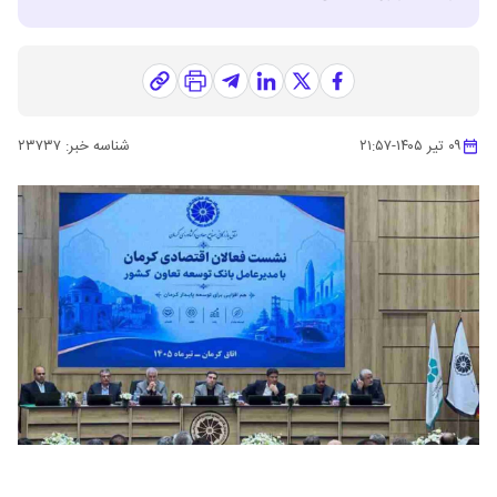
۰۹ تیر ۱۴۰۵
-
۲۱:۵۷
شناسه خبر:
۲۳۷۳۷