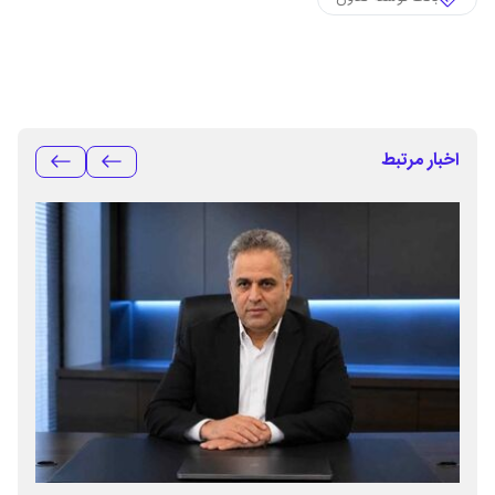
اخبار مرتبط