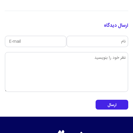
ارسال دیدگاه
ارسال