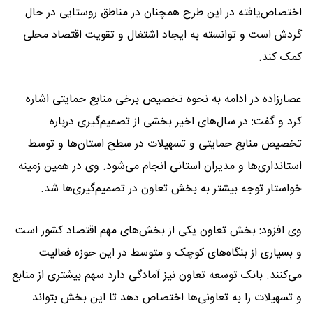
اختصاص‌یافته در این طرح همچنان در مناطق روستایی در حال
گردش است و توانسته به ایجاد اشتغال و تقویت اقتصاد محلی
کمک کند.
عصارزاده در ادامه به نحوه تخصیص برخی منابع حمایتی اشاره
کرد و گفت: در سال‌های اخیر بخشی از تصمیم‌گیری درباره
تخصیص منابع حمایتی و تسهیلات در سطح استان‌ها و توسط
استانداری‌ها و مدیران استانی انجام می‌شود. وی در همین زمینه
خواستار توجه بیشتر به بخش تعاون در تصمیم‌گیری‌ها شد.
وی افزود: بخش تعاون یکی از بخش‌های مهم اقتصاد کشور است
و بسیاری از بنگاه‌های کوچک و متوسط در این حوزه فعالیت
می‌کنند. بانک توسعه تعاون نیز آمادگی دارد سهم بیشتری از منابع
و تسهیلات را به تعاونی‌ها اختصاص دهد تا این بخش بتواند