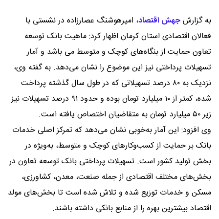
به گزارش
جهش اقتصاد
،
امیرهوشنگ عصارزاده در نشستی با
فعالان اقتصادی استان کرمان اظهار کرد: ماهیت بانک توسعه
تعاون حمایت از بنگاه‌های کوچک و متوسط می باشد و آمار
تسهیلات پرداختی نیز این موضوع را نشان می‌دهد. به گفته وی،
نزدیک به ۸۰ درصد تسهیلاتی که در طول سال گذشته پرداخت
شده، کمتر از ۱۰ میلیارد تومان بوده و حدود ۹۱ درصد تسهیلات نیز
زیر ۵۰ میلیارد تومان به متقاضیان اختصاص یافته است.
وی افزود: این آمار به‌خوبی نشان می‌دهد که تمرکز اصلی خدمات
بانک بر حمایت از کسب‌وکارهای کوچک و متوسط، به‌ویژه در
بخش تولید کشور است. تسهیلات پرداختی بانک توسعه تعاون در
بخش‌های مختلف اقتصادی از جمله صنعت، معدن، کشاورزی،
مسکن و خدمات توزیع شده و تلاش شده است تا بخش‌های مولد
اقتصاد بیشترین بهره را از منابع بانکی داشته باشند.