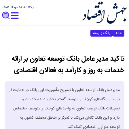
یکشنبه ۱۸ مرداد ۱۴۰۵
خانه
بانک و بیمه
تاکید مدیر عامل بانک توسعه تعاون بر ارائه
خدمات به روز و کارآمد به فعالان اقتصادی
مدیرعامل بانک توسعه تعاون با تشریح مأموریت این بانک در حمایت از
تولید و بنگاه‌های کوچک و متوسط گفت: بخش عمده خدمات و
تسهیلات بانک توسعه تعاون به واحدهای کوچک و متوسط اختصاص
دارد و این بانک تلاش می‌کند با تمرکز بر مناطق مختلف کشور، به
توسعه متوازن اقتصادی کمک کند.