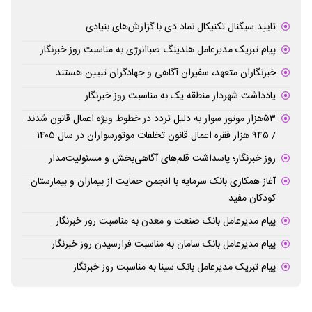
تایید سیگنال تکنیکال نماد دی با گزارش‌های بنیادی
پیام تبریک مدیرعامل هلدینگ صباانرژی به مناسبت روز خبرنگار
خبرنگاران متعهد، سفیران آگاهی و جهادگران تبیین هستند
یادداشت شهردار منطقه یک به مناسبت روز خبرنگار
۵۳هزار موتور سوار به دلیل تردد در خطوط ویژه اعمال قانون شدند
/ ۹۴۵ هزار فقره اعمال قانون تخلفات موتورسواران در سال ۱۴۰۵
روز خبرنگار؛ پاسداشت قلم‌های آگاهی‌بخش و مسئولیت‌مدار
آغاز همکاری بانک سرمایه با انجمن حمایت از بیماران و بیمارستان
کودکان مفید
پیام مدیرعامل بانک صنعت و معدن به مناسبت روز خبرنگار
پیام مدیرعامل بانک سامان به مناسبت فرارسیدن روز خبرنگار
پیام تبریک مدیرعامل بانک سینا به مناسبت روز خبرنگار