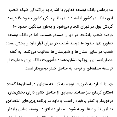
مدیرعامل بانک توسعه تعاون با اشاره به پراکندگی شبکه شعب
این بانک در کشور ادامه داد: در نظام بانکی کشور حدود ۶۰ درصد
گردش پول در تهران انجام می‌شود و به‌طور میانگین حدود ۴۰
درصد شعب بانک‌ها در تهران مستقر هستند، اما در بانک توسعه
تعاون تنها حدود ۱۰ درصد شعب در تهران قرار دارد و بخش عمده
شعب در سایر استان‌ها و شهرستان‌ها فعالیت می‌کنند. به گفته
عصارزاده، این رویکرد نشان‌دهنده مأموریت بانک برای حمایت از
توسعه منطقه‌ای و توجه به مناطق کمتر برخوردار است.
وی با اشاره به ضرورت توجه به توسعه متوازن در استان‌ها گفت:
استان کرمان نیز همانند بسیاری از مناطق کشور دارای بخش‌های
برخوردار و کمتر برخوردار است و باید در برنامه‌ریزی‌های اقتصادی
به این تفاوت‌ها توجه شود. عصارزاده افزود: توسعه زمانی پایدار