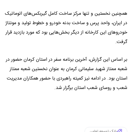
همچنین نخستین و تنها مرکز ساخت کامل گیربکس‌های اتوماتیک
در ایران، واحد پرس و ساخت بدنه خودرو و خطوط تولید و مونتاژ
خودروهای این کارخانه از دیگر بخش‌هایی بود که مورد بازدید قرار
گرفت.
بر اساس این گزارش، آخرین برنامه سفر در استان کرمان حضور در
شعبه ممتاز شهید سلیمانی کرمان به عنوان نخستین شعبه ممتاز
استان بود. در ادامه نیز کمیته راهبردی با حضور همکاران مدیریت
شعب و روسای شعب استان برگزار شد.
بانک توسعه تعاون