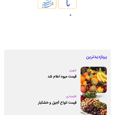
پربازدیدترین
شهری
قیمت میوه اعلام شد
اقتصادی
قیمت انواع آجیل و خشکبار