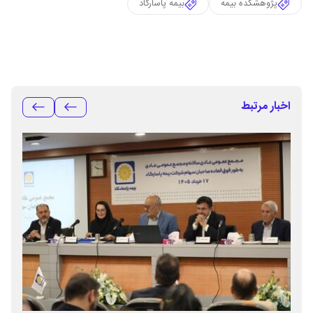
پژوهشکده بیمه
بیمه پاسارگاد
اخبار مرتبط