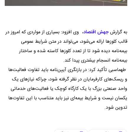
به گزارش
جهش اقتصاد
،
وی افزود: بسیاری از مواردی که امروز در
قالب کلوزها ارائه می‌شود، می‌تواند در متن شرایط عمومی
بیمه‌نامه دیده شود تا از تعدد کلوزها کاسته شده و ساختار
بیمه‌نامه انسجام بیشتری پیدا کند.
طهماسبی تأکید کرد: در بازنگری آیین‌نامه باید تفاوت فعالیت‌ها
و ریسک‌های کارفرمایان در نظر گرفته شود، چراکه نیازهای یک
واحد صنعتی بزرگ با یک کارگاه کوچک یا فعالیت‌های خدماتی
یکسان نیست و شرایط بیمه‌ای نیز باید متناسب با این تفاوت‌ها
تدوین شود.