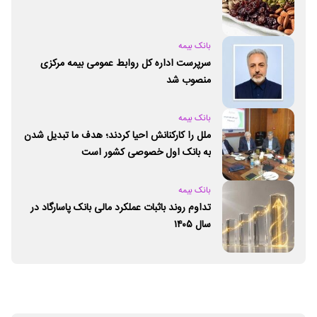
بانک بیمه
سرپرست اداره کل روابط عمومی بیمه مرکزی
منصوب شد
بانک بیمه
ملل را کارکنانش احیا کردند؛ هدف ما تبدیل شدن
به بانک اول خصوصی کشور است
بانک بیمه
تداوم روند باثبات عملکرد مالی بانک پاسارگاد در
سال ۱۴۰۵