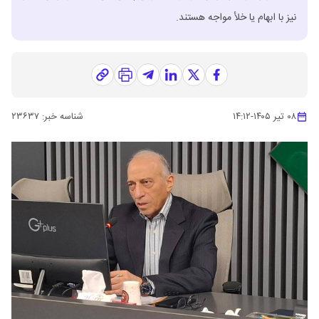
نیز با ابهام یا خلأ مواجه هستند.
۰۸ تیر ۱۴۰۵
-
۱۴:۱۲
شناسه خبر:
۲۳۶۳۷