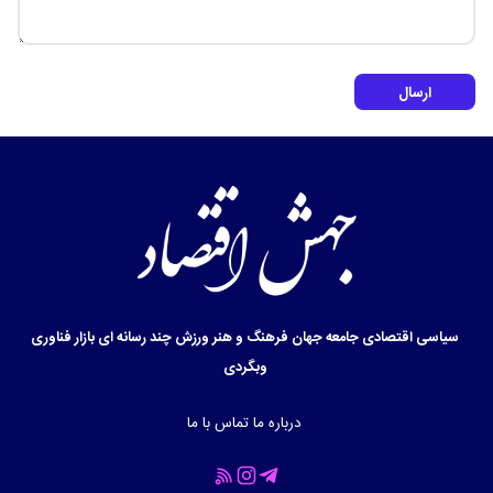
ارسال
سیاسی
اقتصادی
جامعه
جهان
فرهنگ و هنر
ورزش
چند رسانه ای
بازار
فناوری
وبگردی
درباره ما
تماس با ما