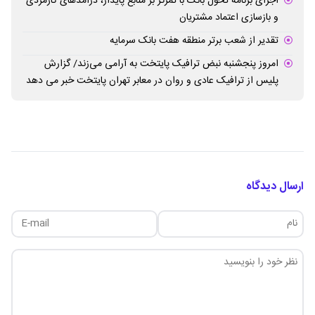
اجرای برنامه تحول بانک با تمرکز بر منابع پایدار، درآمدهای کارمزدی
و بازسازی اعتماد مشتریان
تقدیر از شعب برتر منطقه هفت بانک سرمایه
امروز پنجشنبه نبض ترافیک پایتخت به آرامی می‌زند/ گزارش
پلیس از ترافیک عادی و روان در معابر تهران پایتخت خبر می دهد
ارسال دیدگاه