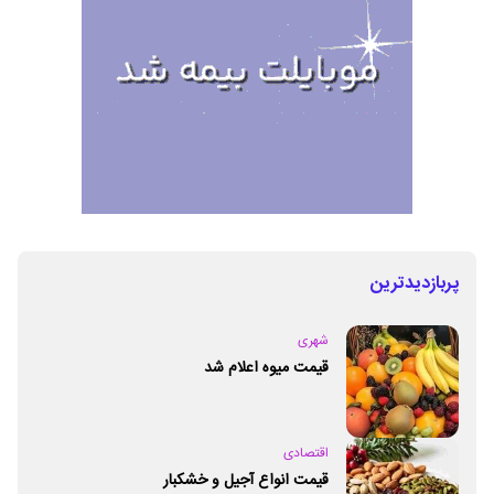
پربازدیدترین
شهری
قیمت میوه اعلام شد
اقتصادی
قیمت انواع آجیل و خشکبار