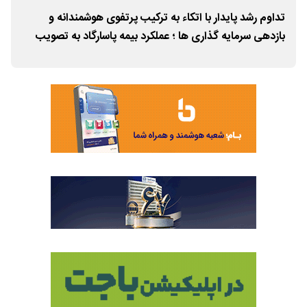
تداوم رشد پایدار با اتکاء به ترکیب پرتفوی هوشمندانه و
بازدهی سرمایه گذاری ها ؛ عملکرد بیمه پاسارگاد به تصویب
ارد
سهامداران رسید