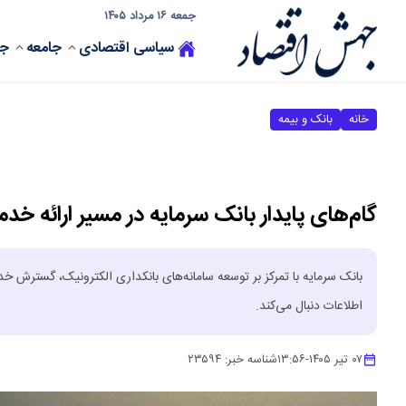
جمعه ۱۶ مرداد ۱۴۰۵
سیاسی
اقتصادی
جامعه
جه
خانه
بانک و بیمه
گام‌های پایدار بانک سرمایه در مسیر ارائه خد
بانک سرمایه با تمرکز بر توسعه سامانه‌های بانکداری الکترونیک، گسترش خ
اطلاعات دنبال می‌کند.
۰۷ تیر ۱۴۰۵
-
۱۳:۵۶
شناسه خبر:
۲۳۵۹۴