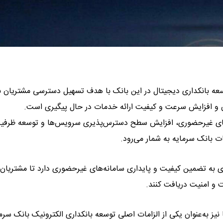
وسعه بانکداری دیجیتال در این بانک با هدف تسهیل دسترسی مشتریان ب
ن و افزایش سرعت و کیفیت ارائه خدمات در حال پیگیری است.
ه‌های غیرحضوری، افزایش سطح دسترس‌پذیری سرویس‌ها و توسعه ظرفی
ات بانک سرمایه به شمار می‌رود.
به تضمین کیفیت و پایداری سامانه‌های غیرحضوری دارد تا مشتریان ب
لت و امنیت دریافت کنند.
 به‌عنوان یکی از الزامات اصلی توسعه بانکداری الکترونیک بانک سرم