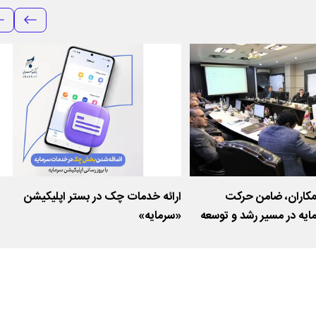
اران، ضامن حرکت
ارائه خدمات چک در بستر اپلیکیشن
ایه در مسیر رشد و توسعه
«سرمایه»