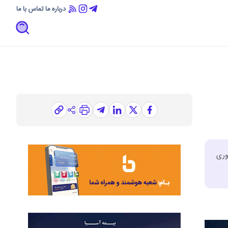
درباره ما
تماس با ما
وری