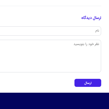
ارسال دیدگاه
ارسال