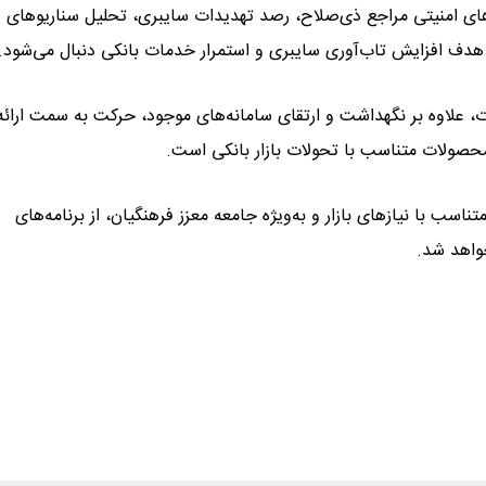
ای امنیتی مراجع ذی‌صلاح، رصد تهدیدات سایبری، تحلیل سناریوهای
ا هدف افزایش تاب‌آوری سایبری و استمرار خدمات بانکی دنبال می‌شود.
ت، علاوه بر نگهداشت و ارتقای سامانه‌های موجود، حرکت به سمت ارائه
محصولات متناسب با تحولات بازار بانکی است.
 با نیازهای بازار و به‌ویژه جامعه معزز فرهنگیان، از برنامه‌های
واهد شد.