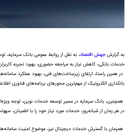
به گزارش
جهش اقتصاد
،
به نقل از روابط عمومی بانک سرمایه، ت
خدمات بانکی، کاهش نیاز به مراجعه حضوری، بهبود تجربه کاربرا
در همین راستا، ارتقای زیرساخت‌های فنی، بهبود عملکرد سامان
بانکداری الکترونیک از مهم‌ترین محورهای برنامه‌های فناوری اطلاع
همچنین، بانک سرمایه در مسیر توسعه خدمات نوین، توجه ویژه‌ای 
در هر زمان از شبانه‌روز، خدمات مورد نیاز خود را با اطمینان، سهو
همزمان با گسترش خدمات دیجیتال نیز، موضوع امنیت سامانه‌ها نیز