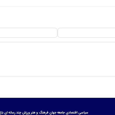
سیاسی
اقتصادی
جامعه
جهان
فرهنگ و هنر
ورزش
چند رسانه ای
بازا