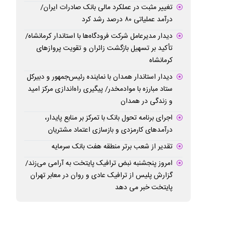
تغییر مثبت در عملکرد مالی بانک صادرات ایران/
درآمد عملیاتی ۸۰ درصد رشد کرد
دیدار مدیرعامل شرکت فرودگاه‌ها با استاندار کرمانشاه/
تأکید بر تسهیل بازگشت زائران و تقویت پروازهای
کرمانشاه
دیدار استاندار همدان با نماینده رئیس‌جمهور و دبیرکل
ستاد مبارزه با موادمخدر/ پیگیری راه‌اندازی مرکز امید
و زندگی در همدان
اجرای برنامه تحول بانک با تمرکز بر منابع پایدار،
درآمدهای کارمزدی و بازسازی اعتماد مشتریان
تقدیر از شعب برتر منطقه هفت بانک سرمایه
امروز پنجشنبه نبض ترافیک پایتخت به آرامی می‌زند/
گزارش پلیس از ترافیک عادی و روان در معابر تهران
پایتخت خبر می دهد