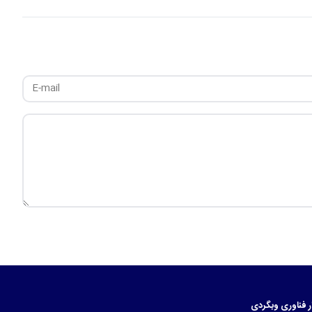
ر
فناوری
وبگردی