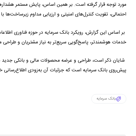
مورد توجه قرار گرفته است. بر همین اساس، پایش مستمر هشداره
احتمالی، تقویت کنترل‌های امنیتی و ارزیابی مداوم زیرساخت‌ها ب
بر اساس این گزارش، رویکرد بانک سرمایه در حوزه فناوری اطلاعا
خدمات هوشمندتر، پاسخ‌گویی سریع‌تر به نیاز مشتریان و طراحی 
شایان ذکر است، طراحی و عرضه محصولات مالی و بانکی جدید متناسب
پیش‌روی بانک سرمایه است که جزئیات آن به‌زودی اطلاع‌رسانی خ
بانک سرمایه