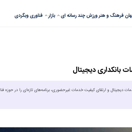
ان
فرهنگ و هنر
ورزش
چند رسانه ای
بازار
فناوری
وبگردی
مات بانکداری دیجیتال
دمات دیجیتال و ارتقای کیفیت خدمات غیرحضوری، برنامه‌های تازه‌ای را در حوزه فنا