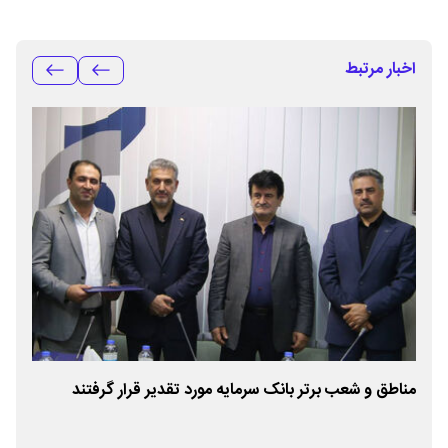
اخبار مرتبط
مناطق و شعب برتر بانک سرمایه مورد تقدیر قرار گرفتند
نقط
نیر