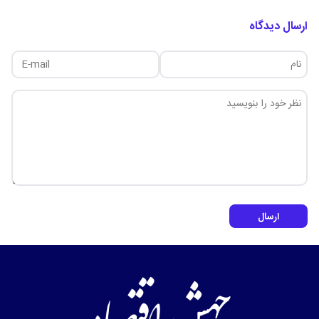
ارسال دیدگاه
ارسال