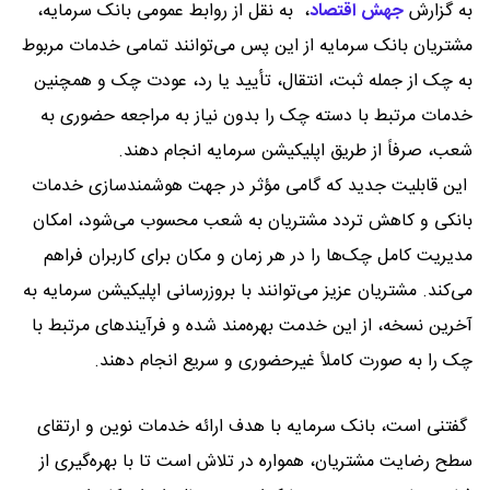
به گزارش
جهش اقتصاد
،
به نقل از روابط عمومی بانک سرمایه،
مشتریان بانک سرمایه از این پس می‌توانند تمامی خدمات مربوط
به چک از جمله ثبت، انتقال، تأیید یا رد، عودت چک و همچنین
خدمات مرتبط با دسته چک را بدون نیاز به مراجعه حضوری به
شعب، صرفاً از طریق اپلیکیشن سرمایه انجام دهند.
این قابلیت جدید که گامی مؤثر در جهت هوشمندسازی خدمات
بانکی و کاهش تردد مشتریان به شعب محسوب می‌شود، امکان
مدیریت کامل چک‌ها را در هر زمان و مکان برای کاربران فراهم
می‌کند. مشتریان عزیز می‌توانند با بروزرسانی اپلیکیشن سرمایه به
آخرین نسخه، از این خدمت بهره‌مند شده و فرآیندهای مرتبط با
چک را به صورت کاملاً غیرحضوری و سریع انجام دهند.
گفتنی است، بانک سرمایه با هدف ارائه خدمات نوین و ارتقای
سطح رضایت مشتریان، همواره در تلاش است تا با بهره‌گیری از