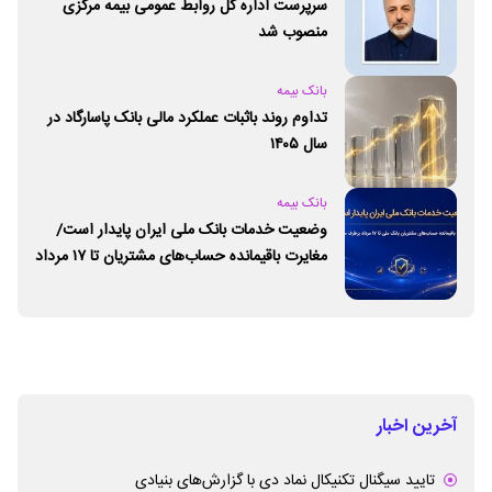
سرپرست اداره کل روابط عمومی بیمه مرکزی
منصوب شد
بانک بیمه
تداوم روند باثبات عملکرد مالی بانک پاسارگاد در
سال ۱۴۰۵
بانک بیمه
وضعیت خدمات بانک ملی ایران پایدار است/
مغایرت‌ باقیمانده حساب‌های مشتریان تا ۱۷ مرداد
برطرف می‌شود
آخرین اخبار
تایید سیگنال تکنیکال نماد دی با گزارش‌های بنیادی