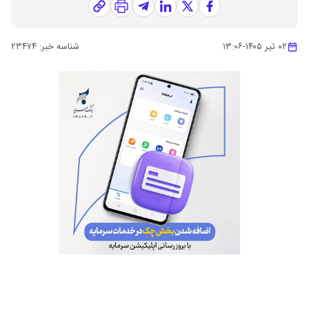
۰۲ تیر ۱۴۰۵
-
۱۳:۰۶
شناسه خبر:
۲۳۴۷۴