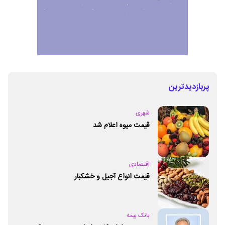
پربازدیدترین
شهری
قیمت میوه اعلام شد
اقتصادی
قیمت انواع آجیل و خشکبار
بانک بیمه