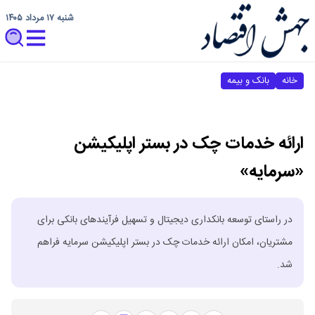
شنبه ۱۷ مرداد ۱۴۰۵
خانه
بانک و بیمه
ارائه خدمات چک در بستر اپلیکیشن
«سرمایه»
در راستای توسعه بانکداری دیجیتال و تسهیل فرآیندهای بانکی برای
مشتریان، امکان ارائه خدمات چک در بستر اپلیکیشن سرمایه فراهم
شد.