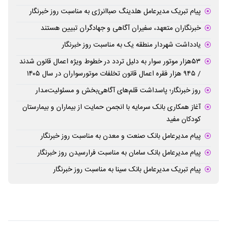
پیام تبریک مدیرعامل هلدینگ صباانرژی به مناسبت روز خبرنگار
خبرنگاران متعهد، سفیران آگاهی و جهادگران تبیین هستند
یادداشت شهردار منطقه یک به مناسبت روز خبرنگار
۵۳هزار موتور سوار به دلیل تردد در خطوط ویژه اعمال قانون شدند
/ ۹۴۵ هزار فقره اعمال قانون تخلفات موتورسواران در سال ۱۴۰۵
روز خبرنگار؛ پاسداشت قلم‌های آگاهی‌بخش و مسئولیت‌مدار
آغاز همکاری بانک سرمایه با انجمن حمایت از بیماران و بیمارستان
کودکان مفید
پیام مدیرعامل بانک صنعت و معدن به مناسبت روز خبرنگار
پیام مدیرعامل بانک سامان به مناسبت فرارسیدن روز خبرنگار
پیام تبریک مدیرعامل بانک سینا به مناسبت روز خبرنگار