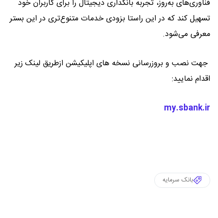
فناوری‌های به‌روز، تجربه بانکداری دیجیتال را برای کاربران خود
تسهیل کند که در این راستا بزودی خدمات متنوع‌تری در این بستر
معرفی می‌شود.
جهت نصب و بروزرسانی نسخه های اپلیکیشن ازطریق لینک زیر
اقدام نمایید:
my.sbank.ir
بانک سرمایه