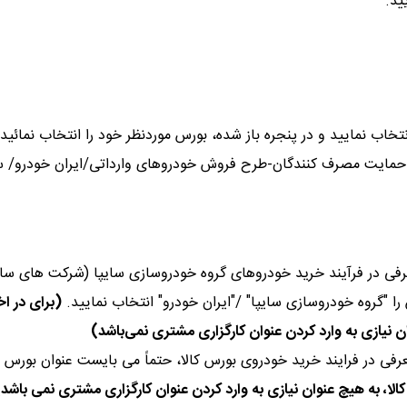
ید.
نتخاب نمایید و در پنجره باز شده، بورس موردنظر خود را انتخاب نمائید.
ان حمایت مصرف کنندگان-طرح فروش خودروهای وارداتی/ایران خودرو/ س
رفی در فرآیند خرید خودروهای گروه خودروسازی سایپا (شرکت های سای
را "گروه خودروسازی سایپا" /"ایران خودرو" انتخاب نمایید.
(برای در اخ
ن نیازی به وارد کردن عنوان کارگزاری مشتری نمی‌باشد)
فی در فرایند خرید خودروی بورس کالا، حتماً می بایست عنوان بورس ر
کالا، به هیچ عنوان نیازی به وارد کردن عنوان کارگزاری مشتری نمی باشد