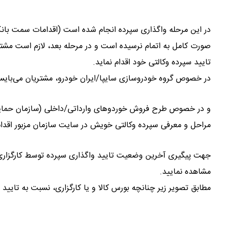
در این مرحله واگذاری سپرده انجام شده است (اقدامات سمت بانک
صورت کامل به اتمام نرسیده است و در مرحله بعد، لازم است مشتر
تایید سپرده وکالتی خود اقدام نماید.
در خصوص گروه خودروسازی سایپا/ایران خودرو، مشتریان می‌بایس
و در خصوص طرح فروش خوردوهای وارداتی/داخلی (سازمان حمایت 
مراحل و معرفی سپرده وکالتی خویش در سایت سازمان مزبور اقدام 
جهت پیگیری آخرین وضعیت تایید واگذاری سپرده توسط کارگزاری، 
مشاهده نمایید.
مطابق تصویر زیر چنانچه بورس کالا و یا کارگزاری، نسبت به تایید