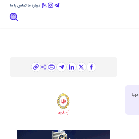
درباره ما
تماس با ما
هیا