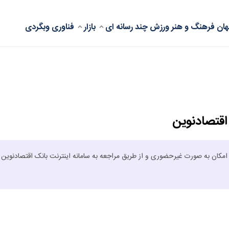
ان
فرهنگ و هنر
ورزش
چند رسانه ای
بازار
فناوری
وبگردی
اقتصادنوین
امکان به صورت غیرحضوری و از طریق مراجعه به سامانه اینترنت بانک اقتصادنوین م