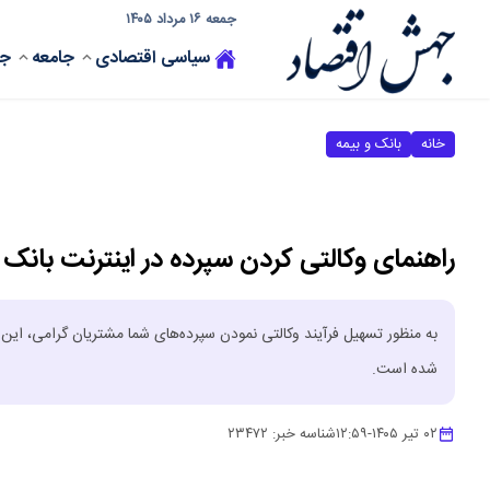
جمعه ۱۶ مرداد ۱۴۰۵
سیاسی
اقتصادی
جامعه
جه
خانه
بانک و بیمه
راهنمای وکالتی کردن سپرده در اینترنت بانک 
به منظور تسهیل فرآیند وکالتی نمودن سپرده‌های شما مشتریان گرامی، این 
شده است.
۰۲ تیر ۱۴۰۵
-
۱۲:۵۹
شناسه خبر:
۲۳۴۷۲