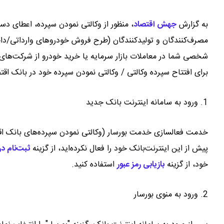
به گزارش
جهش اقتصاد
،
منظور از وکالتی نمودن سپرده، اعطای دس
مصرف‌کنندگان و تولیدکنندگان (طرح فروش خودروهای وارداتی/داخ
شخصی شما در معاملات بازار سرمایه یا خرید خودرو از شرکت‌های 
برای افتتاح سپرده وکالتی / وکالتی نمودن سپرده خود در بانک اقتص
1. ورود به سامانه اینترنت بانک جدید
خدمت فعالسازی خدمت بورسار (وکالتی نمودن سپرده‌های بانک اق
پیش از این اینترنت‌بانک خود را فعال نکرده‌اید، از گزینه
ثبت‌نام در
خود، از گزینه
بازیابی رمز عبور
استفاده کنید.
2. ورود به منوی بورسار