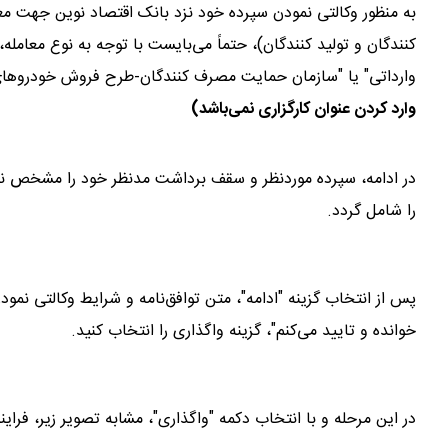
به منظور وکالتی نمودن سپرده خود نزد بانک اقتصاد نوین جهت م
کنندگان و تولید کنندگان)، حتماً می‌بایست با توجه به نوع معا
وارداتی" یا "سازمان حمایت مصرف کنندگان-طرح فروش خودروهای
وارد کردن عنوان کارگزاری نمی‌باشد)
در ادامه، سپرده موردنظر و سقف برداشت مدنظر خود را مشخص نم
را شامل گردد.
پس از انتخاب گزینه "ادامه"، متن توافق‌نامه و شرایط وکالتی نمو
خوانده و تایید می‌کنم"، گزینه واگذاری را انتخاب کنید.
در این مرحله و با انتخاب دکمه "واگذاری"، مشابه تصویر زیر، فرا