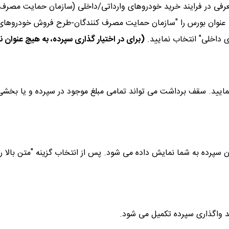
عرفی در فرایند خرید خودروهای وارداتی/داخلی (سازمان حمایت مصرف
مله، عنوان بورس را "سازمان حمایت مصرف کنندگان-طرح فروش خودروهای
 داخلی" انتخاب نمایید.
(برای در اختیار گذاری سپرده، به هیچ عنوان نی
ایید. سقف برداشت می تواند تمامی مبلغ موجود در سپرده و یا بخشی 
دن سپرده به شما نمایش داده می شود. پس از انتخاب گزینه "متن بالا را
یند واگذاری سپرده تکمیل می شود.