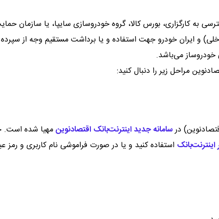
ترسی به کارگزاری، بورس کالا، گروه خودروسازی سایپا، یا سازمان حمای
لی) و ایران خودرو جهت استفاده و یا برداشت مستقیم وجه از سپرده
خودروساز می‌باشد.
ادنوین مراحل زیر را دنبال کنید:
تصادنوین) در
سامانه جدید اینترنت‌بانک اقتصادنوین
مهیا شده است. چ
 اینترنت‌بانک
استفاده کنید و یا در صورت فراموشی نام کاربری و رمز عبو