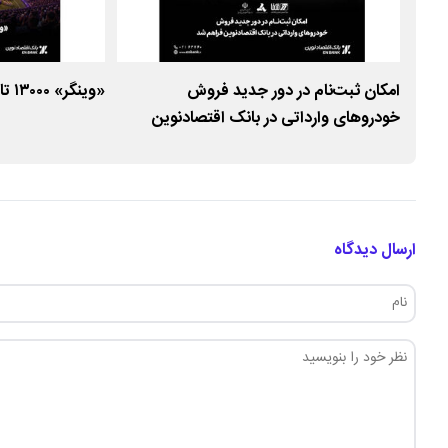
امکان ثبت‌نام در دور جدید فروش
«وینگر» ۱۳۰۰۰ تایی شد
خودروهای وارداتی در بانک اقتصادنوین
فراهم شد
ارسال دیدگاه