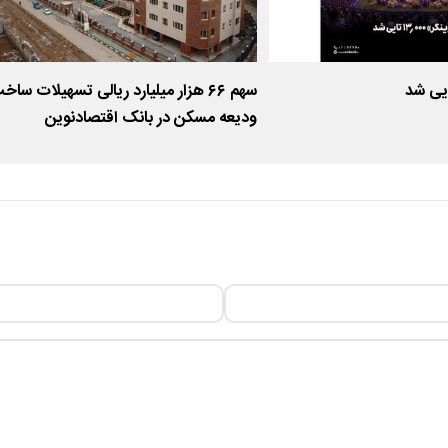
سهم ۶۶ هزار میلیارد ریالی تسهیلات ساخ
ودیعه مسکن در بانک اقتصادنوین