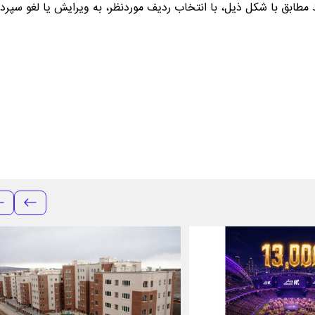
 مطابق با شکل ذیل، با انتخاب ردیف موردنظر، به ویرایش یا لغو سپرد