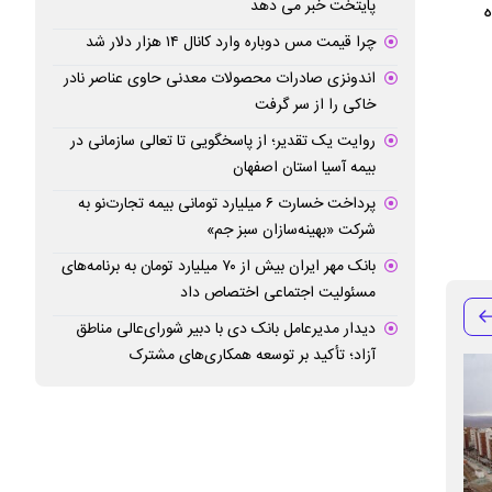
پایتخت خبر می دهد
ه
چرا قیمت مس دوباره وارد کانال ۱۴ هزار دلار شد
اندونزی صادرات محصولات معدنی حاوی عناصر نادر
خاکی را از سر گرفت
روایت یک تقدیر؛ از پاسخگویی تا تعالی سازمانی در
بیمه آسیا استان اصفهان
پرداخت خسارت ۶ میلیارد تومانی بیمه تجارت‌نو به
شرکت «بهینه‌سازان سبز جم»
بانک مهر ایران بیش از ۷۰ میلیارد تومان به برنامه‌های
مسئولیت اجتماعی اختصاص داد
دیدار مدیرعامل بانک دی با دبیر شورای‌عالی مناطق
آزاد؛ تأکید بر توسعه همکاری‌های مشترک