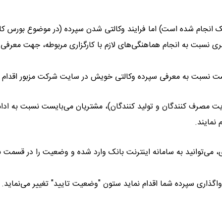
 انجام شده است) اما فرایند وکالتی شدن سپرده (در موضوع بورس کالا
ی نسبت به انجام هماهنگی‌های لازم با کارگزاری مربوطه، جهت معرفی 
ت نسبت به معرفی سپرده وکالتی خویش در سایت شرکت مزبور اقدام نم
مصرف کنندگان و تولید کنندگان)، مشتریان می‌بایست نسبت به ادام
نمایند.
می‌توانید به سامانه اینترنت بانک وارد شده و وضعیت را در قسمت ب
 واگذاری سپرده شما اقدام نماید ستون "وضعیت تایید" تغییر می‌نماید.