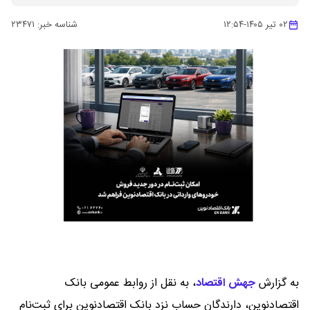
۰۲ تیر ۱۴۰۵
-
۱۲:۵۴
شناسه خبر:
۲۳۴۷۱
به گزارش
جهش اقتصاد
،
به نقل از روابط عمومی بانک
اقتصادنوین، دارندگان حساب نزد بانک اقتصادنوین برای ثبت‌نام