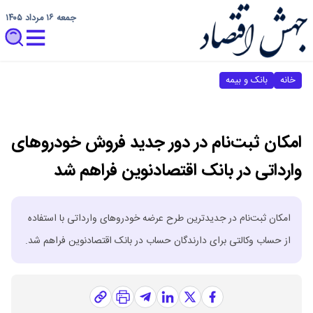
جمعه ۱۶ مرداد ۱۴۰۵
خانه
بانک و بیمه
امکان ثبت‌نام در دور جدید فروش خودروهای
وارداتی در بانک اقتصادنوین فراهم شد
امکان ثبت‌نام در جدیدترین طرح عرضه خودروهای وارداتی با استفاده
از حساب وکالتی برای دارندگان حساب در بانک اقتصادنوین فراهم شد.