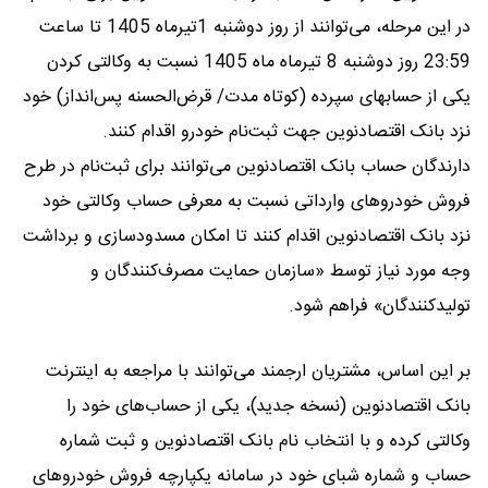
در این مرحله، می‌توانند از روز دوشنبه 1تیرماه 1405 تا ساعت
23:59 روز دو‌شنبه 8 تیرماه ماه 1405 نسبت به وکالتی کردن
یکی از حسابهای سپرده (کوتاه مدت/ قرض‌الحسنه پس‌انداز) خود
نزد بانک اقتصادنوین جهت ثبت‌نام خودرو اقدام کنند.
دارندگان حساب بانک اقتصادنوین می‌توانند برای ثبت‌نام در طرح
فروش خودروهای وارداتی نسبت به معرفی حساب وکالتی خود
نزد بانک اقتصادنوین اقدام کنند تا امکان مسدودسازی و برداشت
وجه مورد نیاز توسط «سازمان حمایت مصرف‌کنندگان و
تولیدکنندگان» فراهم شود.
بر این اساس، مشتریان ارجمند می‌توانند با مراجعه به اینترنت
بانک اقتصادنوین (نسخه جدید)، یکی از حساب‌های خود را
وکالتی کرده و با انتخاب نام بانک اقتصادنوین و ثبت شماره
حساب و شماره شبای خود در سامانه یکپارچه فروش خودروهای