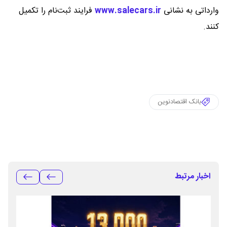
وارداتی به نشانی
www.salecars.ir
فرایند ثبت‌نام را تکمیل
کنند.
بانک اقتصادنوین
اخبار مرتبط