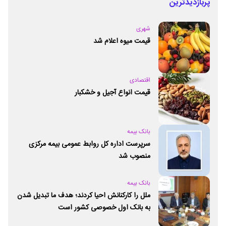
پربازدیدترین
شهری
قیمت میوه اعلام شد
اقتصادی
قیمت انواع آجیل و خشکبار
بانک بیمه
سرپرست اداره کل روابط عمومی بیمه مرکزی
منصوب شد
بانک بیمه
ملل را کارکنانش احیا کردند؛ هدف ما تبدیل شدن
به بانک اول خصوصی کشور است