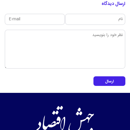
ارسال دیدگاه
ارسال