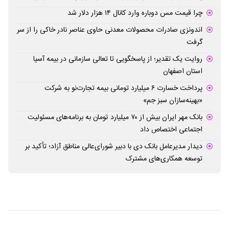
چرا قیمت مس دوباره وارد کانال ۱۴ هزار دلار شد
اندونزی صادرات محصولات معدنی حاوی عناصر نادر خاکی را از سر
گرفت
روایت یک تقدیر؛ از پاسخگویی تا تعالی سازمانی در بیمه آسیا
استان اصفهان
پرداخت خسارت ۶ میلیارد تومانی بیمه تجارت‌نو به شرکت
«بهینه‌سازان سبز جم»
بانک مهر ایران بیش از ۷۰ میلیارد تومان به برنامه‌های مسئولیت
اجتماعی اختصاص داد
دیدار مدیرعامل بانک دی با دبیر شورای‌عالی مناطق آزاد؛ تأکید بر
توسعه همکاری‌های مشترک