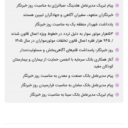
پیام تبریک مدیرعامل هلدینگ صباانرژی به مناسبت روز خبرنگار
خبرنگاران متعهد، سفیران آگاهی و جهادگران تبیین هستند
یادداشت شهردار منطقه یک به مناسبت روز خبرنگار
۵۳هزار موتور سوار به دلیل تردد در خطوط ویژه اعمال قانون شدند
/ ۹۴۵ هزار فقره اعمال قانون تخلفات موتورسواران در سال ۱۴۰۵
روز خبرنگار؛ پاسداشت قلم‌های آگاهی‌بخش و مسئولیت‌مدار
آغاز همکاری بانک سرمایه با انجمن حمایت از بیماران و بیمارستان
کودکان مفید
پیام مدیرعامل بانک صنعت و معدن به مناسبت روز خبرنگار
پیام مدیرعامل بانک سامان به مناسبت فرارسیدن روز خبرنگار
پیام تبریک مدیرعامل بانک سینا به مناسبت روز خبرنگار