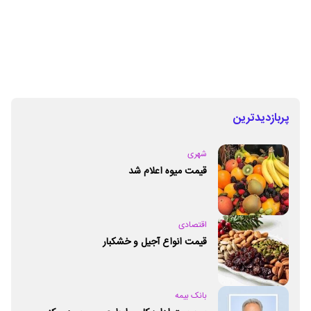
پربازدیدترین
شهری
قیمت میوه اعلام شد
اقتصادی
قیمت انواع آجیل و خشکبار
بانک بیمه