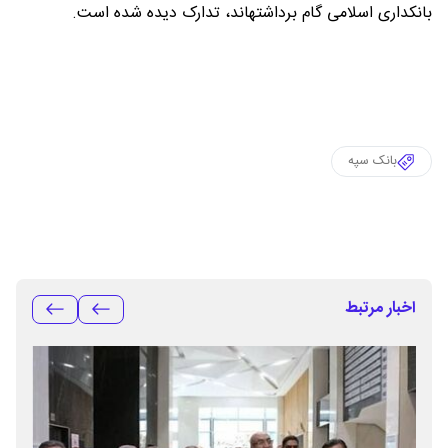
بانکداری اسلامی گام برداشتهاند، تدارک دیده شده است.
بانک سپه
اخبار مرتبط