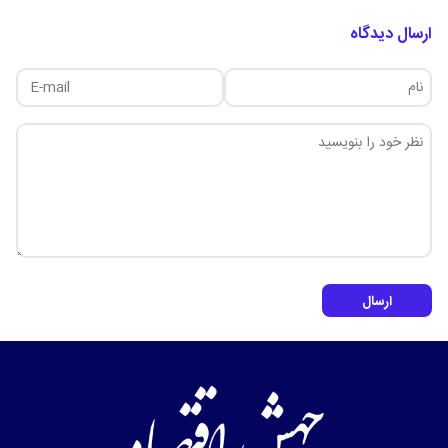
ارسال دیدگاه
ارسال