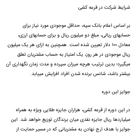
شرایط شرکت در قرعه کشی
بر اساس اعلام بانک سپه، حداقل موجودی مورد نیاز برای
حسابهای ریالی، مبلغ دو میلیون ریال و برای حسابهای ارزی،
معادل ۱۰۰ دلار تعیین شده است. همچنین به ازای هر یک میلیون
ریال موجودی در هر روز، یک امتیاز به حساب مشتریان تعلق
میگیرد؛ بدین ترتیب هرچه میزان سپرده و مدت زمان نگهداری آن
بیشتر باشد، شانس برنده شدن افراد افزایش مییابد.
جوایز این دوره
در این دوره از قرعه کشی، هزاران جایزه طلایی ویژه به همراه
میلیاردها ریال جایزه نقدی میان برندگان توزیع خواهد شد. این
جوایز با هدف ارج نهادن به مشتریانی که در مسیر حمایت از