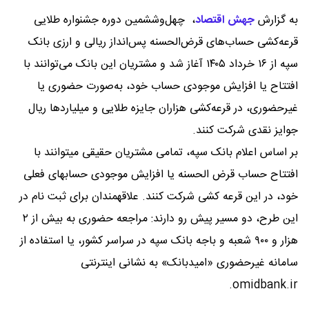
به گزارش
جهش اقتصاد
،
چهل‌وششمین دوره جشنواره طلایی
قرعه‌کشی حساب‌های قرض‌الحسنه پس‌انداز ریالی و ارزی بانک
سپه از ۱۶ خرداد ۱۴۰۵ آغاز شد و مشتریان این بانک می‌توانند با
افتتاح یا افزایش موجودی حساب خود، به‌صورت حضوری یا
غیرحضوری، در قرعه‌کشی هزاران جایزه طلایی و میلیاردها ریال
جوایز نقدی شرکت کنند.
بر اساس اعلام بانک سپه، تمامی مشتریان حقیقی میتوانند با
افتتاح حساب قرض الحسنه یا افزایش موجودی حسابهای فعلی
خود، در این قرعه کشی شرکت کنند. علاقهمندان برای ثبت نام در
این طرح، دو مسیر پیش رو دارند: مراجعه حضوری به بیش از ۲
هزار و ۹۰۰ شعبه و باجه بانک سپه در سراسر کشور، یا استفاده از
سامانه غیرحضوری «امیدبانک» به نشانی اینترنتی
omidbank.ir.