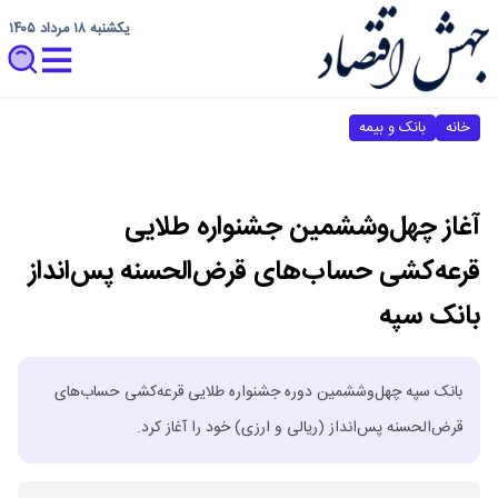
یکشنبه ۱۸ مرداد ۱۴۰۵
خانه
بانک و بیمه
آغاز چهل‌وششمین جشنواره طلایی
قرعه‌کشی حساب‌های قرض‌الحسنه پس‌انداز
بانک سپه
بانک سپه چهل‌وششمین دوره جشنواره طلایی قرعه‌کشی حساب‌های
قرض‌الحسنه پس‌انداز (ریالی و ارزی) خود را آغاز کرد.