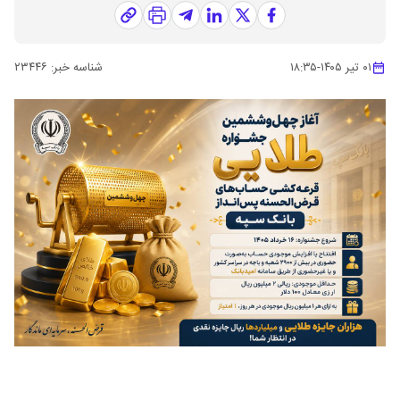
۰۱ تیر ۱۴۰۵
-
۱۸:۳۵
شناسه خبر:
۲۳۴۴۶