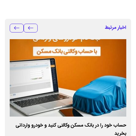
اخبار مرتبط
تقدیر
حساب خود را در بانک مسکن وکالتی کنید و خودرو وارداتی
بخرید
زیر