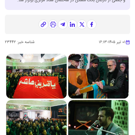
و جمعی از کارکنان بانک مسکن در ساختمان ستاد مرکزی برگزار شد.
۰۱ تیر ۱۴۰۵
-
۱۶:۱۳
شناسه خبر:
۲۳۴۴۲