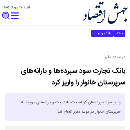
شنبه ۱۷ مرداد ۱۴۰۵
خانه
بانک و بیمه
در موعد مقرر
بانک تجارت سود سپرده‌ها و یارانه‌های
سرپرستان خانوار را واریز کرد
واریز سود سپرده‌های کوتاه‌مدت، بلندمدت و یارانه‌های مربوط به
سرپرستان خانوار در موعد مقرر انجام شد.