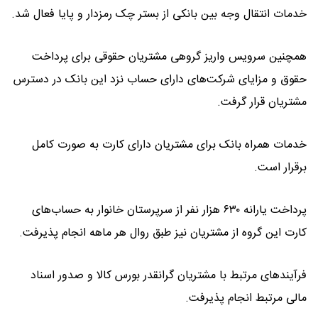
خدمات انتقال وجه بین بانکی از بستر چک رمزدار و پایا فعال شد.
همچنین سرویس واریز گروهی مشتریان حقوقی برای پرداخت
حقوق و مزایای شرکت‌های دارای حساب نزد این بانک در دسترس
مشتریان قرار گرفت.
خدمات همراه بانک برای مشتریان دارای کارت به صورت کامل
برقرار است.
پرداخت یارانه ۶۳۰ هزار نفر از سرپرستان خانوار به حساب‌های
کارت این گروه از مشتریان نیز طبق روال هر ماهه انجام پذیرفت.
فرآیندهای مرتبط با مشتریان گرانقدر بورس کالا و صدور اسناد
مالی مرتبط انجام پذیرفت.