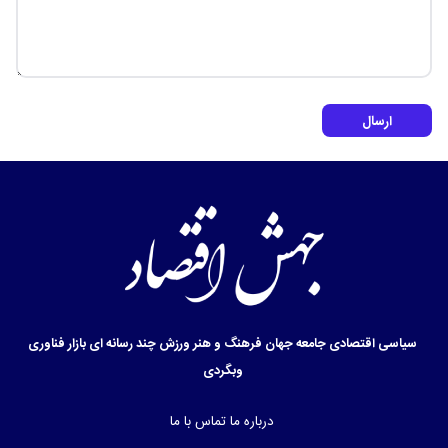
ارسال دیدگاه
ارسال