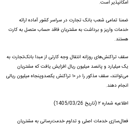
امکانپذیر است.
ضمنا تمامی شعب بانک تجارت در سراسر کشور آماده ارائه
خدمات واریز و برداشت به مشتریان فاقد حساب متصل به کارت
هستند.
سقف تراکنش‌های روزانه انتقال وجه کارتی از مبدا بانک‌تجارت به
یک میلیارد و پانصد میلیون ریال افزایش یافت که مشتریان
می‌توانند، سقف مذکور را در ۱۰ تراکنش یکصدوپنجاه میلیون ریالی
انجام دهند.
اطلاعیه شماره ۲ (تاریخ 1405/03/26)
فعال‌سازی خدمات اصلی و تداوم خدمت‌رسانی به مشتریان