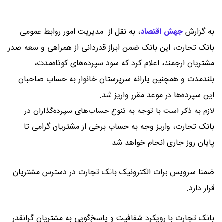
به گزارش
جهش اقتصاد
،
به نقل از مدیریت امور روابط عمومی
بانک تجارت، این بانک ضمن ابراز قدردانی از همراهی و سعه صدر
مشتریان ارجمند، اعلام کرد که سود سپرده‌های کوتاه‌مدت،
بلندمدت و همچنین یارانه سرپرستان خانوار به حساب صاحبان
این سپرده‌ها در موعد مقرر واریز شد.
لازم به ذکر است با توجه به تنوع حساب‌های سپرده‌گذاران در
بانک تجارت، واریز وجه به حساب برخی از مشتریان گرامی تا
پایان روز جاری انجام خواهد شد.
ضمنا سرویس برات الکترونیک بانک تجارت در دسترس مشتریان
قرار دارد.
بانک تجارت با رویکرد شفافیت و پاسخ‌گویی به مشتریان گرانقدر