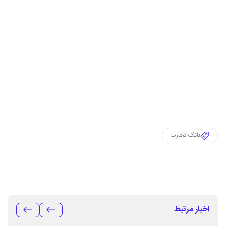
بانک تجارت
اخبار مرتبط