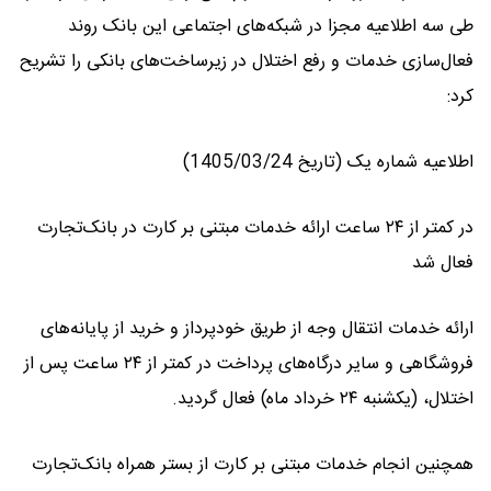
طی سه اطلاعیه مجزا در شبکه‌های اجتماعی این بانک روند
فعال‌سازی خدمات و رفع اختلال در زیرساخت‌های بانکی را تشریح
کرد:
اطلاعیه شماره یک (تاریخ 1405/03/24)
در کمتر از ۲۴ ساعت ارائه خدمات مبتنی بر کارت در بانک‌تجارت
فعال شد
ارائه خدمات انتقال وجه از طریق خودپرداز و خرید از پایانه‌های
فروشگاهی و سایر درگاه‌های پرداخت در کمتر از ۲۴ ساعت پس از
اختلال، (یکشنبه ۲۴ خرداد ماه) فعال گردید.
همچنین انجام خدمات مبتنی بر کارت از بستر همراه بانک‌تجارت