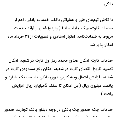
بانکی
با تلاش تیم‌های فنی و عملیاتی بانک، خدمات بانکی، اعم از
خدمات کارت، چک، پایا، ساتنا ( وارده) فعال و ارائه خدمات
مربوط به ضمانت‌نامه، اعتبار اسنادی و تسهیلات از ۳۱ خرداد ماه
امکان‌پذیر شد.
خدمات کارت: امکان صدور مجدد رمز اول کارت در شعبه، امکان
تمدید تاریخ انقضای کارت در شعبه، امکان رفع مسدودی کارت در
شعبه، افزایش انتقال وجه کارتی درون بانکی تاسقف یک‌میلیارد و
پانصد میلیون ریال (این امکان تا سقف 5میلیارد ریال افزایش
یافت )
خدمات چک: صدور چک بانکی در وجه ذینفع بانک تجارت، صدور