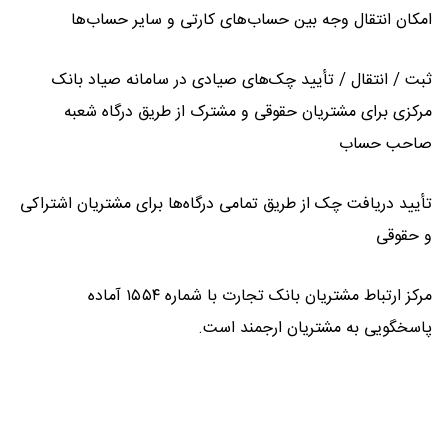
امکان انتقال وجه بین حساب‌های کارتی و سایر حساب‌ها
ثبت / انتقال / تأیید چک‌های صیادی در سامانه صیاد بانک
مرکزی برای مشتریان حقوقی و مشترک از طریق درگاه شعبه
صاحب حساب
تأیید دریافت چک از طریق تمامی درگاه‌ها برای مشتریان اشتراکی
و حقوقی
مرکز ارتباط مشتریان بانک تجارت با شماره ۱۵۵۴ آماده
پاسخگویی به مشتریان ارجمند است.