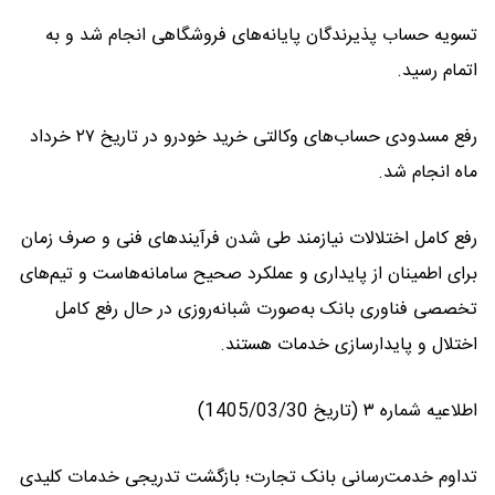
تسویه حساب پذیرندگان پایانه‌های فروشگاهی انجام شد و به
اتمام رسید.
رفع مسدودی حساب‌های وکالتی خرید خودرو در تاریخ ۲۷ خرداد
ماه انجام شد.
رفع کامل اختلالات نیازمند طی شدن فرآیندهای فنی و صرف زمان
برای اطمینان از پایداری و عملکرد صحیح سامانه‌هاست و تیم‌های
تخصصی فناوری بانک به‌صورت شبانه‌روزی در حال رفع کامل
اختلال و پایدارسازی خدمات هستند.
اطلاعیه شماره ۳ (تاریخ 1405/03/30)
تداوم خدمت‌رسانی بانک تجارت؛ بازگشت تدریجی خدمات کلیدی