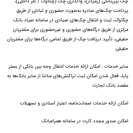
چک بین‌بانکی (رمزدار)، واگذاری چک (چکاوک / کلر داخلی)،
پرداخت چک‌های صادره به‌صورت حضوری و تبادلی از طریق
چکاوک، ثبت و انتقال چک‌های صیادی در سامانه صیاد بانک
مرکزی از طریق درگاه‌های حضوری و غیرحضوری برای مشتریان
حقیقی، تأیید دریافت چک از طریق تمامی درگاه‌ها برای مشتریان
حقیقی
سایر خدمات : امکان ارائه خدمات انتقال وجه بین بانکی از بستر
پایا، فعال شدن امکان ثبت تراکنش‌های ساتنا از سایر بانک‌ها به
مقصد بانک تجارت
امکان ارائه خدمات ضمانت‌نامه، اعتبار اسنادی و تسهیلات
امکان صدور مجدد کارت در سامانه همراه‌بانک