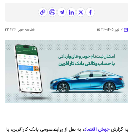
۰۱ تیر ۱۴۰۵
-
۱۵:۲۶
شناسه خبر:
۲۳۴۳۶
به گزارش
جهش اقتصاد
،
به نقل از روابط‌عمومی بانک کارآفرین، با