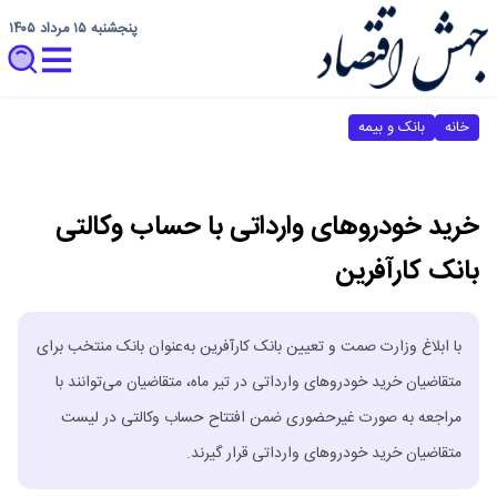
پنجشنبه ۱۵ مرداد ۱۴۰۵
خانه
بانک و بیمه
خرید خودروهای وارداتی با حساب وکالتی
بانک کارآفرین
با ابلاغ وزارت صمت و تعیین بانک کارآفرین به‌عنوان بانک منتخب برای
متقاضیان خرید خودروهای وارداتی در تیر ماه، متقاضیان می‌توانند با
مراجعه به صورت غیرحضوری ضمن افتتاح حساب وکالتی در لیست
متقاضیان خرید خودروهای وارداتی قرار گیرند.