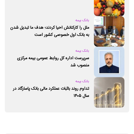
بانک بیمه
ملل را کارکنانش احیا کردند؛ هدف ما تبدیل شدن
به بانک اول خصوصی کشور است
بانک بیمه
سرپرست اداره کل روابط عمومی بیمه مرکزی
منصوب شد
بانک بیمه
تداوم روند باثبات عملکرد مالی بانک پاسارگاد در
سال ۱۴۰۵