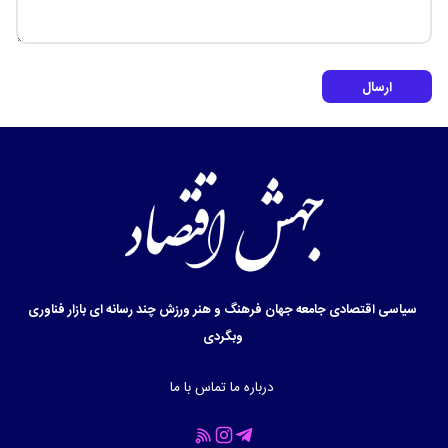
ارسال
سیاسی
اقتصادی
جامعه
جهان
فرهنگ و هنر
ورزش
چند رسانه ای
بازار
فناوری
وبگردی
درباره ما
تماس با ما