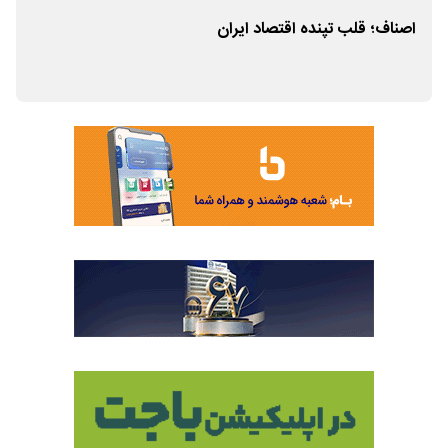
اصناف؛ قلب تپنده اقتصاد ایران‌
تداو