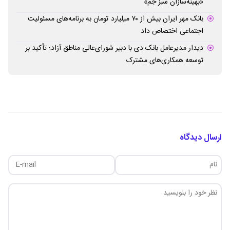
«بهینه‌سازان سبز جم»
بانک مهر ایران بیش از ۷۰ میلیارد تومان به برنامه‌های مسئولیت
اجتماعی اختصاص داد
دیدار مدیرعامل بانک دی با دبیر شورای‌عالی مناطق آزاد؛ تأکید بر
توسعه همکاری‌های مشترک
ارسال دیدگاه