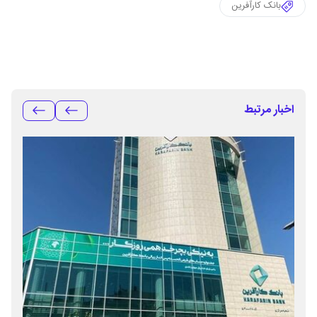
بانک کارآفرین
اخبار مرتبط