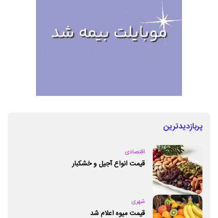
پربازدیدترین
اقتصادی
قیمت انواع آجیل و خشکبار
شهری
قیمت میوه اعلام شد