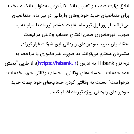
ابلاغ وزارت صمت و تعیین بانک کارآفرین به‌عنوان بانک منتخب
برای متقاضیان خرید خودروهای وارداتی در تیر ماه، متقاضیان
می‌توانند از روز اول تیر ماه لغایت هشتم تیرماه با مراجعه به
صورت غیرحضوری ضمن افتتاح حساب وکالتی در لیست
متقاضیان خرید خودروهای وارداتی این شرکت قرار گیرند.
مشتریان محترم می‌توانند به صورت غیرحضوری با مراجعه به
نرم‌افزار Hibank به آدرس (
https://hibank.ir
)، از طریق “بخش
همه خدمات – حساب‌های وکالتی – حساب وکالتی خرید خدمات-
درخواست” نسبت به وکالتی کردن حساب‌های خود جهت خرید
خودروهای وارداتی ویژه تیرماه اقدام کنند.