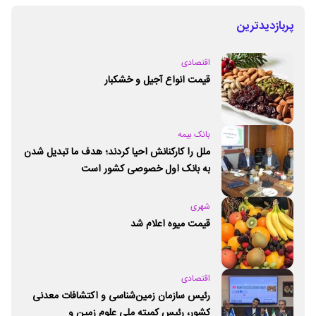
پربازدیدترین
اقتصادی
قیمت انواع آجیل و خشکبار
بانک بیمه
ملل را کارکنانش احیا کردند؛ هدف ما تبدیل شدن
به بانک اول خصوصی کشور است
شهری
قیمت میوه اعلام شد
اقتصادی
رئیس سازمان زمین‌شناسی و اکتشافات معدنی
کشور،‌ رئیس کمیته ملی علوم زمین و