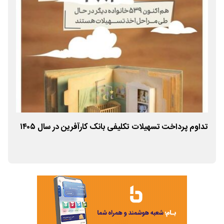
تداوم پرداخت تسهیلات تکلیفی بانک کارآفرین در سال ۱۴۰۵
تداو