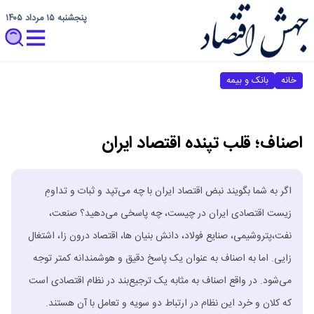
پنجشنبه ۱۵ مرداد ۱۴۰۵
خانه
بانک و بیمه
اصناف؛ قلب تپنده اقتصاد ایران‌
اگر به شما بگویند نبض اقتصاد ایران با چه می‌تپد و ثبات و تداومِ
زیست اقتصادی ایران در چیست، چه پاسخی می‌دهید؟ صنعت،
نفت،پتروشیمی، صنایع فولاد، دانش بنیان ها، اقتصاد درون زا، اشتغال
زایی. اما به اصناف به عنوان یک پاسخ دقیق و هوشمندانه کمتر توجه
می‌شود. در واقع اصناف به مثابه یک ترجیع‌بند در نظام اقتصادی است
که کلان و خرد این نظام در ارتباط دو سویه و تعامل با آن هستند.