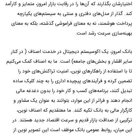
اختیارشان بگذارند که آن‌ها را در رقابت بازار امروز، متمایز و کارآمد
کند. گذار از مدل‌های دفتری و سنتی به سیستم‌های یکپارچه
پرداخت هوشمند، نه به معنای فراموشی گذشته، بلکه به معنای
بهینه‌سازی سرعت رشد است.
بانک امروز، یک اکوسیستم دیجیتال در خدمت اصناف ( در کنار
سایر اقشار و بخش‌های جامعه) است. ما به اصناف کمک می‌کنیم
تا با استفاده از راهکارهای نوین، امنیت تراکنش‌های خود را
تضمین کرده و فرآیندهای پیچیده اداری را به چند کلیک ساده
تبدیل کنند، برنامه‌های کسب و کار خود را بدون دغدغه مالی
انجام دهند و فراتر از این موارد، بتوانند به عنوان یک مشاور و
کارگزار مالی به بانک تکیه کنند. ما معتقدیم که اصناف نوین،
ترکیبی از صداقت بازار قدیم و سرعت اقتصاد جدید هستند. در
این میان، روابط عمومی بانک موظف است این تصویر نوین از