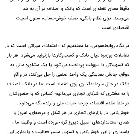
دقیقاً همان نقطه‌ای است که بانک و اصناف در آن به هم
می‌رسند. برای نظام بانکی، صنف خوش‌حساب، ستون امنیت
اقتصادی است.
در نگاه روابط‌عمومی، ما معتقدیم که «اعتماد»، میراثی است که در
تعاملات روزمره میان بانک و کسب‌وکارها بازتولید می‌شود. هر بار
که تسهیلاتی با سهولت پرداخت می‌شود یا یک مشاوره مالی به
موقع، چالش نقدینگی یک واحد صنفی را حل می‌کند، در واقع
بانک در حال سرمایه‌گذاری روی اعتماد است. ما در بانک، اصناف
را نه مشتری که شرکای تجاری می‌دانیم؛ کسانی که با حضورشان
در خط مقدم اقتصاد، چرخه حیات ملی را زنده نگه می‌دارند.
خوش‌نامی در بازارهای تجاری در هر شکل و عرصه‌ای، امروز با
همان استانداردهای اصیل دیروز گره خورده است و وظیفه ما ،
پاسداری از این خوش‌نامی و تسهیل مسیر فعالیت و پایداری این