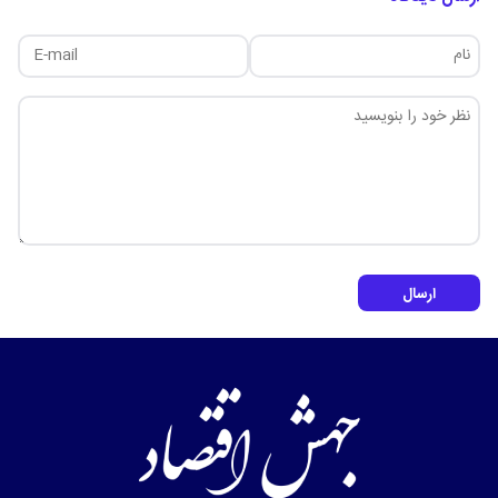
ارسال