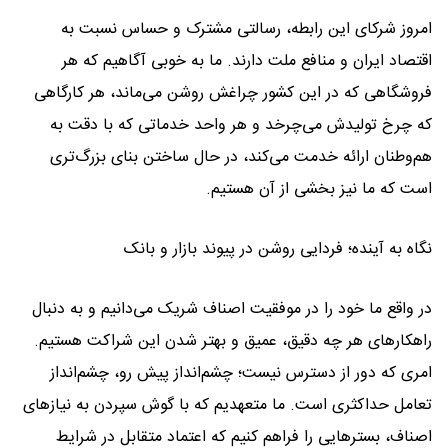
امروز شرکای این رابطه، رسالتی مشترک و حساس نسبت به
اقتصاد ایران و منافع ملت دارند. ما به خوبی آگاهیم که هر
فروشگاهی که در این کشور چراغش روشن می‌ماند، هر کارگاهی
که چرخ تولیدش می‌چرخد و هر واحد خدماتی که با دقت به
هم‌وطنان ارائه خدمت می‌کند، در حال ساختن بنای بزرگ‌تری
است که ما نیز بخشی از آن هستیم.
نگاه به آینده؛ فردایی روشن در پیوند بازار و بانک
در واقع ما خود را در موفقیت اصناف شریک می‌دانیم و به دنبال
راهکارهای هر چه دقیق، عمیق و بهتر شدن این شراکت هستیم.
امری که دور از دسترس نیست؛ چشم‌انداز پیش رو، چشم‌انداز
تعامل حداکثری است. ما متعهدیم که با گوش سپردن به نیازهای
اصناف، بسترهایی را فراهم کنیم که اعتماد متقابل در شرایط