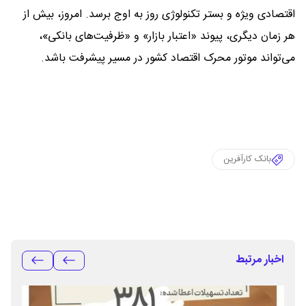
اقتصادی ویژه و بستر تکنولوژی روز به اوج برسد. امروز، بیش از
هر زمان دیگری، پیوند «اعتبار بازار» و «ظرفیت‌های بانکی»،
می‌تواند موتور محرک اقتصاد کشور در مسیر پیشرفت باشد.
بانک کارآفرین
اخبار مرتبط