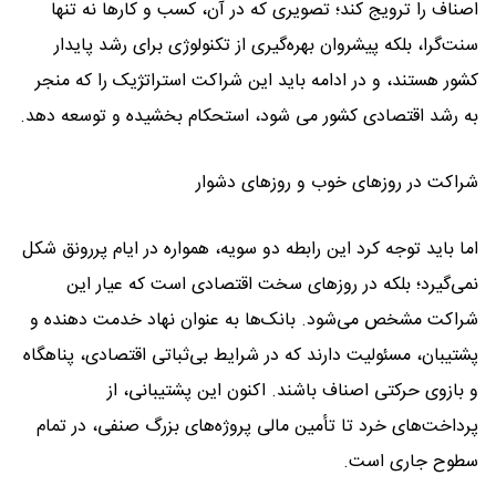
اصناف را ترویج کند؛ تصویری که در آن، کسب و کارها نه تنها
سنت‌گرا، بلکه پیشروان بهره‌گیری از تکنولوژی برای رشد پایدار
کشور هستند، و در ادامه باید این شراکت استراتژیک را که منجر
به رشد اقتصادی کشور می شود، استحکام بخشیده و توسعه دهد.
شراکت در روزهای خوب و روزهای دشوار
اما باید توجه کرد این رابطه دو سویه، همواره در ایام پررونق شکل
نمی‌گیرد؛ بلکه در روزهای سخت اقتصادی است که عیار این
شراکت مشخص می‌شود. بانک‌ها به عنوان نهاد خدمت دهنده و
پشتیبان، مسئولیت دارند که در شرایط بی‌ثباتی اقتصادی، پناهگاه
و بازوی حرکتی اصناف باشند. اکنون این پشتیبانی، از
پرداخت‌های خرد تا تأمین مالی پروژه‌های بزرگ صنفی، در تمام
سطوح جاری است.