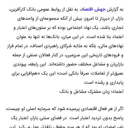
به گزارش
جهش اقتصاد
،
به نقل از روابط عمومی بانک کارآفرین،
بازار، از دیرباز تا امروز، بیش از آنکه مجموعه‌ای از واحدهای
تجاری باشد، یک نهاد اجتماعی بوده که بر ستون‌های اعتبار و
اعتماد بنا شده است. در این میان، بانک‌ها نه تنها به عنوان
نهادهای مالی، بلکه به مثابه شرکای راهبردی اصناف، در تمام فراز
و فرودهای تاریخی این سرزمین، در کنار فعالان صنفی از جمله
بازاریان و مشاغل مختلف حضور داشته‌اند. این رابطه، پیوندی
عمیق‌تر از تعاملات صرفاً بانکی است؛ این یک «هم‌افزایی برای
پایداری و رشد» است.
اعتماد؛ زبان مشترک مشاغل و بانک
اگر از هر فعال اقتصادی پرسیده شود که سرمایه اصلی او چیست،
پاسخ بدون تردید اعتبار است. در فضای سنتی بازار، اعتبار یک
نفر، امضای او بود که از هر سند حقوقی نافذتر عمل می‌کرد. این