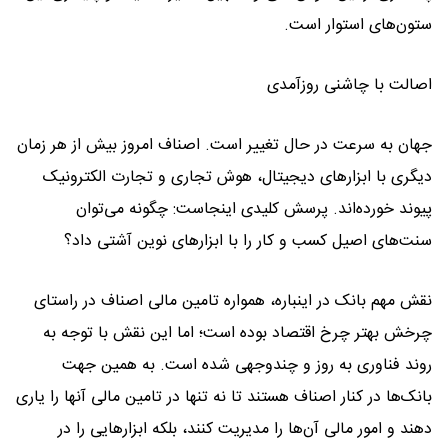
ستون‌های استوار است.
اصالت با چاشنی روزآمدی
جهان به سرعت در حال تغییر است. اصناف امروز بیش از هر زمان
دیگری با ابزارهای دیجیتال، هوش تجاری و تجارت الکترونیک
پیوند خورده‌اند. پرسش کلیدی اینجاست: چگونه می‌توان
سنت‌های اصیل کسب و کار را با ابزارهای نوین آشتی داد؟
نقش مهم بانک در اینباره، همواره تامین مالی اصناف در راستای
چرخش بهتر چرخ اقتصاد بوده است؛ اما این نقش با توجه به
روند فناوری به روز و چندوجهی شده است. به همین جهت
بانک‌ها در کنار اصناف هستند تا نه تنها در تامین مالی آنها را یاری
دهند و امور مالی آن‌ها را مدیریت کنند، بلکه ابزارهایی را در