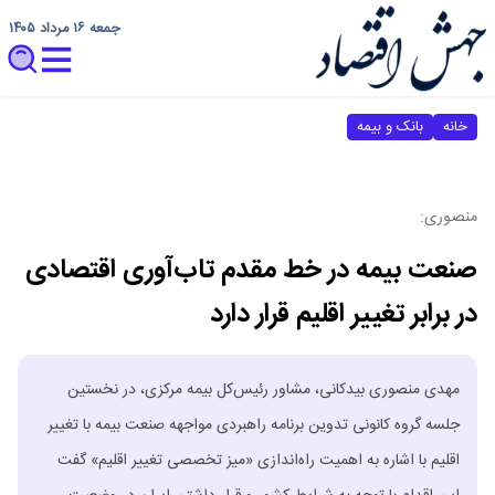
جمعه ۱۶ مرداد ۱۴۰۵
خانه
بانک و بیمه
منصوری:
صنعت بیمه در خط مقدم تاب‌آوری اقتصادی
در برابر تغییر اقلیم قرار دارد
مهدی منصوری بیدکانی، مشاور رئیس‌کل بیمه مرکزی، در نخستین
جلسه گروه کانونی تدوین برنامه راهبردی مواجهه صنعت بیمه با تغییر
اقلیم با اشاره به اهمیت راه‌اندازی «میز تخصصی تغییر اقلیم» گفت