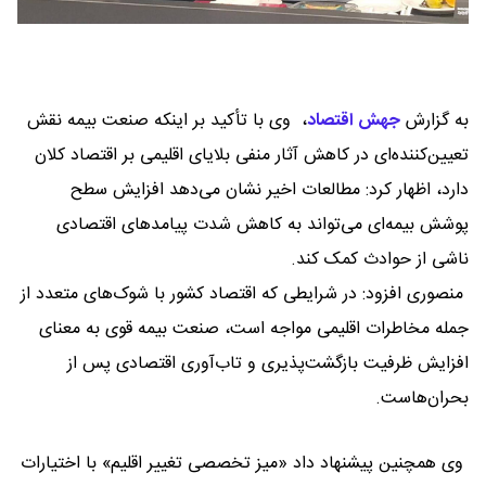
به گزارش
جهش اقتصاد
،
وی با تأکید بر اینکه صنعت بیمه نقش
تعیین‌کننده‌ای در کاهش آثار منفی بلایای اقلیمی بر اقتصاد کلان
دارد، اظهار کرد: مطالعات اخیر نشان می‌دهد افزایش سطح
پوشش بیمه‌ای می‌تواند به کاهش شدت پیامدهای اقتصادی
ناشی از حوادث کمک کند.
منصوری افزود: در شرایطی که اقتصاد کشور با شوک‌های متعدد از
جمله مخاطرات اقلیمی مواجه است، صنعت بیمه قوی به معنای
افزایش ظرفیت بازگشت‌پذیری و تاب‌آوری اقتصادی پس از
بحران‌هاست.
وی همچنین پیشنهاد داد «میز تخصصی تغییر اقلیم» با اختیارات