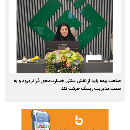
صنعت بیمه باید از نقش سنتی خسارت‌محور فراتر برود و به
نقش
سمت مدیریت ریسک حرکت کند