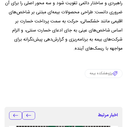
راهبردی و ساختار دائمی تقویت شود و سه محور اصلی را برای آن
ضروری دانست: طراحی محصولات بیمه‌ای مبتنی بر شاخص‌های
اقلیمی مانند خشکسالی، حرکت به سمت پرداخت خسارت بر
اساس شاخص‌های عینی به جای ادعای خسارت سنتی، و الزام
شرکت‌های بیمه به برنامه‌ریزی و گزارش‌دهی پیش‌نگرانه برای
مواجهه با ریسک‌های آینده.
پژوهشکده بیمه
اخبار مرتبط