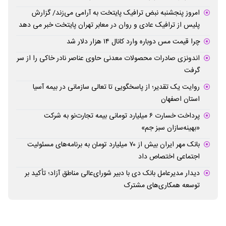
امروز پنجشنبه نبض ترافیک پایتخت به آرامی می‌زند/ گزارش
پلیس از ترافیک عادی و روان در معابر تهران پایتخت خبر می دهد
چرا قیمت مس دوباره وارد کانال ۱۴ هزار دلار شد
اندونزی صادرات محصولات معدنی حاوی عناصر نادر خاکی را از سر
گرفت
روایت یک تقدیر؛ از پاسخگویی تا تعالی سازمانی در بیمه آسیا
استان اصفهان
پرداخت خسارت ۶ میلیارد تومانی بیمه تجارت‌نو به شرکت
«بهینه‌سازان سبز جم»
بانک مهر ایران بیش از ۷۰ میلیارد تومان به برنامه‌های مسئولیت
اجتماعی اختصاص داد
دیدار مدیرعامل بانک دی با دبیر شورای‌عالی مناطق آزاد؛ تأکید بر
توسعه همکاری‌های مشترک