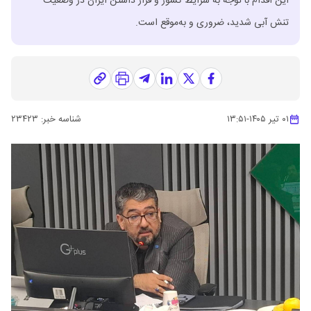
این اقدام با توجه به شرایط کشور و قرار داشتن ایران در وضعیت
تنش آبی شدید، ضروری و به‌موقع است.
۰۱ تیر ۱۴۰۵
-
۱۳:۵۱
شناسه خبر:
۲۳۴۲۳