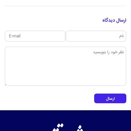
ارسال دیدگاه
ارسال