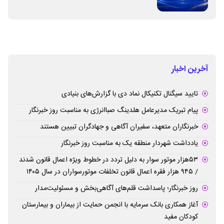
برطرف می‌شود
آخرین اخبار
تایید سیگنال تکنیکال نماد دی با گزارش‌های بنیادی
پیام تبریک مدیرعامل هلدینگ صباانرژی به مناسبت روز خبرنگار
خبرنگاران متعهد، سفیران آگاهی و جهادگران تبیین هستند
یادداشت شهردار منطقه یک به مناسبت روز خبرنگار
۵۳هزار موتور سوار به دلیل تردد در خطوط ویژه اعمال قانون شدند
/ ۹۴۵ هزار فقره اعمال قانون تخلفات موتورسواران در سال ۱۴۰۵
روز خبرنگار؛ پاسداشت قلم‌های آگاهی‌بخش و مسئولیت‌مدار
آغاز همکاری بانک سرمایه با انجمن حمایت از بیماران و بیمارستان
کودکان مفید