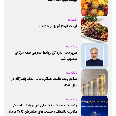
قیمت میوه اعلام شد
اقتصادی
قیمت انواع آجیل و خشکبار
بانک بیمه
سرپرست اداره کل روابط عمومی بیمه مرکزی
منصوب شد
بانک بیمه
تداوم روند باثبات عملکرد مالی بانک پاسارگاد در
سال ۱۴۰۵
بانک بیمه
وضعیت خدمات بانک ملی ایران پایدار است/
مغایرت‌ باقیمانده حساب‌های مشتریان تا ۱۷ مرداد