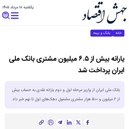
یکشنبه ۱۸ مرداد ۱۴۰۵
خانه
بانک و بیمه
یارانه بیش از ۶.۵ میلیون مشتری بانک ملی
ایران پرداخت شد
بانک ملی ایران از واریز مرحله اول و دوم یارانه نقدی به حساب بیش
از ۶ میلیون و ۵۰۰ هزار مشتری مشمول دهک‌های اول تا نهم خبر داد.