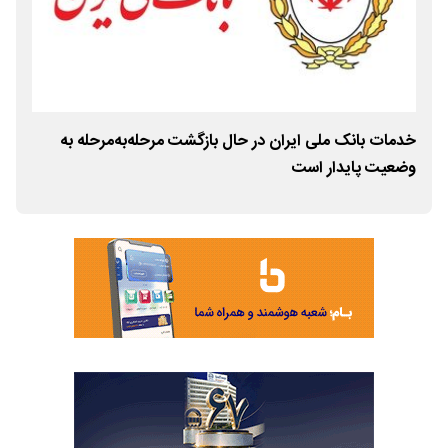
خدمات بانک ملی ایران در حال بازگشت مرحله‌به‌مرحله به
کان
وضعیت پایدار است
نظر