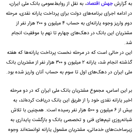
به گزارش
جهش اقتصاد
،
به نقل از روابط‌عمومی بانک ملی ایران،
در ادامه اجرای برنامه‌های دولت برای پرداخت یارانه نقدی، مرحله
دوم واریز وجوه یارانه‌ای به حساب ۴ میلیون و ۲۰۰ هزار نفر از
مشتریان این بانک در دهک‌های چهارم تا نهم با موفقیت انجام
شد.
این در حالی است که در مرحله نخست پرداخت یارانه‌ها که هفته
گذشته انجام شد، یارانه ۲ میلیون و ۳۰۰ هزار نفر از مشتریان بانک
ملی ایران در دهک‌های اول تا سوم به حساب آنان واریز شده بود.
بر این اساس، مجموع مشتریان بانک ملی ایران که در دو مرحله
اخیر یارانه نقدی خود را از طریق این بانک دریافت کرده‌اند، به
بیش از ۶ میلیون و ۵۰۰ هزار نفر رسیده است. همچنین با تلاش
شبانه‌روزی تیم‌های فنی و تخصصی بانک و بازگشت پایداری به
زیرساخت‌های خدماتی، مشتریان مشمول یارانه توانسته‌اند وجوه