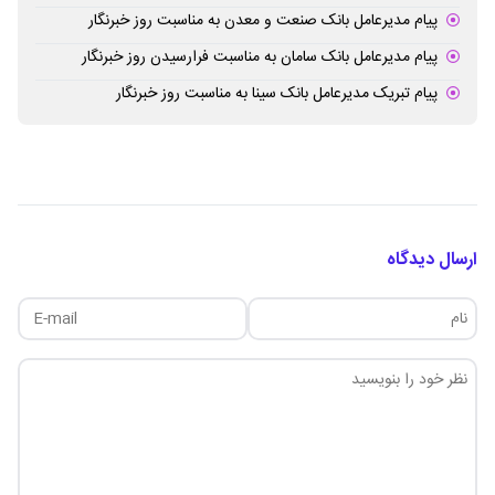
پیام مدیرعامل بانک صنعت و معدن به مناسبت روز خبرنگار
پیام مدیرعامل بانک سامان به مناسبت فرارسیدن روز خبرنگار
پیام تبریک مدیرعامل بانک سینا به مناسبت روز خبرنگار
ارسال دیدگاه