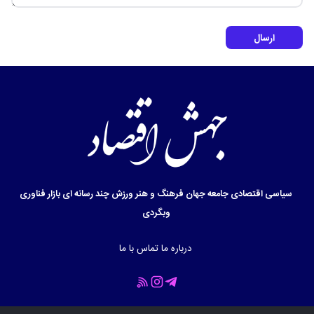
ارسال
سیاسی
اقتصادی
جامعه
جهان
فرهنگ و هنر
ورزش
چند رسانه ای
بازار
فناوری
وبگردی
درباره ما
تماس با ما