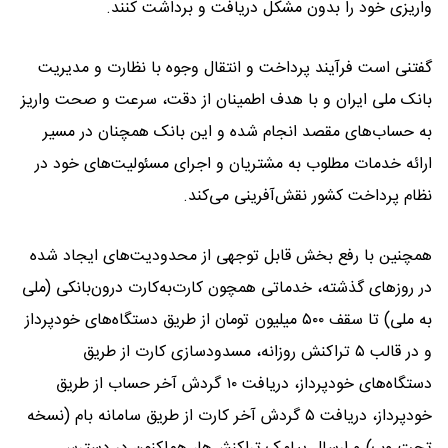
واریزی خود را بدون مشکل دریافت و برداشت کنند.
گفتنی است فرآیند پرداخت و انتقال وجوه با نظارت و مدیریت
بانک ملی ایران و با هدف اطمینان از دقت، سرعت و صحت واریز
به حساب‌های مقصد انجام شده و این بانک همچنان در مسیر
ارائه خدمات مطلوب به مشتریان و اجرای مسئولیت‌های خود در
نظام پرداخت کشور نقش‌آفرینی می‌کند.
همچنین با رفع بخش قابل توجهی از محدودیت‌های ایجاد شده
در روزهای گذشته، خدماتی همچون کارت‌به‌کارت درون‌بانکی (ملی
به ملی) تا سقف ۵۰۰ میلیون تومان از طریق دستگاه‌های خودپرداز
و در قالب ۵ تراکنش روزانه، مسدودسازی کارت از طریق
دستگاه‌های خودپرداز، دریافت ۱۰ گردش آخر حساب از طریق
خودپرداز، دریافت ۵ گردش آخر کارت از طریق سامانه بام (نسخه