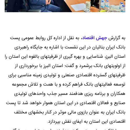
به گزارش
جهش اقتصاد
،
به نقل از اداره کل روابط عمومی پست
بانک ایران بنائیان در این نشست با اشاره به جایگاه راهبردی
استان البرز، شناسایی و بهره گیری از ظرفیتهای بالقوه این استان را
از اولویتهای بانک برشمرد و گفت: استان البرز با برخورداری از
ظرفیتهای گسترده اقتصادی صنعتی و تولیدی زمینه مناسبی برای
توسعه فعالیتهای بانک فراهم کرده و با همت و تلاش مجموعه
همکاران و برنامه ریزی هدفمند مسیر جذب واحدهای تولیدی
صنایع و فعالان اقتصادی در این استان هموار خواهد شد تا پست
بانک ایران به عنوان بازوی مالی موثر در کنار بخشهای مختلف
اقتصادی این استان به ایفای نقش بپردازد.