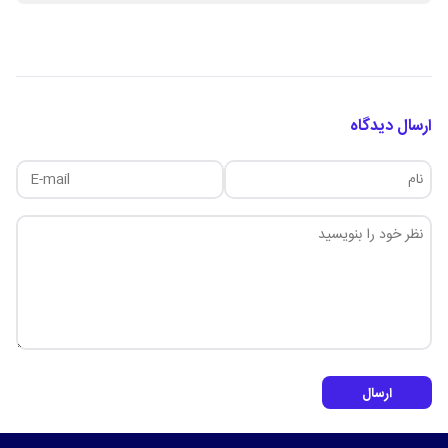
ارسال دیدگاه
ارسال