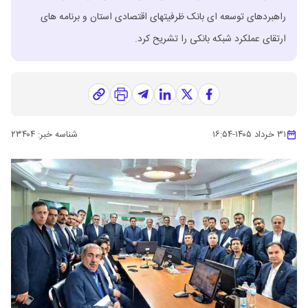
راهبردهای توسعه ای بانک ظرفیتهای اقتصادی استان و برنامه های
ارتقای عملکرد شبکه بانکی را تشریح کرد.
۳۱ خرداد ۱۴۰۵
-
۱۶:۵۴
شناسه خبر:
۲۳۴۰۴