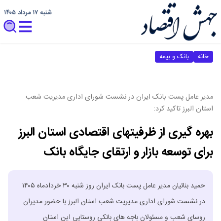
شنبه ۱۷ مرداد ۱۴۰۵
خانه
بانک و بیمه
مدیر عامل پست بانک ایران در نشست شورای اداری مدیریت شعب
استان البرز تاکید کرد:
بهره گیری از ظرفیتهای اقتصادی استان البرز
برای توسعه بازار و ارتقای جایگاه بانک
حمید بنائیان مدیر عامل پست بانک ایران روز شنبه ۳۰ خردادماه ۱۴۰۵
در نشست شورای اداری مدیریت شعب استان البرز با حضور مدیران
روسای شعب و مسئولان باجه های بانکی روستایی این استان