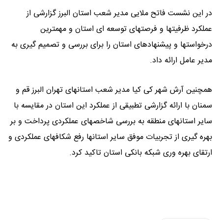
در این نشست فاتح ملایی مدیر شعب استان البرز گزارشی از
عملکرد ظرفیتها و فرصتهای توسعه ای استان و مهمترین
درخواستها و پیشنهادهای استان را برای بررسی و تصمیم گیری به
مدیر عامل ارائه داد.
همچنین آرش شهر کی کیا مدیر شعب استانهای تهران البرز قم و
سمنان با ارائه گزارشی تطبیقی از عملکرد این استان در مقایسه با
سایر استانهای منطقه به بررسی شاخصهای عملکردی پرداخت و بر
بهره گیری از تجربیات موفق سایر استانها رفع شکافهای عملکردی و
ارتقای بهره وری شبکه بانکی استان تاکید کرد.