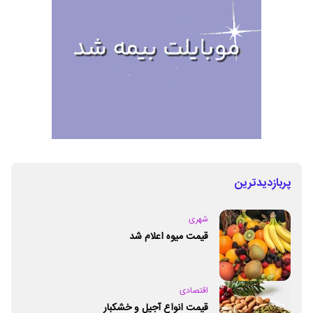
پربازدیدترین
شهری
قیمت میوه اعلام شد
اقتصادی
قیمت انواع آجیل و خشکبار