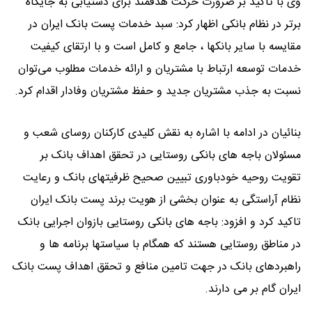
وی با تاکید بر ضرورت حرکت هدفمند برای دستیابی به جایگاه
برتر در نظام بانکی اظهار کرد: سبد خدمات پست بانک ایران در
مقایسه با سایر بانکها ، جامع و کامل است و با ارتقای کیفیت
خدمات توسعه ارتباط با مشتریان و ارائه خدمات مطلوب می‌توان
نسبت به جذب مشتریان جدید و حفظ مشتریان وفادار اقدام کرد.
بنائیان در ادامه با اشاره به نقش کلیدی کارکنان روسای شعب و
مسئولان باجه های بانکی روستایی در تحقق اهداف بانک بر
تقویت روحیه خودباوری تبیین صحیح ظرفیتهای بانک و رعایت
نظام آراستگی به عنوان بخشی از هویت برند پست بانک ایران
تاکید کرد و افزود: باجه های بانکی روستایی بازوان اجرایی بانک
در مناطق روستایی هستند که همگام با سیاستها برنامه ها و
راهبردهای بانک در جهت تامین منافع و تحقق اهداف پست بانک
ایران گام بر می دارند.