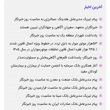
آخرین اخبار
پیام تبریک مدیرعامل هلدینگ صباانرژی به مناسبت روز خبرنگار
خبرنگاران متعهد، سفیران آگاهی و جهادگران تبیین هستند
یادداشت شهردار منطقه یک به مناسبت روز خبرنگار
۵۳هزار موتور سوار به دلیل تردد در خطوط ویژه اعمال قانون شدند
/ ۹۴۵ هزار فقره اعمال قانون تخلفات موتورسواران در سال ۱۴۰۵
روز خبرنگار؛ پاسداشت قلم‌های آگاهی‌بخش و مسئولیت‌مدار
آغاز همکاری بانک سرمایه با انجمن حمایت از بیماران و بیمارستان
کودکان مفید
پیام مدیرعامل بانک صنعت و معدن به مناسبت روز خبرنگار
پیام مدیرعامل بانک سامان به مناسبت فرارسیدن روز خبرنگار
پیام تبریک مدیرعامل بانک سینا به مناسبت روز خبرنگار
پیام مدیرعامل بانک صادرات ایران به مناسبت روز خبرنگار