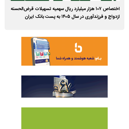
رد ریالی
اختصاص ۱۰۷ هزار میلیارد ریال سهمیه تسهیلات قرض‌الحسنه
مدی
ازدواج و فرزندآوری در سال ۱۴۰۵ به پست بانک ایران
مسی