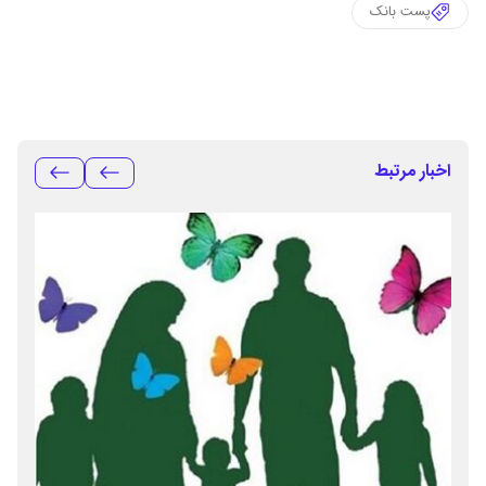
پست بانک
اخبار مرتبط