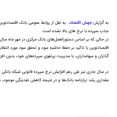
به گزارش
جهش اقتصاد
،
به نقل از روابط عمومی بانک اقتصادنوین 
جذب سپرده با نرخ های بالا نشده است.
اقتصادنوین با تاکید بر حفظ حاشیه سود و تحقق سود مورد انتظار 
گذاران و سهامداران، با مدیریت پرتفوی سپرده‌های خود، بدون ا
مقداری رشد ترازنامه بانک‌ها و در نتیجه کاهش نقدینگی موجود،