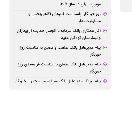
موتورسواران در سال ۱۴۰۵
روز خبرنگار؛ پاسداشت قلم‌های آگاهی‌بخش و
مسئولیت‌مدار
آغاز همکاری بانک سرمایه با انجمن حمایت از بیماران
و بیمارستان کودکان مفید
پیام مدیرعامل بانک صنعت و معدن به مناسبت روز
خبرنگار
پیام مدیرعامل بانک سامان به مناسبت فرارسیدن روز
خبرنگار
پیام تبریک مدیرعامل بانک سینا به مناسبت روز خبرنگار