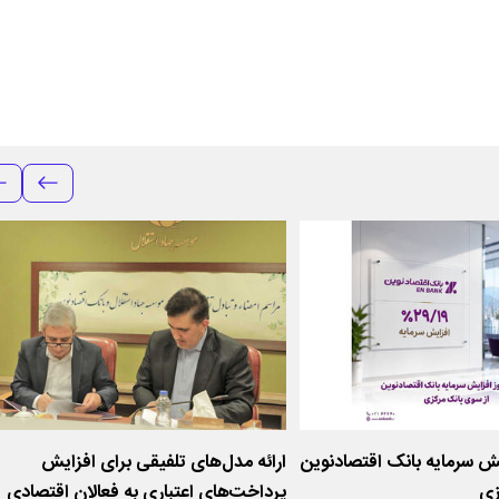
ش سرمایه بانک اقتصادنوین
ارائه مدل‌های تلفیقی برای افزایش
زی
پرداخت‌های اعتباری به فعالان اقتصادی