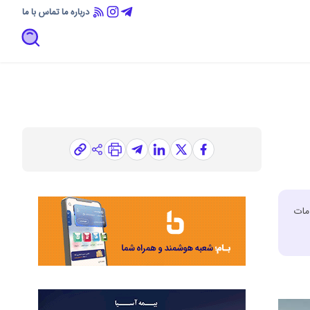
درباره ما
تماس با ما
مات