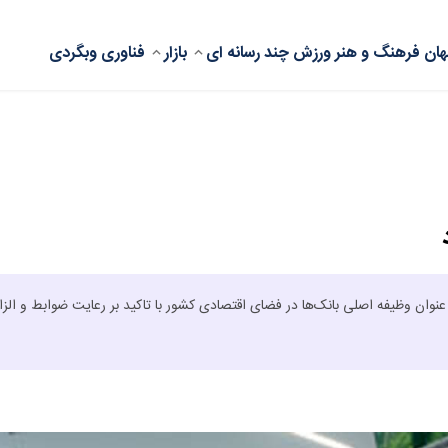
ان
فرهنگ و هنر
ورزش
چند رسانه ای
بازار
فناوری
وبگردی
 عنوان وظیفه اصلی بانک‌ها در فضای اقتصادی کشور با تاکید بر رعایت ضوابط و الزا