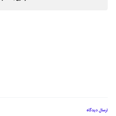
ارسال دیدگاه