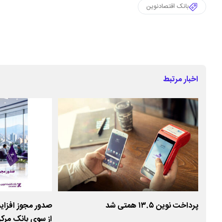
بانک اقتصادنوین
اخبار مرتبط
پرداخت نوین ۱۳.۵ همتی شد
صدور مجوز افزای
از سوی بانک مرک