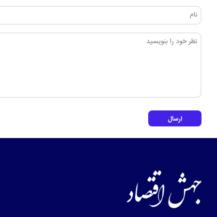
ارسال