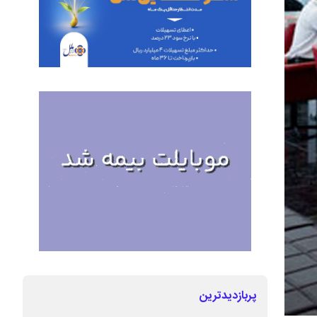
پربازدیدترین