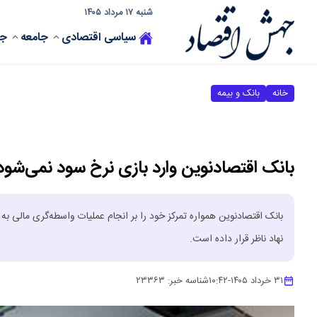
شنبه ۱۷ مرداد ۱۴۰۵
سیاسی
اقتصادی
جامعه
جه
خانه
بانک و بیمه
بانک اقتصادنوین وارد بازی نرخ سود نمی‌شود
بانک اقتصادنوین همواره تمرکز خود را بر انجام عملیات واسطه‌گری مالی به
نهاد ناظر قرار داده است.
۳۱ خرداد ۱۴۰۵
-
۱۰:۴۲
شناسه خبر:
۲۳۳۶۳