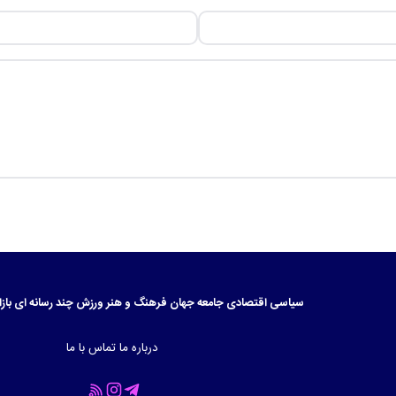
سیاسی
اقتصادی
جامعه
جهان
فرهنگ و هنر
ورزش
چند رسانه ای
بازا
درباره ما
تماس با ما