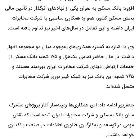
افزود: بانک مسکن به عنوان یکی از نهادهای اثرگذار در تأمین مالی
بخش مسکن کشور، همواره همکاری مناسبی با شرکت مخابرات
ایران داشته و این تعامل در سال‌های اخیر نیز تداوم یافته است.
وی با اشاره به گستره همکاری‌های موجود میان دو مجموعه اظهار
داشت: در حال حاضر تمامی یک‌هزار و ۱۷۵ شعبه بانک مسکن از
خدمات ارتباطی دیتای شرکت مخابرات ایران بهره‌مند هستند و
۷۶۵ شعبه این بانک نیز به شبکه فیبر نوری شرکت مخابرات
متصل شده‌اند.
جعفرپور ادامه داد: این همکاری‌ها زمینه‌ساز آغاز پروژه‌ای مشترک
میان بانک مسکن و شرکت مخابرات ایران شده است که نقش
مهمی در توسعه و به‌کارگیری فناوری اطلاعات در صنعت بانکداری
خواهد داشت.