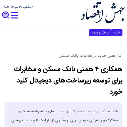
دوشنبه ۱۹ مرداد ۱۴۰۵
خانه
بانک و بیمه
آغاز فصل جدید در تعاملات بانک مسکن
همکاری ۴ همتی بانک مسکن و مخابرات
برای توسعه زیرساخت‌های دیجیتال کلید
خورد
بانک مسکن و شرکت مخابرات ایران با امضای تفاهم‌نامه، همکاری
مشترک و راهبردی خود را برای بهره‌گیری از ظرفیت‌ها و توانمندی‌های