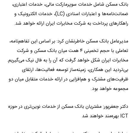
بانک مسکن شامل خدمات سوپرمارکت مالی، خدمات اعتباری،
ضمانت‌نامه‌ها و اعتبارات اسنادی (LC)، خدمات الکترونیک و
راهکارهای پرداخت به شرکت مخابرات ایران ارائه خواهد شد.
مدیرعامل بانک مسکن خاطرنشان کرد: بر اساس این تفاهم‌نامه،
تعاملی با حجم تخمینی ۴ همت میان بانک مسکن و شرکت
مخابرات ایران شکل خواهد گرفت که آن را به فال نیک می‌گیریم.
بی‌تردید این همکاری، زمینه‌ساز توسعه فعالیت‌ها، ارتقای
ظرفیت‌های مشترک و هم‌افزایی در ارائه خدمات متقابل میان دو
مجموعه خواهد بود.
دکتر جعفرپور: مشتریان بانک مسکن از خدمات نوین‌تری در حوزه
ICT بهره‌مند خواهند شد