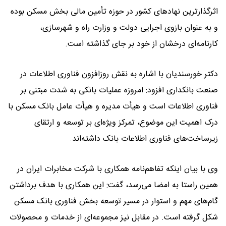
اثرگذارترین نهادهای کشور در حوزه تأمین مالی بخش مسکن بوده
و به عنوان بازوی اجرایی دولت و وزارت راه و شهرسازی،
کارنامه‌ای درخشان از خود بر جای گذاشته است.
دکتر خورسندیان با اشاره به نقش روزافزون فناوری اطلاعات در
صنعت بانکداری افزود: امروزه عملیات بانکی به شدت مبتنی بر
فناوری اطلاعات است و هیأت مدیره و هیأت عامل بانک مسکن با
درک اهمیت این موضوع، تمرکز ویژه‌ای بر توسعه و ارتقای
زیرساخت‌های فناوری اطلاعات بانک داشته‌اند.
وی با بیان اینکه تفاهم‌نامه همکاری با شرکت مخابرات ایران در
همین راستا به امضا می‌رسد، گفت: این همکاری با هدف برداشتن
گام‌های مهم و استوار در مسیر توسعه بخش فناوری بانک مسکن
شکل گرفته است. در مقابل نیز مجموعه‌ای از خدمات و محصولات