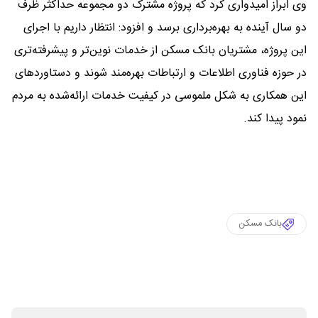
وی ابراز امیدواری کرد که پروژه مشترک دو مجموعه حداکثر ظرف
دو سال آینده به بهره‌برداری برسد و افزود: انتظار داریم با اجرای
این پروژه، مشتریان بانک مسکن از خدمات نوین‌تر و پیشرفته‌تری
در حوزه فناوری اطلاعات و ارتباطات بهره‌مند شوند و دستاوردهای
این همکاری به شکل ملموسی در کیفیت خدمات ارائه‌شده به مردم
نمود پیدا کند.
بانک مسکن