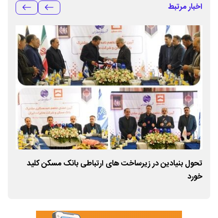
اخبار مرتبط
تحول بنیادین در زیرساخت های ارتباطی بانک مسکن کلید
خورد
شد