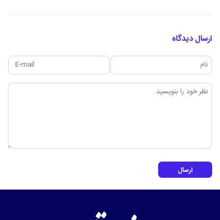
ارسال دیدگاه
ارسال