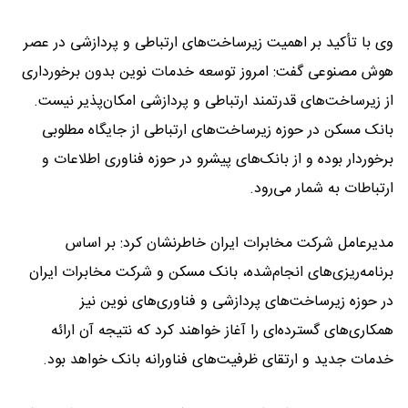
وی با تأکید بر اهمیت زیرساخت‌های ارتباطی و پردازشی در عصر
هوش مصنوعی گفت: امروز توسعه خدمات نوین بدون برخورداری
از زیرساخت‌های قدرتمند ارتباطی و پردازشی امکان‌پذیر نیست.
بانک مسکن در حوزه زیرساخت‌های ارتباطی از جایگاه مطلوبی
برخوردار بوده و از بانک‌های پیشرو در حوزه فناوری اطلاعات و
ارتباطات به شمار می‌رود.
مدیرعامل شرکت مخابرات ایران خاطرنشان کرد: بر اساس
برنامه‌ریزی‌های انجام‌شده، بانک مسکن و شرکت مخابرات ایران
در حوزه زیرساخت‌های پردازشی و فناوری‌های نوین نیز
همکاری‌های گسترده‌ای را آغاز خواهند کرد که نتیجه آن ارائه
خدمات جدید و ارتقای ظرفیت‌های فناورانه بانک خواهد بود.