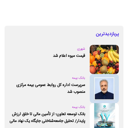
پربازدیدترین
شهری
قیمت میوه اعلام شد
بانک بیمه
سرپرست اداره کل روابط عمومی بیمه مرکزی
منصوب شد
بانک بیمه
بانک توسعه تعاون؛ از تأمین مالی تا خلق ارزش
پایدار/ تحلیل جامعه‌شناختی جایگاه یک نهاد مالی
ـ اجتماعی و توسعه‌ای در مسیر اقتصاد تعاون