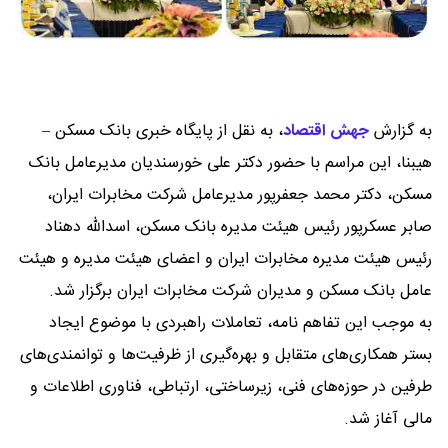
به گزارش
جهش اقتصاد
،
به نقل از پایگاه خبری بانک مسکن –
هیبنا، این مراسم با حضور دکتر علی خورسندیان مدیرعامل بانک
مسکن، دکتر محمد جعفرپور مدیرعامل شرکت مخابرات ایران،
صابر عسکرپور رئیس هیئت مدیره بانک مسکن، اسدالله دهناد
رئیس هیئت مدیره مخابرات ایران و اعضای هیئت مدیره و هیئت
عامل بانک مسکن و مدیران شرکت مخابرات ایران برگزار شد.
به موجب این تفاهم نامه، تعاملات راهبردی با موضوع ایجاد
بستر همکاری‌های متقابل و بهره‌گیری از ظرفیت‌ها و توانمندی‌های
طرفین در حوزه‌های فنی، زیرساختی، ارتباطی، فناوری اطلاعات و
مالی آغاز شد.