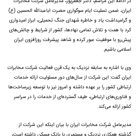
در ادامه این مراسم، دکتر جعفرپور، مدیرعامل شرکت مخابرات
ایران، ضمن تسلیت ایام سوگواری حضرت اباعبدالله الحسین (ع)
و گرامیداشت یاد و خاطره شهدای جنگ تحمیلی، ابراز امیدواری
کرد با همت و تلاش تمامی نهادها، کشور از شرایط و چالش‌های
پیش‌رو با موفقیت عبور کرده و شاهد پیشرفت روزافزون ایران
اسلامی باشیم.
وی با اشاره به سابقه نزدیک به یک قرن فعالیت شرکت مخابرات
ایران گفت: این شرکت از سال‌های دور مسئولیت ارائه خدمات
ارتباطی کشور را بر عهده داشته و امروز نیز با توسعه زیرساخت‌ها
و فناوری‌های ارتباطی، طیف گسترده‌ای از خدمات را در سراسر
کشور ارائه می‌کند.
مدیرعامل شرکت مخابرات ایران با بیان اینکه این شرکت از
گذشته همکاری نزدیک و مستمری با بانک مسکن داشته است،