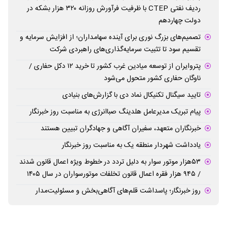
ردیف نفتی CTEP با ظرفیت فرآورش روزانه ۳۲۰ هزار بشکه در
دولت چهاردهم
تصمیم‌های بزرگ نوری برای آینده سهامداران؛ از افزایش سرمایه و
تقسیم سود تا تثبیت سرمایه‌گذاری‌های راهبردی شرکت
پتروایران از توسعه میادین غرب کشور تا خرید ۱۲ دکل حفاری /
ناوگان حفاری کشور متحول می‌شود
تایید سیگنال تکنیکال نماد دی با گزارش‌های بنیادی
پیام تبریک مدیرعامل هلدینگ صباانرژی به مناسبت روز خبرنگار
خبرنگاران متعهد، سفیران آگاهی و جهادگران تبیین هستند
یادداشت شهردار منطقه یک به مناسبت روز خبرنگار
۵۳هزار موتور سوار به دلیل تردد در خطوط ویژه اعمال قانون شدند
/ ۹۴۵ هزار فقره اعمال قانون تخلفات موتورسواران در سال ۱۴۰۵
روز خبرنگار؛ پاسداشت قلم‌های آگاهی‌بخش و مسئولیت‌مدار