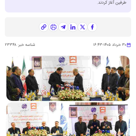
طرفین آغاز کردند.
۳۰ خرداد ۱۴۰۵
-
۱۶:۴۳
شناسه خبر:
۲۳۳۴۸