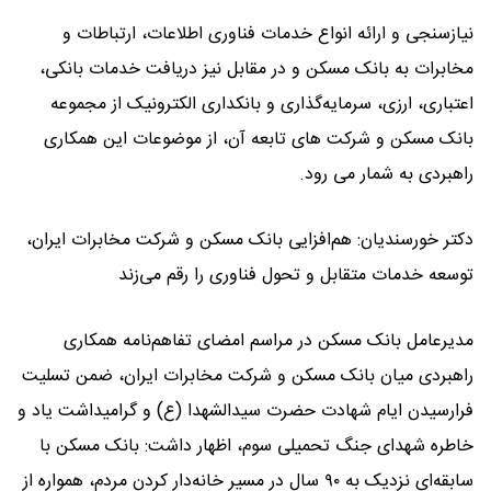
نیازسنجی و ارائه انواع خدمات فناوری اطلاعات، ارتباطات و
مخابرات به بانک مسکن و در مقابل نیز دریافت خدمات بانکی،
اعتباری، ارزی، سرمایه‌گذاری و بانکداری الکترونیک از مجموعه
بانک مسکن و شرکت های تابعه آن، از موضوعات این همکاری
راهبردی به شمار می رود.
دکتر خورسندیان: هم‌افزایی بانک مسکن و شرکت مخابرات ایران،
توسعه خدمات متقابل و تحول فناوری را رقم می‌زند
مدیرعامل بانک مسکن در مراسم امضای تفاهم‌نامه همکاری
راهبردی میان بانک مسکن و شرکت مخابرات ایران، ضمن تسلیت
فرارسیدن ایام شهادت حضرت سیدالشهدا (ع) و گرامیداشت یاد و
خاطره شهدای جنگ تحمیلی سوم، اظهار داشت: بانک مسکن با
سابقه‌ای نزدیک به ۹۰ سال در مسیر خانه‌دار کردن مردم، همواره از