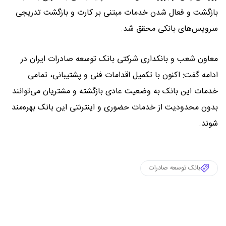
بازگشت و فعال شدن خدمات مبتنی بر کارت و بازگشت تدریجی
سرویس‌های بانکی محقق شد.
معاون شعب و بانکداری شرکتی بانک توسعه صادرات ایران در
ادامه گفت: اکنون با تکمیل اقدامات فنی و پشتیبانی، تمامی
خدمات این بانک به وضعیت عادی بازگشته و مشتریان می‌توانند
بدون محدودیت از خدمات حضوری و اینترنتی این بانک بهره‌مند
شوند.
بانک توسعه صادرات