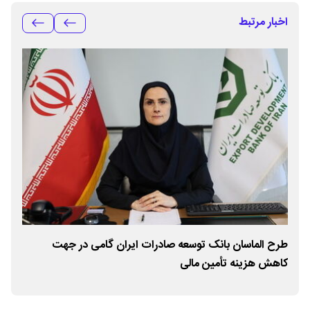
اخبار مرتبط
طرح الماسان بانک توسعه صادرات ایران گامی در جهت
شتاب
کاهش هزینه تأمین مالی