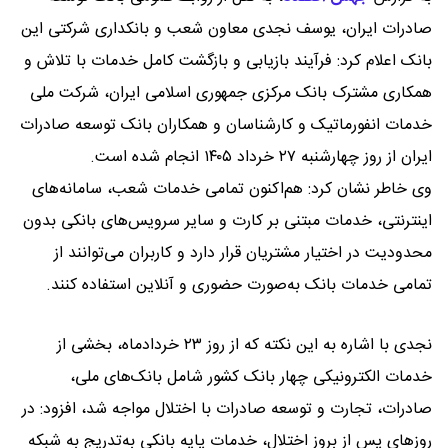
صادرات ایران، یوسف نجدی معاون شعب و بانکداری شرکتی این
بانک اعلام کرد: فرآیند بازیابی و بازگشت کامل خدمات با تلاش و
همکاری مشترک بانک مرکزی جمهوری اسلامی ایران، شرکت ملی
خدمات انفورماتیک و کارشناسان و همکاران بانک توسعه صادرات
ایران از روز چهارشنبه ۲۷ خرداد ۱۴۰۵ انجام شده است.
وی خاطر نشان کرد: هم‌اکنون تمامی خدمات شعب، سامانه‌های
اینترنتی، خدمات مبتنی بر کارت و سایر سرویس‌های بانکی بدون
محدودیت در اختیار مشتریان قرار دارد و کاربران می‌توانند از
تمامی خدمات بانک به‌صورت حضوری و آنلاین استفاده کنند.
نجدی با اشاره به این نکته که از روز ۲۳ خردادماه، بخشی از
خدمات الکترونیکی چهار بانک کشور شامل بانک‌های ملی،
صادرات، تجارت و توسعه صادرات با اختلال مواجه شد، افزود: در
روزهای پس از بروز اختلال، خدمات پایه بانکی به‌تدریج به شبکه