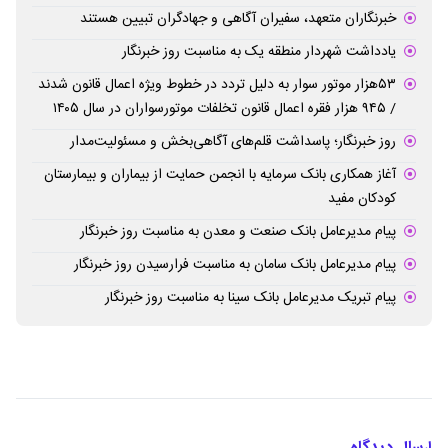
خبرنگاران متعهد، سفیران آگاهی و جهادگران تبیین هستند
یادداشت شهردار منطقه یک به مناسبت روز خبرنگار
۵۳هزار موتور سوار به دلیل تردد در خطوط ویژه اعمال قانون شدند
/ ۹۴۵ هزار فقره اعمال قانون تخلفات موتورسواران در سال ۱۴۰۵
روز خبرنگار؛ پاسداشت قلم‌های آگاهی‌بخش و مسئولیت‌مدار
آغاز همکاری بانک سرمایه با انجمن حمایت از بیماران و بیمارستان
کودکان مفید
پیام مدیرعامل بانک صنعت و معدن به مناسبت روز خبرنگار
پیام مدیرعامل بانک سامان به مناسبت فرارسیدن روز خبرنگار
پیام تبریک مدیرعامل بانک سینا به مناسبت روز خبرنگار