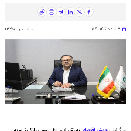
۳۰ خرداد ۱۴۰۵
-
۱۱:۴۰
شناسه خبر:
۲۳۳۱۸
به گزارش
جهش اقتصاد
،
به نقل از روابط عمومی بانک توسعه