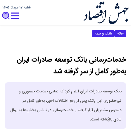
شنبه ۱۷ مرداد ۱۴۰۵
خانه
بانک و بیمه
خدمات‌رسانی بانک توسعه صادرات ایران
به‌طور کامل از سر گرفته شد
بانک توسعه صادرات ایران اعلام کرد که تمامی خدمات حضوری و
غیرحضوری این بانک پس از رفع اختلالات اخیر، به‌طور کامل در
دسترس مشتریان قرار گرفته و خدمت‌رسانی در تمامی بخش‌ها به روال
عادی بازگشته است.