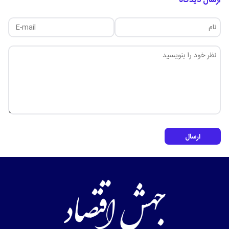
ارسال دیدگاه
ارسال