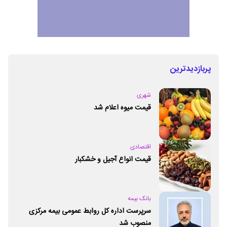
پربازدیدترین
شهری
قیمت میوه اعلام شد
اقتصادی
قیمت انواع آجیل و خشکبار
بانک بیمه
سرپرست اداره کل روابط عمومی بیمه مرکزی
منصوب شد