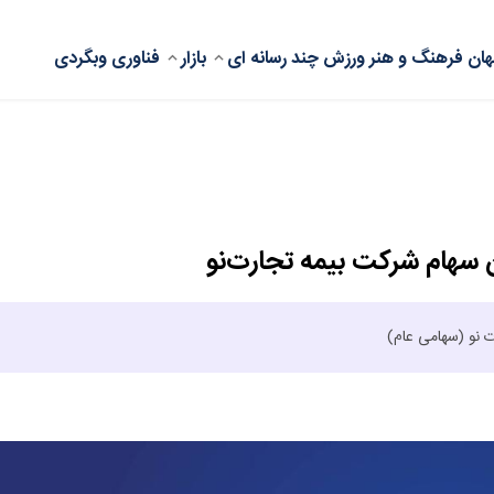
ان
فرهنگ و هنر
ورزش
چند رسانه ای
بازار
فناوری
وبگردی
سهام شرکت بیمه تجارت‌نو
 نو (سهامی عام)