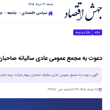
جمعه ۱۶ مرداد ۱۴۰۵
سیاسی
اقتصادی
جامعه
جه
خانه
بانک و بیمه
دعوت به مجمع عمومی عادی سالیانه صاحبان 
آگهی دعوت به مجمع عمومی عادی سالیانه صاحبان سهام شرکت بیمه تجارت
۲۸ خرداد ۱۴۰۵
-
۱۷:۳۶
شناسه خبر:
۲۳۲۸۲