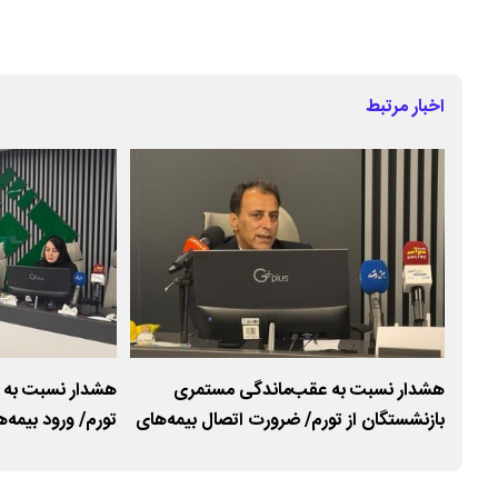
اخبار مرتبط
هشدار نسبت به عقب‌ماندگی مستمری
هشدار نسبت به ع
بازنشستگان از تورم/ ضرورت اتصال بیمه‌های
تورم/ ورود بیمه‌
زندگی به شاخص دارایی‌ها
بیمه را متحول کر