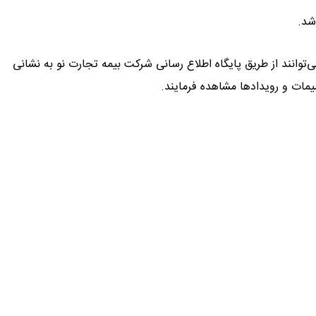
شد.
وانند از طریق پایگاه اطلاع رسانی شرکت بیمه تجارت نو به نشانی