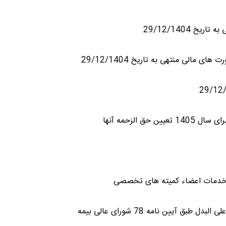
29/12/1404
ی منتهی به تاریخ 29/12/1404
الزحمه آنها
خدمات اعضاء کمیته های تخصصی
ین نامه 78 شورای عالی بیمه