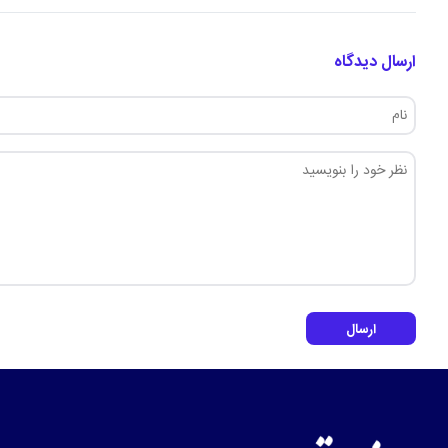
ارسال دیدگاه
ارسال