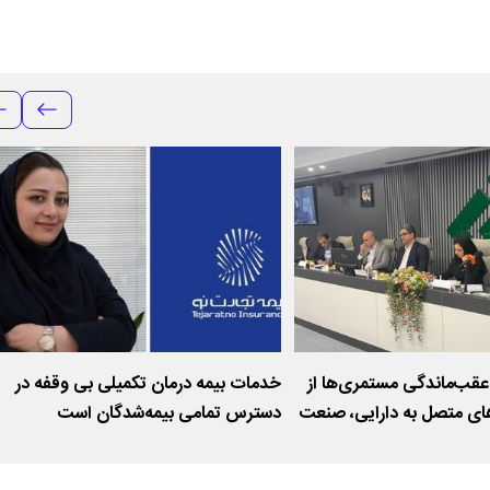
قب‌ماندگی مستمری‌ها از
خدمات بیمه درمان تکمیلی بی وقفه در
های متصل به دارایی، صنعت
دسترس تمامی بیمه‌شدگان است
د