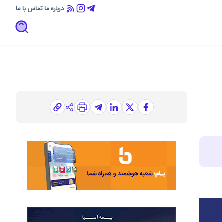
درباره ما
تماس با ما