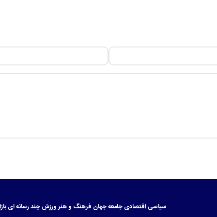
سیاسی
اقتصادی
جامعه
جهان
فرهنگ و هنر
ورزش
چند رسانه ای
بازا