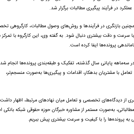
رد در فرآیند پیگیری مطالبات برگزار شد.
همچنین بازنگری در فرآیندها و روش‌های وصول مطالبات، کارگروهی تخ
 سرعت و دقت بیشتری دنبال شود. به گفته وی، این کارگروه با تمرکز ب
اندهی پرونده‌ها ایفا کرده است.
ر سه‌ماهه پایانی سال گذشته، تفکیک و طبقه‌بندی پرونده‌ها انجام شد 
امل با مشتریان بدهکار، اقدامات و پیگیری‌ها به‌صورت منسجم‌تر،
ری از دیدگاه‌های تخصصی و تعامل میان نهادهای مرتبط، اظهار داشت: 
مطالباتی، به‌صورت مستمر از مشاوره خبرگان حوزه حقوقی شبکه بانکی ا
گی به پرونده‌ها را با کیفیت و سرعت بیشتری پیش ببریم.