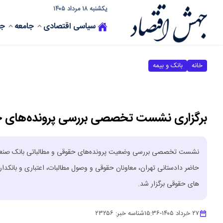
یکشنبه ۱۸ مرداد ۱۴۰۵
سیاسی
اقتصادی
جامعه
جه
خانه
بانک و بیمه
برگزاری نشست تخصصی بررسی پرونده‌های ح
نشست تخصصی بررسی وضعیت پرونده‌های حقوقی و مطالباتی بانک صنعت و م
حاضر دادستانی تهران، معاونان حقوقی و وصول مطالبات، اعتباری و بانکدا
های حقوقی برگزار شد.
۲۷ خرداد ۱۴۰۵
-
۱۵:۳۶
شناسه خبر:
۲۳۲۵۶