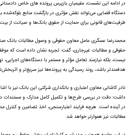
در ادامه این نشست، مقیمیان بازپرس پرونده های خاص دادستانی ت
دستگاه قضایی می‌تواند نقش مؤثری در بازگشت منابع بلوکه‌شده به
ظرفیت‌های قانونی برای حمایت از حقوق بانک‌ها و صیانت از بیت‌ا
محمدرضا عسگری عامل معاون حقوقی و وصول مطالبات بانک صنع
حقوقی و مطالبات غیرجاری، گفت: تجربه نشان داده است که موفقی
نیست، بلکه نیازمند تعامل مؤثر و مستمر با دستگاه‌های اجرایی، ن
هدفمندتر باشد، روند رسیدگی به پرونده‌ها نیز سریع‌تر و اثربخش‌ت
نادر کاشانی معاون اعتباری و بانکداری شرکتی این بانک نیز با اش
داشت: دقت در بررسی طرح‌ها و تکمیل کامل مدارک و مستندات در ز
در آینده است. هرچه فرایند اعتبارسنجی، اخذ تضامین و کنترل 
مطالبات نیز هموارتر خواهد شد.
در این جلسه همچنین مدیران و کارشناسان بخش حقوقی و وصول 