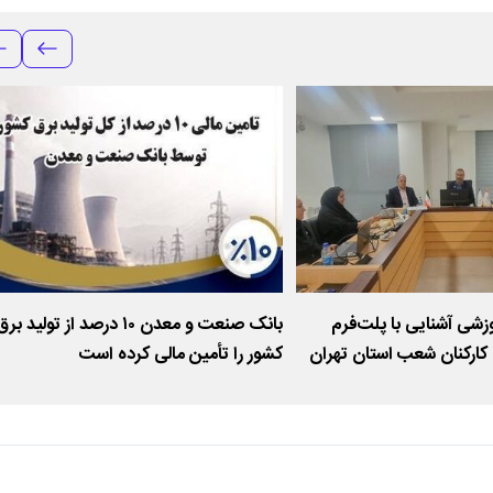
وزشی آشنایی با پلت‌فرم
بانک صنعت و معدن ۱۰ درصد از تولید بر
کارکنان شعب استان تهران
کشور را تأمین مالی کرده است
عدن