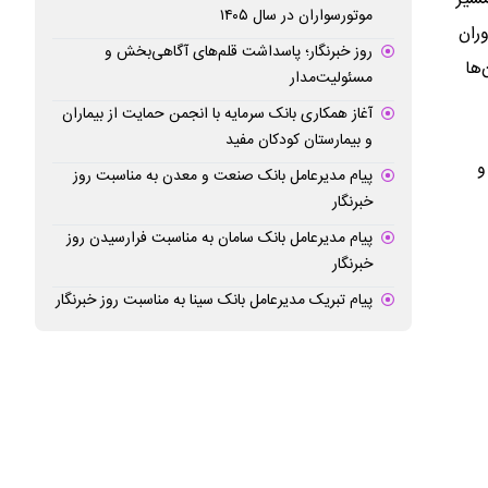
موتورسواران در سال ۱۴۰۵
ران
روز خبرنگار؛ پاسداشت قلم‌های آگاهی‌بخش و
‌ها
مسئولیت‌مدار
آغاز همکاری بانک سرمایه با انجمن حمایت از بیماران
و بیمارستان کودکان مفید
و
پیام مدیرعامل بانک صنعت و معدن به مناسبت روز
خبرنگار
پیام مدیرعامل بانک سامان به مناسبت فرارسیدن روز
خبرنگار
پیام تبریک مدیرعامل بانک سینا به مناسبت روز خبرنگار