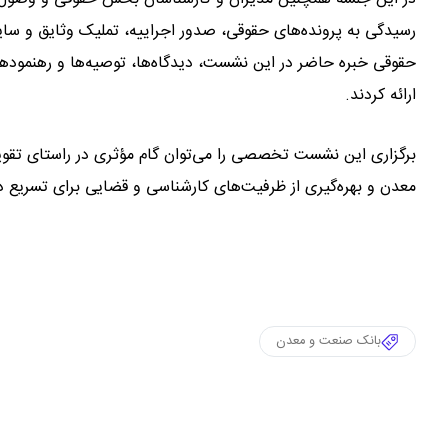
رسیدگی به پرونده‌های حقوقی، صدور اجراییه، تملیک وثایق و سای
حقوقی خبره حاضر در این نشست، دیدگاه‌ها، توصیه‌ها و رهنمودهای ل
ارائه کردند.
برگزاری این نشست تخصصی را می‌توان گام مؤثری در راستای تق
معدن و بهره‌گیری از ظرفیت‌های کارشناسی و قضایی برای تسریع در 
بانک صنعت و معدن