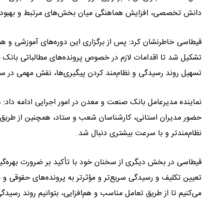
دانش تخصصی، افزایش هماهنگی میان بخش‌های مرتبط و بهبود عملک
قیطاسی خاطرنشان کرد: پس از برگزاری این دوره‌های آموزشی و 
تشکیل شد تا اقدامات لازم در خصوص پرونده‌های مطالباتی بانک با
تسهیل روند رسیدگی و نظام‌مند کردن پیگیری‌ها، نقش مهمی در سام
نماینده مدیرعامل بانک صنعت و معدن در امور اجرایی ادامه داد: د
حضور مدیران استانی، کارشناسان شعب و ستاد، همچنین از طریق تع
نظام‌مندتر و با سرعت بیشتری دنبال شد.
قیطاسی در بخش دیگری از سخنان خود با تأکید بر ضرورت بهره‌گی
تعیین تکلیف و رسیدگی سریع‌تر و مؤثرتر به پرونده‌های حقوقی و 
می‌کنیم تا از طریق تعامل مناسب و هم‌افزایی، بتوانیم روند رسید