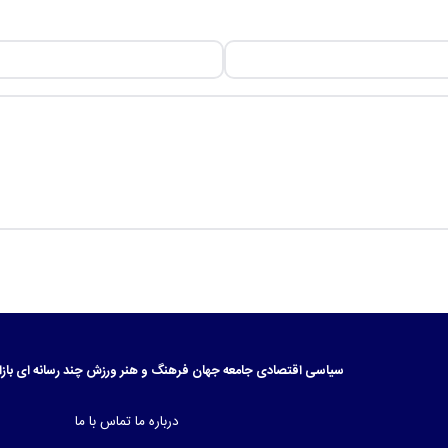
سیاسی
اقتصادی
جامعه
جهان
فرهنگ و هنر
ورزش
چند رسانه ای
بازا
درباره ما
تماس با ما