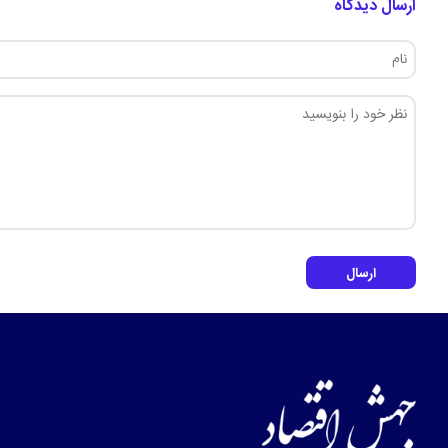
ارسال دیدگاه
ارسال