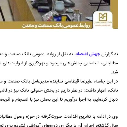
به گزارش
جهش اقتصاد
،
به نقل از روابط عمومی بانک صنعت و مع
مطالباتی، شناسایی چالش‌های موجود و بهره‌گیری از ظرفیت‌های 
شد.
در این جلسه، علیرضا قیطاسی نماینده مدیرعامل بانک صنعت و معدن 
بانک، اظهار داشت: در نظر داریم در بخش حقوقی بانک نیز در قالب 
دنبال کرده‌ایم، به اجرا درآوریم تا این بخش نیز با انسجام و اثر
وی در ادامه با تشریح اقدامات صورت‌گرفته در حوزه وصول مطالبات 
سال گذشته، اجرای آن با برگزاری دوره‌های آموزشی فشرده برای ت