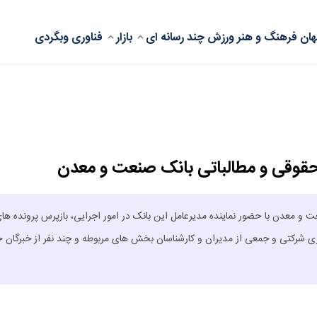
ان
فرهنگ و هنر
ورزش
چند رسانه ای
بازار
فناوری
وبگردی
قوقی و مطالباتی بانک صنعت و معدن
عدن با حضور نماینده مدیرعامل این بانک در امور اجرایی، بازپرس پرونده ها
ری شرکتی و جمعی از مدیران و کارشناسان بخش های مربوطه و چند نفر از خبرگان ح