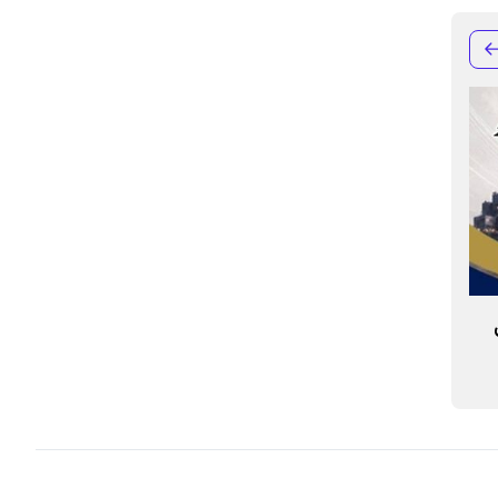
ق
بانک صنعت و معدن ۱۰ درصد از تولید برق
بانک صنعت و معدن
کشور را تامین مالی کرده است
نوین مالی را برای
ارائه می کند