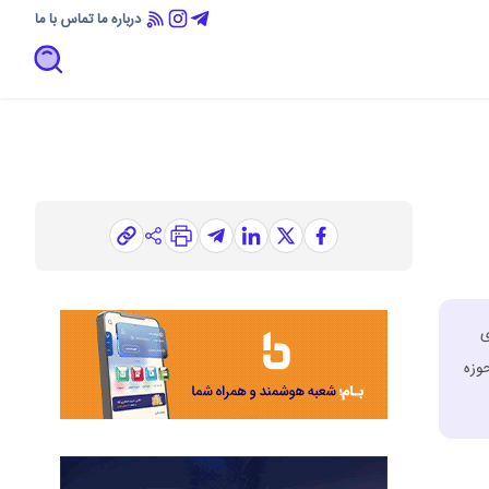
درباره ما
تماس با ما
ی
وزه