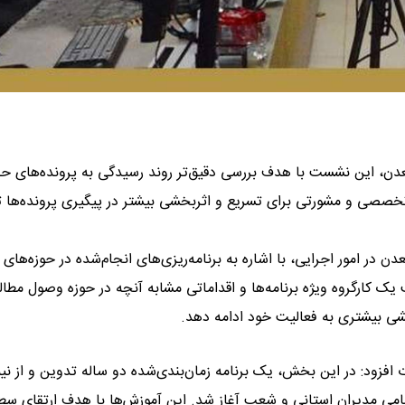
دن، این نشست با هدف بررسی دقیق‌تر روند رسیدگی به پرونده‌های ح
تخصصی و مشورتی برای تسریع و اثربخشی بیشتر در پیگیری پرونده‌ها 
در امور اجرایی، با اشاره به برنامه‌ریزی‌های انجام‌شده در حوزه‌های
یک کارگروه ویژه برنامه‌ها و اقداماتی مشابه آنچه در حوزه وصول مطال
بخشی بیشتری به فعالیت خود ادامه دهد.
افزود: در این بخش، یک برنامه زمان‌بندی‌شده دو ساله تدوین و از نی
مامی مدیران استانی و شعب آغاز شد. این آموزش‌ها با هدف ارتقای س