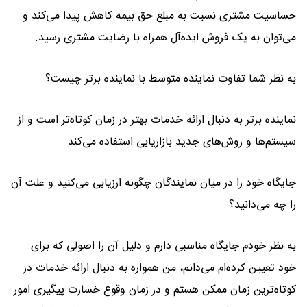
حساسیت مشتری نسبت به مبلغ حق بیمه کاهش پیدا می‌کند و
می‌توان به یک فروش ایده‌آل همراه با رضایت مشتری رسید.
به نظر شما تفاوت نماینده متوسط با نماینده برتر چیست؟
نماینده برتر به دنبال ارائه خدمات بهتر در زمان کوتاه‌تر است و از
سیستم‌ها و روش‌های جدید بازاریابی استفاده می‌کند.
جایگاه خود را در میان نمایندگان چگونه ارزیابی می‌کنید و علت آن
را چه می‌دانید؟
به نظر خودم جایگاه مناسبی دارم و دلیل آن را اصولی که برای
خود تعیین کرده‌ام می‌دانم، من همواره به دنبال ارائه خدمات در
کوتاه‌ترین زمان ممکن هستم و در زمان وقوع خسارت پیگیری امور