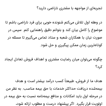
تجربه‌ای از مواجهه با مشتری ناراضی دارید؟
در وهله اول تلاش می‌کنم شنونده خوبی برای فرد ناراضی باشم تا
موضوع را کامل بیان کند و بتوانم دقیق راهنمایی کنم. سپس در
صورت نیاز، با همکاران شعبه و ستاد تماس می‌گیرم تا مسئله در
کوتاه‌ترین زمان ممکن پیگیری و حل شود.
چگونه می‌توان میان رضایت مشتری و اهداف فروش تعادل ایجاد
کرد؟
هدف ما از فروش، طبیعتاً کسب درآمد بیشتر است و هدف
بیمه‌شده دریافت حداکثر خدمات با حق بیمه مناسب. به نظر من
در مرحله اول باید امکانات و منافع بیمه‌نامه نسبت به حق بیمه در
اولویت قرار بگیرد. اگر پیشنهاد درست و مطلوب ارائه شود،