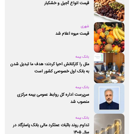
قیمت انواع آجیل و خشکبار
شهری
قیمت میوه اعلام شد
بانک بیمه
ملل را کارکنانش احیا کردند؛ هدف ما تبدیل شدن
به بانک اول خصوصی کشور است
بانک بیمه
سرپرست اداره کل روابط عمومی بیمه مرکزی
منصوب شد
بانک بیمه
تداوم روند باثبات عملکرد مالی بانک پاسارگاد در
سال ۱۴۰۵