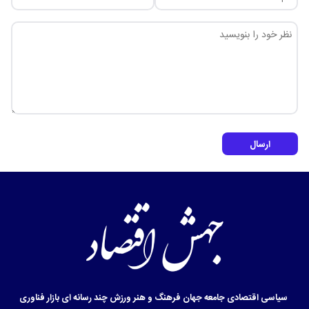
ارسال
سیاسی
اقتصادی
جامعه
جهان
فرهنگ و هنر
ورزش
چند رسانه ای
بازار
فناوری