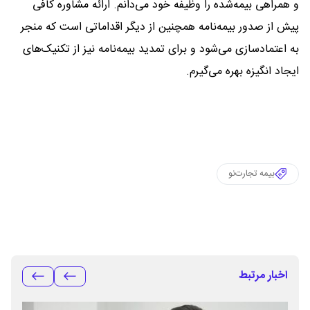
و همراهی بیمه‌شده را وظیفه خود می‌دانم. ارائه مشاوره کافی
پیش از صدور بیمه‌نامه همچنین از دیگر اقداماتی است که منجر
به اعتمادسازی می‌شود و برای تمدید بیمه‌نامه نیز از تکنیک‌های
ایجاد انگیزه بهره می‌گیرم.
بیمه تجارت‌نو
اخبار مرتبط