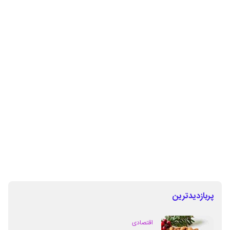
پربازدیدترین
اقتصادی