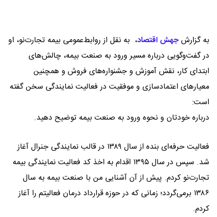
به گزارش
جهش اقتصاد
،
به نقل از روابط‌عمومی بیمه تجارت‌نو، او
در گفت‌وگویی درباره مسیر ورود به صنعت بیمه، چالش‌های
ابتدای کار، نقش آموزش و جشنواره‌های فروش و همچنین
معیارهای اعتمادسازی و موفقیت در فعالیت نمایندگی سخن گفته
است:
درباره خودتان و نحوه ورود به صنعت بیمه توضیح دهید.
فعالیت حرفه‌ای بنده از سال ۱۳۸۹ در قالب نمایندگی جنرال آغاز
شد. سپس در سال ۱۳۹۵ اقدام به اخذ کد فعالیت نمایندگی بیمه
تجارت‌نو کردم. پیش از آن آشنایی من با صنعت بیمه به سال
۱۳۸۶ برمی‌گردد؛ زمانی که در حوزه قرارداد درمان فعالیتم را آغاز
کردم.