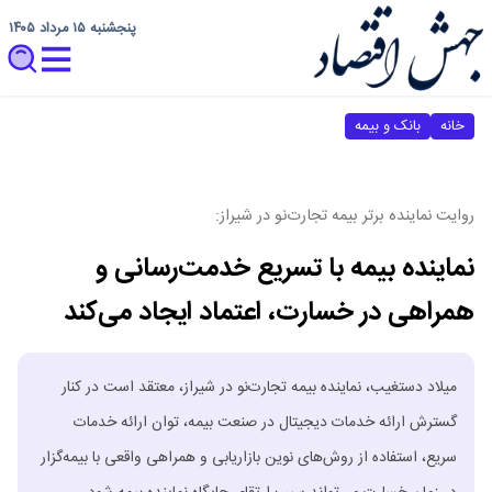
پنجشنبه ۱۵ مرداد ۱۴۰۵
خانه
بانک و بیمه
روایت نماینده برتر بیمه تجارت‌نو در شیراز:
نماینده بیمه با تسریع خدمت‌رسانی و
همراهی در خسارت، اعتماد ایجاد می‌کند
میلاد دستغیب، نماینده بیمه تجارت‌نو در شیراز، معتقد است در کنار
گسترش ارائه خدمات دیجیتال در صنعت بیمه، توان ارائه خدمات
سریع، استفاده از روش‌های نوین بازاریابی و همراهی واقعی با بیمه‌گزار