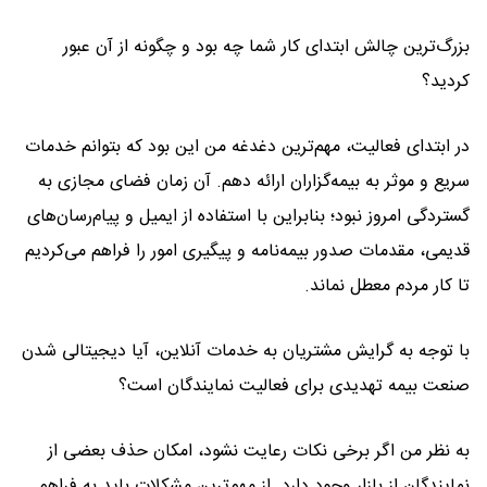
بزرگ‌ترین چالش ابتدای کار شما چه بود و چگونه از آن عبور
کردید؟
در ابتدای فعالیت، مهم‌ترین دغدغه من این بود که بتوانم خدمات
سریع و موثر به بیمه‌گزاران ارائه دهم. آن زمان فضای مجازی به
گستردگی امروز نبود؛ بنابراین با استفاده از ایمیل و پیام‌رسان‌های
قدیمی، مقدمات صدور بیمه‌نامه و پیگیری امور را فراهم می‌کردیم
تا کار مردم معطل نماند.
با توجه به گرایش مشتریان به خدمات آنلاین، آیا دیجیتالی شدن
صنعت بیمه تهدیدی برای فعالیت نمایندگان است؟
به نظر من اگر برخی نکات رعایت نشود، امکان حذف بعضی از
نمایندگان از بازار وجود دارد. از مهم‌ترین مشکلات باید به فراهم