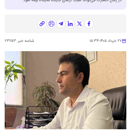
در زمان خسارت می‌تواند سبب ارتقای جایگاه نماینده بیمه شود.
۲۷ خرداد ۱۴۰۵
-
۱۵:۳۴
شناسه خبر:
۲۳۲۵۳