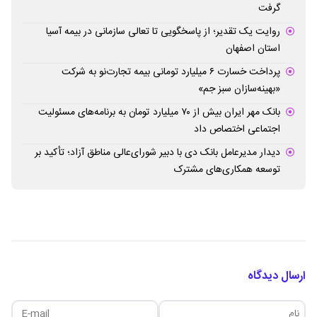
گرفت
روایت یک تقدیر؛ از پاسخگویی تا تعالی سازمانی در بیمه آسیا
استان اصفهان
پرداخت خسارت ۶ میلیارد تومانی بیمه تجارت‌نو به شرکت
«بهینه‌سازان سبز جم»
بانک مهر ایران بیش از ۷۰ میلیارد تومان به برنامه‌های مسئولیت
اجتماعی اختصاص داد
دیدار مدیرعامل بانک دی با دبیر شورای‌عالی مناطق آزاد؛ تأکید بر
توسعه همکاری‌های مشترک
ارسال دیدگاه