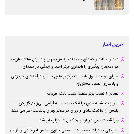
آخرین اخبار
دیدار استاندار همدان با نماینده رئیس‌جمهور و دبیرکل ستاد مبارزه با
موادمخدر/ پیگیری راه‌اندازی مرکز امید و زندگی در همدان
اجرای برنامه تحول بانک با تمرکز بر منابع پایدار، درآمدهای کارمزدی
و بازسازی اعتماد مشتریان
تقدیر از شعب برتر منطقه هفت بانک سرمایه
امروز پنجشنبه نبض ترافیک پایتخت به آرامی می‌زند/ گزارش
پلیس از ترافیک عادی و روان در معابر تهران پایتخت خبر می دهد
چرا قیمت مس دوباره وارد کانال ۱۴ هزار دلار شد
اندونزی صادرات محصولات معدنی حاوی عناصر نادر خاکی را از سر