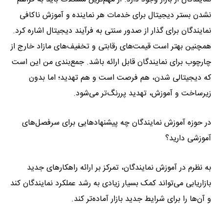
نشدن بستر دیجیتال برای خدمات هر نماینده و آموزش ناکافی
نمایندگان برای گذار از صدور سنتی به فرآیند دیجیتال اشاره کرد.
همچنین بهتر است قیمت‌های رقابتی و تخفیف‌های مازاد خارج از
چارچوب برای نمایندگان قابل ارائه باشد. جمع‌بندی من این است
که دیجیتالی شدن، هم فرصت است و هم تهدید؛ اما بدون
زیرساخت و آموزش، تهدید پررنگ‌تر می‌شود.
در حوزه آموزش نمایندگان چه پیشنهادهایی برای سرفصل‌های
آموزشی دارید؟
به نظرم در آموزش نمایندگان، تمرکز بر ارائه راهکارهای جدید
بازاریابی می‌تواند کمک بسیار زیادی به رشد عملکرد نمایندگان کند
و آن‌ها را برای شرایط جدید بازار آماده‌تر کند.