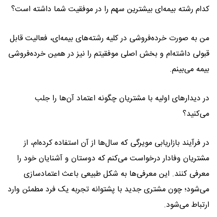
کدام رشته بیمه‌ای بیشترین سهم را در موفقیت شما داشته است؟
من به صورت خرده‌فروشی در کلیه رشته‌های بیمه‌ای، فعالیت قابل
قبولی داشته‌ام و بخش اصلی موفقیتم را نیز در همین خرده‌فروشی
بیمه می‌بینم.
در دیدارهای اولیه با مشتریان چگونه اعتماد آن‌ها را جلب
می‌کنید؟
در فرآیند بازاریابی مویرگی که سال‌ها از آن استفاده کرده‌ام، از
مشتریان وفادار درخواست می‌کنم که دوستان و آشنایان خود را
معرفی کنند. این معرفی‌ها به شکل طبیعی باعث اعتمادسازی
می‌شود؛ چون مشتری جدید با پشتوانه تجربه یک فرد مطمئن وارد
ارتباط می‌شود.