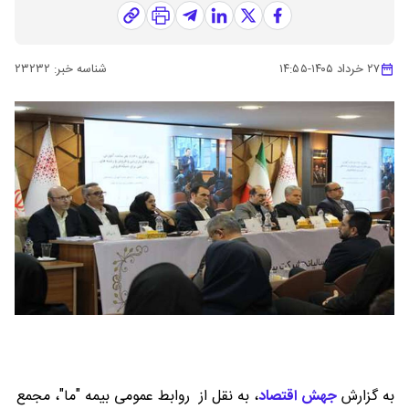
۲۷ خرداد ۱۴۰۵
-
۱۴:۵۵
شناسه خبر:
۲۳۲۳۲
به گزارش
جهش اقتصاد
،
به نقل از روابط عمومی بیمه "ما"، مجمع