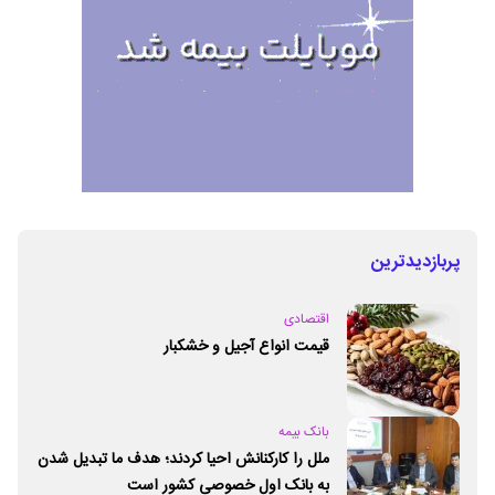
پربازدیدترین
اقتصادی
قیمت انواع آجیل و خشکبار
بانک بیمه
ملل را کارکنانش احیا کردند؛ هدف ما تبدیل شدن
به بانک اول خصوصی کشور است