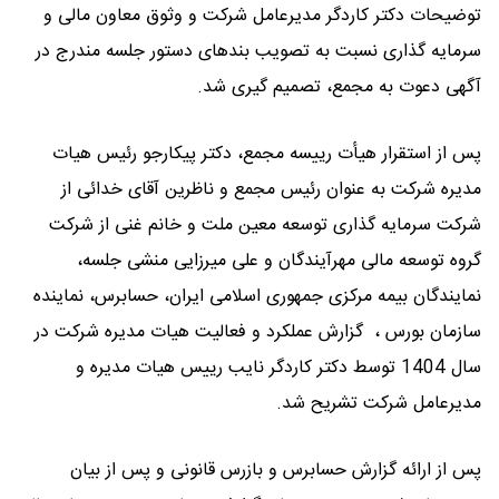
توضیحات دکتر کاردگر مدیرعامل شرکت و وثوق معاون مالی و
سرمایه گذاری نسبت به تصویب بندهای دستور جلسه مندرج در
آگهی دعوت به مجمع، تصمیم گیری شد.
پس از استقرار هیأت رییسه مجمع، دکتر پیکارجو رئیس هیات
مدیره شرکت به عنوان رئیس مجمع و ناظرین آقای خدائی از
شرکت سرمایه گذاری توسعه معین ملت و خانم غنی از شرکت
گروه توسعه مالی مهرآیندگان و علی میرزایی منشی جلسه،
نمایندگان بیمه مرکزی جمهوری اسلامی ایران، حسابرس، نماینده
سازمان بورس ، گزارش عملکرد و فعالیت هیات مدیره شرکت در
سال 1404 توسط دکتر کاردگر نایب رییس هیات مدیره و
مدیرعامل شرکت تشریح شد.
پس از ارائه گزارش حسابرس و بازرس قانونی و پس از بیان