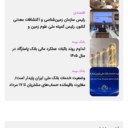
اقتصادی
رئیس سازمان زمین‌شناسی و اکتشافات معدنی
کشور،‌ رئیس کمیته ملی علوم زمین و
ژئوپارک‌های یونسکو شد
بانک بیمه
تداوم روند باثبات عملکرد مالی بانک پاسارگاد در
سال ۱۴۰۵
بانک بیمه
وضعیت خدمات بانک ملی ایران پایدار است/
مغایرت‌ باقیمانده حساب‌های مشتریان تا ۱۷ مرداد
برطرف می‌شود