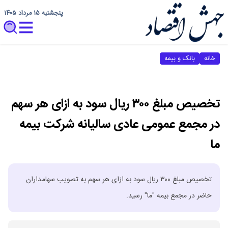
پنجشنبه ۱۵ مرداد ۱۴۰۵
خانه
بانک و بیمه
تخصیص مبلغ ۳۰۰ ریال سود به ازای هر سهم
در مجمع عمومی عادی سالیانه شرکت بیمه
ما
تخصیص مبلغ ۳۰۰ ریال سود به ازای هر سهم به تصویب سهامداران
حاضر در مجمع بیمه "ما" رسید.