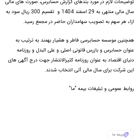
توضیحات لازم در مورد بندهای گزارش حسابرس، صورت های مالی
سال مالی منتهی به 29 اسفند 1404 و تقسیم 300 ریال سود به
ازاء هر سهم به تصویب سهامداران حاضر در مجمع رسید.
همچنین موسسه حسابرسی فاطر و هشیار بهمند به ترتیب به
عنوان حسابرس و بازرس قانونی اصلی و علی البدل و روزنامه
دنیای اقتصاد به عنوان روزنامه کثیرالانتشار جهت درج آگهی های
این شرکت برای سال مالی آتی انتخاب شدند.
روابط عمومی و تبلیغات بیمه "ما"
بیمه ما