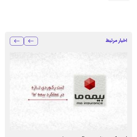
اخبار مرتبط