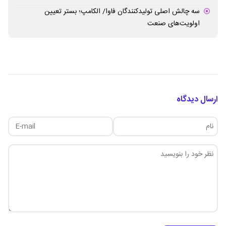
سه چالش اصلی تولیدکنندگان فاوا/ الکامپ؛ بستر تعیین
اولویت‌های صنعت
ارسال دیدگاه