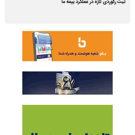
ثبت رکوردی تازه در عملکرد بیمه ما
پیش