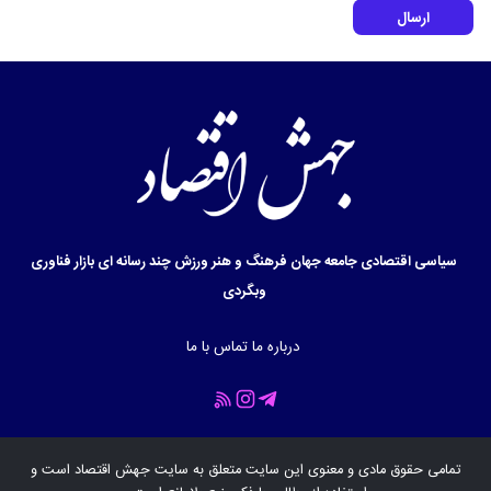
ارسال
سیاسی
اقتصادی
جامعه
جهان
فرهنگ و هنر
ورزش
چند رسانه ای
بازار
فناوری
وبگردی
درباره ما
تماس با ما
تمامی حقوق مادی و معنوی این سایت متعلق به سایت
جهش اقتصاد
است و