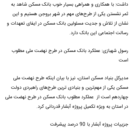
داشت: با همکاری و همراهی بسیار خوب بانک مسکن شاهد به
ثمر نشستن یکی از طرح‌های مهم در شهر بروجن هستیم و این
نشان از تلاش و جدیت مسئولین بانک مسکن در ایفای تعهدات و
رسالت اجتماعی این بانک دارد.
رسول شهبازی: عملکرد بانک مسکن در طرح نهضت ملی مطلوب
است
مدیرکل بنیاد مسکن استان، نیز با بیان اینکه طرح نهضت ملی
مسکن یکی از مهم‌ترین و بنیادی ‌ترین طرح‌های راهبردی دولت
چهاردهم است از عملکرد مطلوب بانک مسکن در طرح نهضت ملی
در استان به ویژه تکمیل پروژه آبشار قدردانی کرد.
جزییات پروژه آبشار با 90 درصد پیشرفت