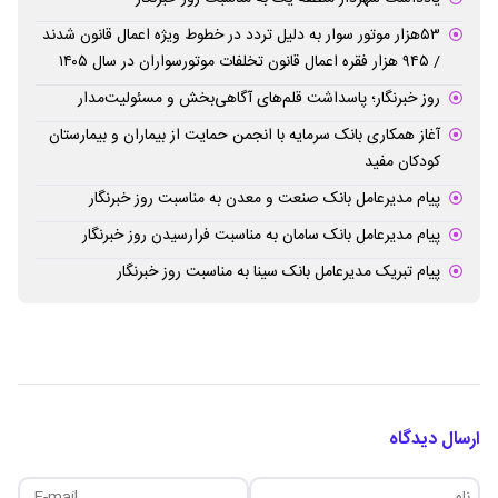
۵۳هزار موتور سوار به دلیل تردد در خطوط ویژه اعمال قانون شدند
/ ۹۴۵ هزار فقره اعمال قانون تخلفات موتورسواران در سال ۱۴۰۵
روز خبرنگار؛ پاسداشت قلم‌های آگاهی‌بخش و مسئولیت‌مدار
آغاز همکاری بانک سرمایه با انجمن حمایت از بیماران و بیمارستان
کودکان مفید
پیام مدیرعامل بانک صنعت و معدن به مناسبت روز خبرنگار
پیام مدیرعامل بانک سامان به مناسبت فرارسیدن روز خبرنگار
پیام تبریک مدیرعامل بانک سینا به مناسبت روز خبرنگار
ارسال دیدگاه