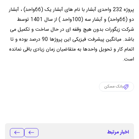
پروژه 232 واحدی آبشار با نام‌ های آبشار یک (66واحد) ، آبشار
دو (66واحد) و آبشار سه (100واحد ) از سال 1401 توسط
شرکت زیگورات بدون هیچ وقفه‌ ای در حال ساخت و تکمیل می‌
باشد. میانگین پیشرفت فیزیکی این پروژها 90 درصد بوده و تا
اتمام کار و تحویل واحدها به متقاضیان زمان زیادی باقی نمانده
است.
بانک مسکن
اخبار مرتبط