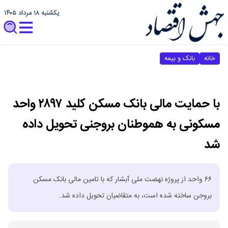
یکشنبه ۱۸ مرداد ۱۴۰۵
خانه
بانک و بیمه
با حمایت مالی بانک مسکن کلید ۲۸۹۷ واحد
مسکونی به هموطنان بروجنی تحویل داده
شد
۶۶ واحد از پروژه نهضت ملی آبشار که با تامین مالی بانک مسکن
بروجن ساخته شده است، به متقاضیان تحویل داده شد.