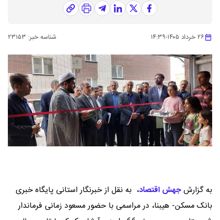
۲۶ خرداد ۱۴۰۵
-
۱۴:۳۹
شناسه خبر:
۲۳۱۵۳
به گزارش
جهش اقتصاد
،
به نقل از خبرنگار استانی پایگاه خبری
بانک مسکن- هیبنا، در مراسمی با حضور مسعود زمانی فرماندار