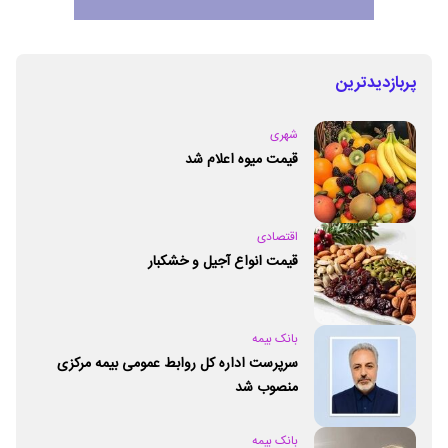
پربازدیدترین
شهری
قیمت میوه اعلام شد
اقتصادی
قیمت انواع آجیل و خشکبار
بانک بیمه
سرپرست اداره کل روابط عمومی بیمه مرکزی
منصوب شد
بانک بیمه