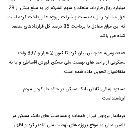
میلیارد ریال قرارداد، منعقد و سهم الشرکه‌ ای به مبلغ بیش از 28
هزار میلیارد ریال به نسبت پیشرفت پروژه ها پرداخت کرده است
که این مبلغ معادل با پرداخت 85 درصد کل قراردادهای منعقد
شده می باشد.
«معصومی» همچنین بیان کرد: تا کنون 2 هزار و 897 واحد
مسکونی از واحد های نهضت ملی مسکن فروش اقساطی و یا به
متقاضیان تحویل داده شده است.
مسعود زمانی: تلاش بانک مسکن در خانه دار کردن مردم
ارزشمنداست
فرماندار بروجن نیز از خدمات و مساعدت‌ های بانک مسکن در
تامین مالی به موقع پروژه های نهضت ملی تقدیر کرد و اظهار