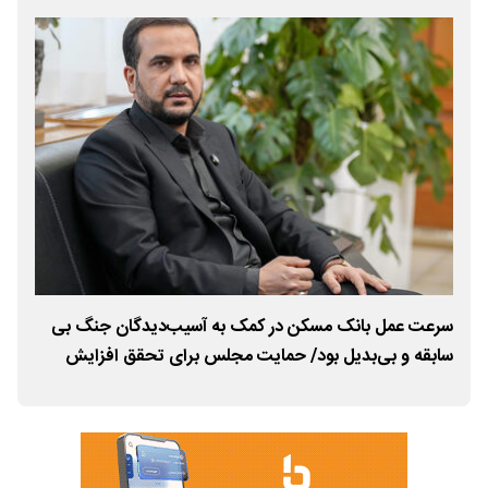
سرعت عمل بانک مسکن در کمک به آسیب‌دیدگان جنگ بی
اخت
سابقه و بی‌بدیل بود/ حمایت مجلس برای تحقق افزایش
شد/
سرمایه مصوب بانک مسکن
اجت