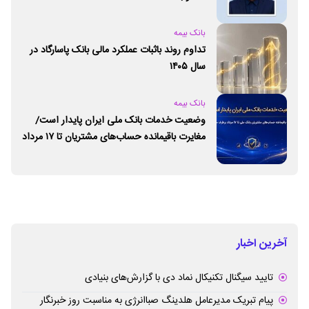
بانک بیمه
تداوم روند باثبات عملکرد مالی بانک پاسارگاد در
سال ۱۴۰۵
بانک بیمه
وضعیت خدمات بانک ملی ایران پایدار است/
مغایرت‌ باقیمانده حساب‌های مشتریان تا ۱۷ مرداد
برطرف می‌شود
آخرین اخبار
تایید سیگنال تکنیکال نماد دی با گزارش‌های بنیادی
پیام تبریک مدیرعامل هلدینگ صباانرژی به مناسبت روز خبرنگار