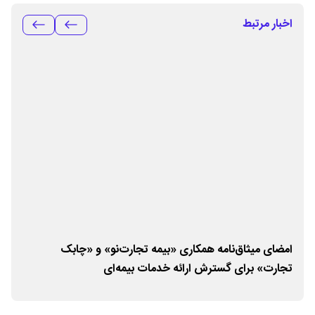
اخبار مرتبط
امضای میثاق‌نامه همکاری «بیمه تجارت‌نو» و «چابک
ارا
تجارت» برای گسترش ارائه خدمات بیمه‌ای
تجا