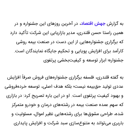
به گزارش
جهش اقتصاد
،
در آخرین روزهای این جشنواره و در
همین راستا حسن قلندری، مدیر بازاریابی این شرکت تأکید دارد
که برگزاری جشنواره‌هایی از این دست در صنعت بیمه روشی
کارآمد برای افزایش پویایی و تحکیم جایگاه نمایندگان است.
جشنواره؛ ابزار توسعه و کیفیت‌بخشی پرتفوی
به گفته قلندری، فلسفه برگزاری جشنواره‌های فروش صرفاً افزایش
عددی تولید حق‌بیمه نیست؛ بلکه هدف اصلی، توسعه خرده‌فروشی
و بهبود کیفیت پرتفوی است. او در این باره تصریح کرد: در بازاری
که سهم عمده صنعت بیمه در رشته‌های درمان و خودرو متمرکز
شده، طراحی مشوق‌ها برای رشته‌هایی نظیر اموال، مسئولیت و
باربری می‌تواند به متنوع‌سازی سبد شرکت و افزایش پایداری