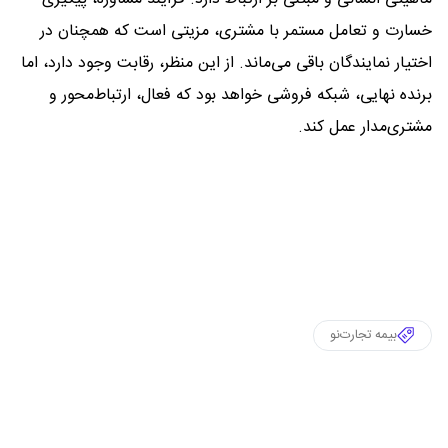
خسارت و تعامل مستمر با مشتری، مزیتی است که همچنان در
اختیار نمایندگان باقی می‌ماند. از این منظر، رقابت وجود دارد، اما
برنده نهایی، شبکه فروشی خواهد بود که فعال، ارتباط‌محور و
مشتری‌مدار عمل کند.
بیمه تجارت‌نو