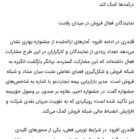
درآمدها کمک کند.
نمایندگان فعال فروش در میدان رقابت
قلندری در ادامه افزود: آمارهای ارائه‌شده از جشنواره بهاری نشان
می‌دهد تعداد زیادی از نمایندگان و کارگزاران در این طرح مشارکت
فعال داشته‌اند که این مشارکت گسترده، بیانگر بازگشت انگیزه به
شبکه فروش و شکل‌گیری فضای تعاملی مثبت میان ستاد و شبکه
فروش است. مدیر بازاریابی بیمه تجارت‌نو با اشاره به شاخص‌های
جشنواره گفت: در جشنواره اخیر، علاوه بر صدور، بر وصول حق‌بیمه
نیز تأکید شده است؛ رویکردی که به تقویت جریان نقدی شرکت و
افزایش انضباط مالی شبکه فروش کمک می‌کند.
قلندری افزود: در شرایط تورمی فعلی، یکی از محورهای کلیدی