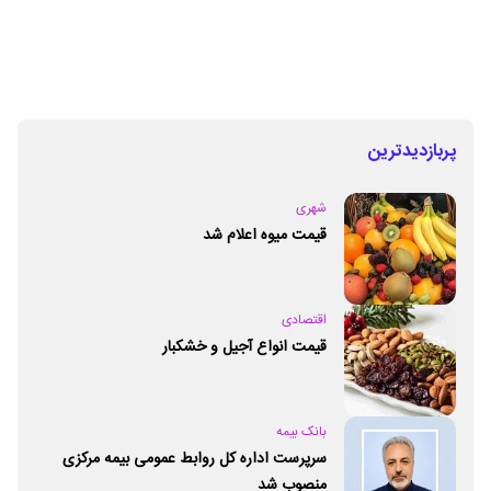
پربازدیدترین
شهری
قیمت میوه اعلام شد
اقتصادی
قیمت انواع آجیل و خشکبار
بانک بیمه
سرپرست اداره کل روابط عمومی بیمه مرکزی
منصوب شد