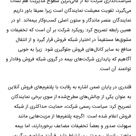
سیاست‌گذاری شرکت که از عالی‌ترین سطوح مدیریت هم نشات
می‌گیرد، تقویت معیشت نمایندگان است زیرا عمیقا باور داریم
نمایندگان عنصر ماندگار و ستون اصلی کسب‌وکار بیمه‌اند. او در
همین رابطه تصریح کرد: رویکرد شرکت بر آن است که تخفیفات و
مشوق‌ها مستقیماً در اختیار شبکه فروش قرار گیرد و از انتقال
منافع به سایر کانال‌های فروش جلوگیری شود. زیرا به خوبی
آگاهیم که پایداری شرکت‌های بیمه‌ در گروی شبکه فروش وفادار و
توانمند آن است.
قلندری در پایان ضمن اشاره به رقابت با پلتفرم‌های فروش آنلاین
به عنوان یکی از چالش‌های مطرح‌شده از سوی برخی نمایندگان
تصریح کرد: سیاست رسمی شرکت، حمایت حداکثری از شبکه
فروش اعلام شده است. اگرچه پلتفرم‌ها از مزیت‌هایی مانند
سهولت صدور و بعضاً تخفیفات مضاعف برخوردارند، اما بیمه
ماهیتی انسانی و مبتنی بر ارتباط دارد. فرآیند مشاوره، پیگیری