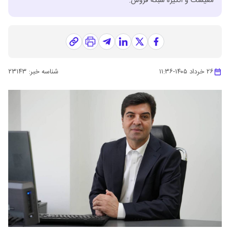
معیشت و انگیزه شبکه فروش.
۲۶ خرداد ۱۴۰۵
-
۱۱:۳۶
شناسه خبر:
۲۳۱۴۳