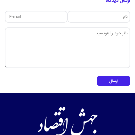
ارسال دیدگاه
ارسال