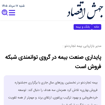
شنبه ۱۷ مرداد ۱۴۰۵
خانه
بانک و بیمه
مدیر بازاریابی بیمه تجارت‌نو :
پایداری صنعت بیمه در گروی توانمندی شبکه
فروش است
بیمه تجارت‌نو در نخستین روزهای سال جاری با برگزاری «جشنواره
فروش بهاری» تلاش کرد همزمان سه هدف را دنبال کند: توسعه
خرده‌فروشی و بهبود ترکیب پرتفوی، ارتقای برند و مهم‌تر از همه تقویت