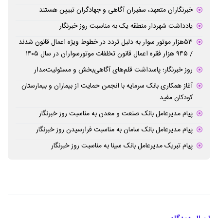
خبرنگاران متعهد، سفیران آگاهی و جهادگران تبیین هستند
یادداشت شهردار منطقه یک به مناسبت روز خبرنگار
۵۳هزار موتور سوار به دلیل تردد در خطوط ویژه اعمال قانون شدند
/ ۹۴۵ هزار فقره اعمال قانون تخلفات موتورسواران در سال ۱۴۰۵
روز خبرنگار؛ پاسداشت قلم‌های آگاهی‌بخش و مسئولیت‌مدار
آغاز همکاری بانک سرمایه با انجمن حمایت از بیماران و بیمارستان
کودکان مفید
پیام مدیرعامل بانک صنعت و معدن به مناسبت روز خبرنگار
پیام مدیرعامل بانک سامان به مناسبت فرارسیدن روز خبرنگار
پیام تبریک مدیرعامل بانک سینا به مناسبت روز خبرنگار