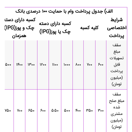
الف) جدول پرداخت وام با حمایت ۱۰۰ درصدی بانک
شرایط
کسبه دارای دسته
کسبه دارای دسته
اختصاصی
کلیه کسبه
چک و پوز(IPG)
چک یا پوز(IPG)
پرداخت
همزمان
سقف
مبلغ
تسهیلات
قابل
۶۰۰
۷۰۰
۸۰۰
۱۰۰۰
۱۱۰۰
۱۲۰۰
۱۳۰۰
۱۴۰۰
۱۵۰۰
پرداخت
(میلیون
تومان)
سقف
مبلغ صلح
شده
۷۵۰
۷۰۰
۶۵۰
۶۰۰
۵۵۰
۵۰۰
۴۰۰
۳۵۰
۳۰۰
مشتری
(میلیون
تومان)