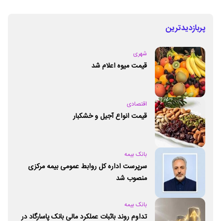
پربازدیدترین
شهری
قیمت میوه اعلام شد
اقتصادی
قیمت انواع آجیل و خشکبار
بانک بیمه
سرپرست اداره کل روابط عمومی بیمه مرکزی
منصوب شد
بانک بیمه
تداوم روند باثبات عملکرد مالی بانک پاسارگاد در