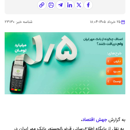
۲۵ خرداد ۱۴۰۵
-
۱۸:۰۴
شناسه خبر:
۲۳۱۳۰
به گزارش
جهش اقتصاد
،
به نقل از پایگاه اطلاع‌رسانی قرض‌الحسنه، بانک مهر ایران در