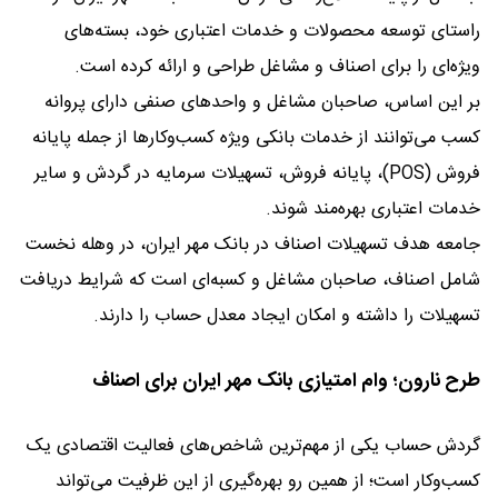
راستای توسعه محصولات و خدمات اعتباری خود، بسته‌های
ویژه‌ای را برای اصناف و مشاغل طراحی و ارائه کرده است.
بر این اساس، صاحبان مشاغل و واحدهای صنفی دارای پروانه
کسب می‌توانند از خدمات بانکی ویژه کسب‌وکارها از جمله پایانه
فروش (POS)، پایانه فروش، تسهیلات سرمایه در گردش و سایر
خدمات اعتباری بهره‌مند شوند.
جامعه هدف تسهیلات اصناف در بانک مهر ایران، در وهله نخست
شامل اصناف، صاحبان مشاغل و کسبه‌ای است که شرایط دریافت
تسهیلات را داشته و امکان ایجاد معدل حساب را دارند.
طرح نارون؛ وام امتیازی بانک مهر ایران برای اصناف
گردش حساب یکی از مهم‌ترین شاخص‌های فعالیت اقتصادی یک
کسب‌وکار است؛ از همین رو بهره‌گیری از این ظرفیت می‌تواند