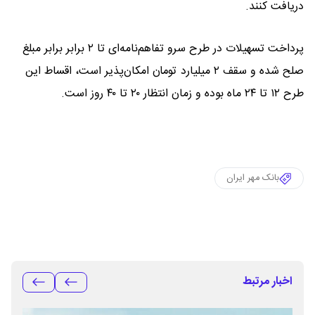
دریافت کنند.
پرداخت تسهیلات در طرح سرو تفاهم‌نامه‌ای تا ۲ برابر برابر مبلغ
صلح شده و سقف ۲ میلیارد تومان امکان‌پذیر است، اقساط این
طرح ۱۲ تا ۲۴ ماه بوده و زمان انتظار ۲۰ تا ۴۰ روز است.
بانک مهر ایران
اخبار مرتبط