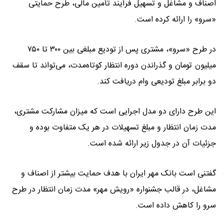
اصناف و مشاغل و تسهیل فرآیند تأمین مالی، طرح حمایتی
«سرو» را ارائه کرده است.
در طرح «سرو»، مشتری پس از تودیع مبلغی بین ۳۰۰ تا ۷۵۰
میلیون تومان و گذراندن دوره انتظار کوتاه‌مدت، می‌تواند تا سقف
دو برابر مبلغ تودیعی وام دریافت کند.
این طرح دارای دو مدل اجرایی است که میزان مشارکت مشتری،
مدت زمان انتظار و مبلغ تسهیلات در هر یک متفاوت بوده و
جزئیات آن در جدول زیر ارائه شده است.
گفتنی است بانک مهر ایران با هدف حمایت بیشتر از اصناف و
مشاغل، در قالب جشنواره «رویش مهر» مدت زمان انتظار در طرح
سرو را کاهش داده است.