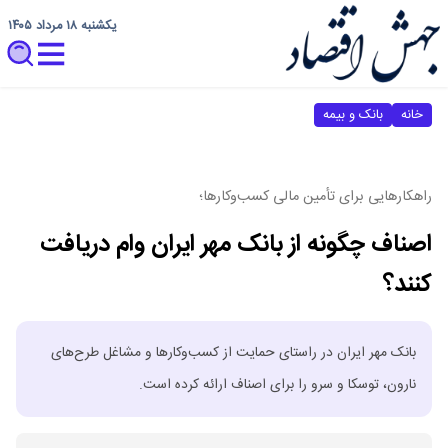
یکشنبه ۱۸ مرداد ۱۴۰۵
خانه
بانک و بیمه
راهکارهایی برای تأمین مالی کسب‌وکارها؛
اصناف چگونه از بانک مهر ایران وام دریافت
کنند؟
بانک مهر ایران در راستای حمایت از کسب‌وکارها و مشاغل طرح‌های
نارون، توسکا و سرو را برای اصناف ارائه کرده است.