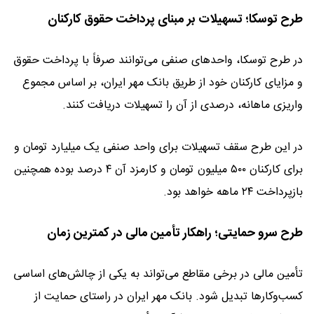
طرح توسکا؛ تسهیلات بر مبنای پرداخت حقوق کارکنان
در طرح توسکا، واحدهای صنفی می‌توانند صرفاً با پرداخت حقوق
و مزایای کارکنان خود از طریق بانک مهر ایران، بر اساس مجموع
واریزی ماهانه، درصدی از آن را تسهیلات دریافت کنند.
در این طرح سقف تسهیلات برای واحد صنفی یک میلیارد تومان و
برای کارکنان ۵۰۰ میلیون تومان و کارمزد آن ۴ درصد بوده همچنین
بازپرداخت ۲۴ ماهه خواهد بود.
طرح سرو حمایتی؛ راهکار تأمین مالی در کمترین زمان
تأمین مالی در برخی مقاطع می‌تواند به یکی از چالش‌های اساسی
کسب‌وکارها تبدیل شود. بانک مهر ایران در راستای حمایت از