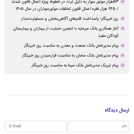
۵۳هزار موتور سوار به دلیل تردد در خطوط ویژه اعمال قانون شدند
/ ۹۴۵ هزار فقره اعمال قانون تخلفات موتورسواران در سال ۱۴۰۵
روز خبرنگار؛ پاسداشت قلم‌های آگاهی‌بخش و مسئولیت‌مدار
آغاز همکاری بانک سرمایه با انجمن حمایت از بیماران و بیمارستان
کودکان مفید
پیام مدیرعامل بانک صنعت و معدن به مناسبت روز خبرنگار
پیام مدیرعامل بانک سامان به مناسبت فرارسیدن روز خبرنگار
پیام تبریک مدیرعامل بانک سینا به مناسبت روز خبرنگار
ارسال دیدگاه