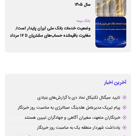
سال ۱۴۰۵
بانک بیمه
وضعیت خدمات بانک ملی ایران پایدار است/
مغایرت‌ باقیمانده حساب‌های مشتریان تا ۱۷ مرداد
برطرف می‌شود
آخرین اخبار
تایید سیگنال تکنیکال نماد دی با گزارش‌های بنیادی
پیام تبریک مدیرعامل هلدینگ صباانرژی به مناسبت روز خبرنگار
خبرنگاران متعهد، سفیران آگاهی و جهادگران تبیین هستند
یادداشت شهردار منطقه یک به مناسبت روز خبرنگار