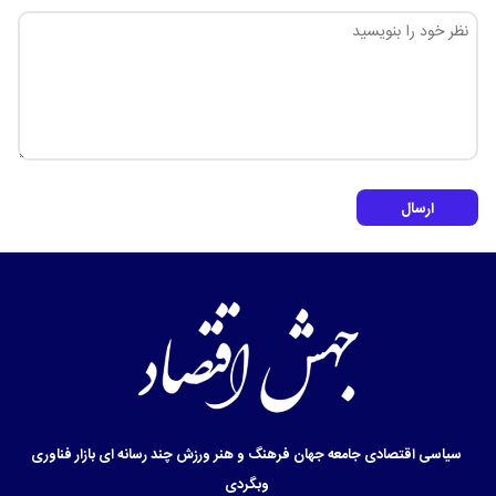
ارسال
سیاسی
اقتصادی
جامعه
جهان
فرهنگ و هنر
ورزش
چند رسانه ای
بازار
فناوری
وبگردی