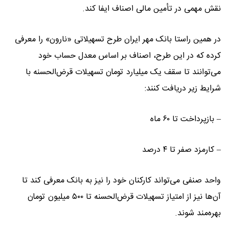
نقش مهمی در تأمین مالی اصناف ایفا کند.
در همین راستا بانک مهر ایران طرح تسهیلاتی «نارون» را معرفی
کرده که در این طرح، اصناف بر اساس معدل حساب خود
می‌توانند تا سقف یک میلیارد تومان تسهیلات قرض‌الحسنه با
شرایط زیر دریافت کنند:
– بازپرداخت تا ۶۰ ماه
– کارمزد صفر تا ۴ درصد
واحد صنفی می‌تواند کارکنان خود را نیز به بانک معرفی کند تا
آن‌ها نیز از امتیاز تسهیلات قرض‌الحسنه تا ۵۰۰ میلیون تومان
بهره‌مند شوند.