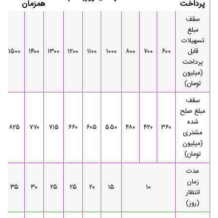
پرداخت
همزمان
سقف
مبلغ
تسهیلات
قابل
۶۰۰
۷۰۰
۸۰۰
۱۰۰۰
۱۱۰۰
۱۲۰۰
۱۳۰۰
۱۴۰۰
۱۵۰۰
پرداخت
(میلیون
تومان)
سقف
مبلغ صلح
شده
۸۲۵
۷۷۰
۷۱۵
۶۶۰
۶۰۵
۵۵۰
۴۸۰
۴۲۰
۳۶۰
مشتری
(میلیون
تومان)
مدت
زمان
۳۵
۳۰
۲۵
۲۵
۲۰
۱۵
۱۰
انتظار
(روز)