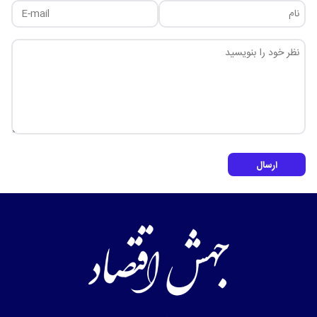
ارسال