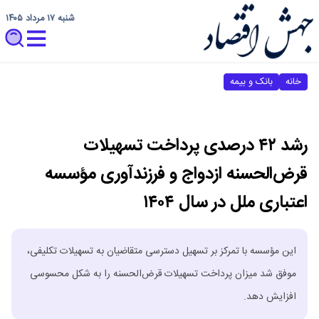
شنبه ۱۷ مرداد ۱۴۰۵
خانه
بانک و بیمه
رشد ۴۲ درصدی پرداخت تسهیلات
قرض‌الحسنه ازدواج و فرزندآوری مؤسسه
اعتباری ملل در سال ۱۴۰۴
این مؤسسه با تمرکز بر تسهیل دسترسی متقاضیان به تسهیلات تکلیفی،
موفق شد میزان پرداخت تسهیلات قرض‌الحسنه را به شکل محسوسی
افزایش دهد.