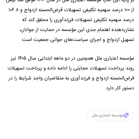
بر پایه این آمار، مؤسسه اعتباری ملل در سال ۱۴۰۴ موفق شد بیش
از ۱۰۰ درصد سهمیه تکلیفی تسهیلات قرض‌الحسنه ازدواج و ۱۰۶.۸
درصد سهمیه تکلیفی تسهیلات فرزندآوری را محقق کند که
نشان‌دهنده اهتمام جدی این مؤسسه در حمایت از جوانان،
تسهیل ازدواج و اجرای سیاست‌های جوانی جمعیت است.
مؤسسه اعتباری ملل همچنین در دو ماهه ابتدایی سال ۱۴۰۵ نیز
روند پرداخت تسهیلات حمایتی را ادامه داده و پرداخت تسهیلات
قرض‌الحسنه ازدواج و فرزندآوری به متقاضیان واجد شرایط را در
دستور کار دارد.
مؤسسه اعتباری ملل