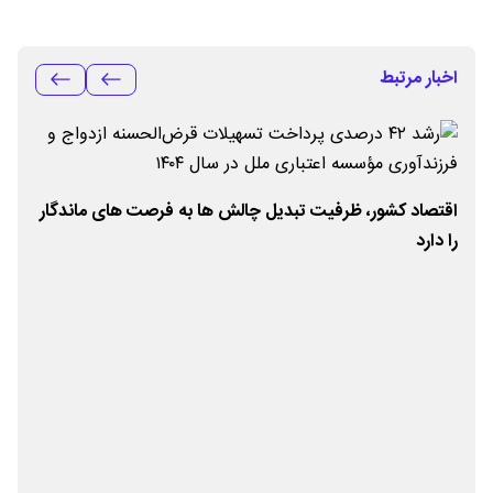
اخبار مرتبط
اقتصاد کشور، ظرفیت تبدیل چالش ها به فرصت های ماندگار
را دارد
۴۰۴