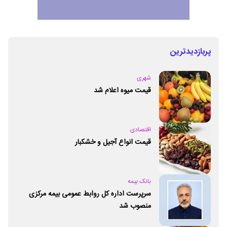
پربازدیدترین
شهری
قیمت میوه اعلام شد
اقتصادی
قیمت انواع آجیل و خشکبار
بانک بیمه
سرپرست اداره کل روابط عمومی بیمه مرکزی
منصوب شد