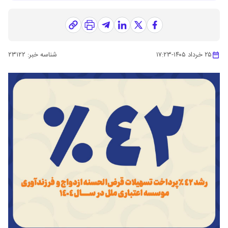
۲۵ خرداد ۱۴۰۵
-
۱۷:۲۳
شناسه خبر:
۲۳۱۲۲