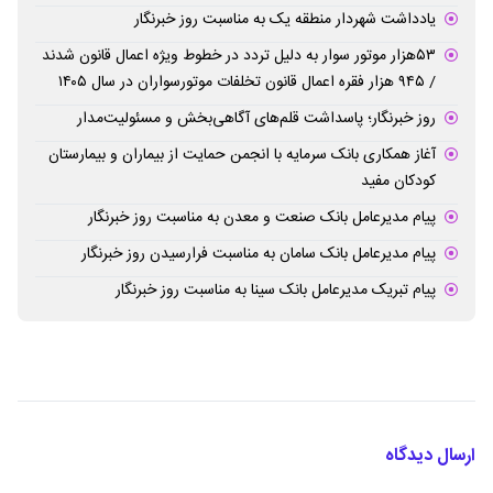
یادداشت شهردار منطقه یک به مناسبت روز خبرنگار
۵۳هزار موتور سوار به دلیل تردد در خطوط ویژه اعمال قانون شدند
/ ۹۴۵ هزار فقره اعمال قانون تخلفات موتورسواران در سال ۱۴۰۵
روز خبرنگار؛ پاسداشت قلم‌های آگاهی‌بخش و مسئولیت‌مدار
آغاز همکاری بانک سرمایه با انجمن حمایت از بیماران و بیمارستان
کودکان مفید
پیام مدیرعامل بانک صنعت و معدن به مناسبت روز خبرنگار
پیام مدیرعامل بانک سامان به مناسبت فرارسیدن روز خبرنگار
پیام تبریک مدیرعامل بانک سینا به مناسبت روز خبرنگار
ارسال دیدگاه