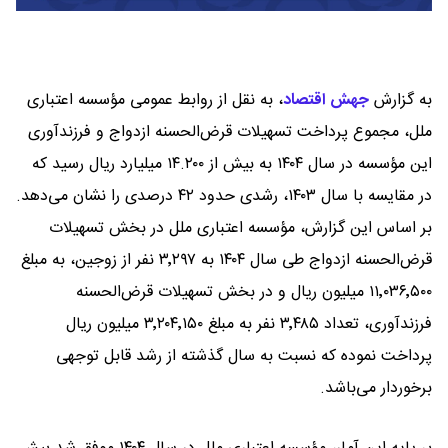
به گزارش
جهش اقتصاد
،
به نقل از روابط عمومی مؤسسه اعتباری
ملل، مجموع پرداخت تسهیلات قرض‌الحسنه ازدواج و فرزندآوری
این مؤسسه در سال ۱۴۰۴ به بیش از ۱۴.۲۰۰ میلیارد ریال رسید که
در مقایسه با سال ۱۴۰۳، رشدی حدود ۴۲ درصدی را نشان می‌دهد.
بر اساس این گزارش، مؤسسه اعتباری ملل در بخش تسهیلات
قرض‌الحسنه ازدواج طی سال ۱۴۰۴ به ۳٬۲۹۷ نفر از زوجین، به مبلغ
۱۱٬۰۳۶٬۵۰۰ میلیون ریال و در بخش تسهیلات قرض‌الحسنه
فرزندآوری، تعداد ۳٬۴۸۵ نفر به مبلغ ۳٬۲۰۴٬۱۵۰ میلیون ریال
پرداخت نموده که نسبت به سال گذشته از رشد قابل توجهی
برخوردار می‌باشد.