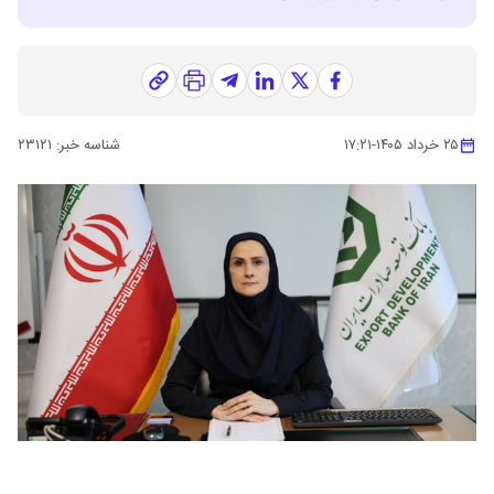
۲۵ خرداد ۱۴۰۵
-
۱۷:۲۱
شناسه خبر:
۲۳۱۲۱