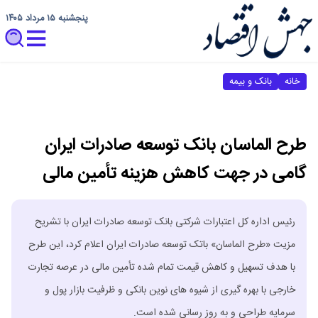
پنجشنبه ۱۵ مرداد ۱۴۰۵
خانه
بانک و بیمه
طرح الماسان بانک توسعه صادرات ایران
گامی در جهت کاهش هزینه تأمین مالی
رئیس اداره کل اعتبارات شرکتی بانک توسعه صادرات ایران با تشریح
مزیت «طرح الماسان» باتک توسعه صادرات ایران اعلام کرد، این طرح
با هدف تسهیل و کاهش قیمت تمام شده تأمین مالی در عرصه تجارت
خارجی با بهره گیری از شیوه های نوین بانکی و ظرفیت بازار پول و
سرمایه طراحی و به روز رسانی شده است.