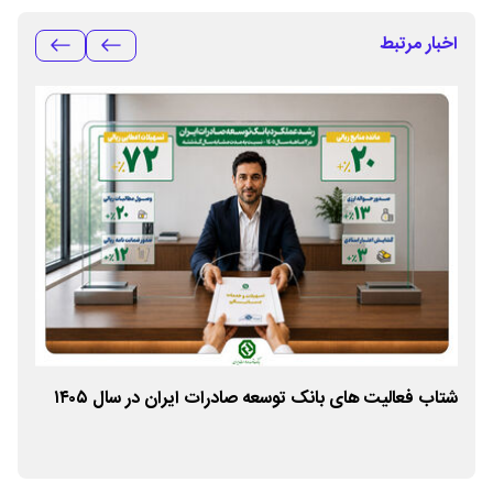
اخبار مرتبط
شتاب فعالیت های بانک توسعه صادرات ایران در سال ۱۴۰۵
کسب
استا