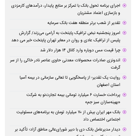
اجرای برنامه تحول بانک با تمرکز بر منابع پایدار، درآمدهای کارمزدی
و بازسازی اعتماد مشتریان
تقدیر از شعب برتر منطقه هفت بانک سرمایه
امروز پنجشنبه نبض ترافیک پایتخت به آرامی می‌زند/ گزارش
پلیس از ترافیک عادی و روان در معابر تهران پایتخت خبر می دهد
چرا قیمت مس دوباره وارد کانال ۱۴ هزار دلار شد
اندونزی صادرات محصولات معدنی حاوی عناصر نادر خاکی را از سر
گرفت
روایت یک تقدیر؛ از پاسخگویی تا تعالی سازمانی در بیمه آسیا
استان اصفهان
پرداخت خسارت ۶ میلیارد تومانی بیمه تجارت‌نو به شرکت
«بهینه‌سازان سبز جم»
بانک مهر ایران بیش از ۷۰ میلیارد تومان به برنامه‌های مسئولیت
اجتماعی اختصاص داد
دیدار مدیرعامل بانک دی با دبیر شورای‌عالی مناطق آزاد؛ تأکید بر