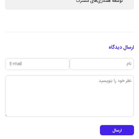
توسعه همکاری‌های مشترک
ارسال دیدگاه
ارسال