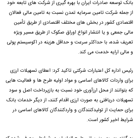
بانک توسعه صادرات ایران با بهره گیری از شرکت های تابعه خود
از جمله شرکت تامین سرمایه تمدن نسبت به تامین مالی فعالان
اقتصادی کشور در بخش های مختلف اقتصادی از طریق تأمین
مالی جمعی و یا انتشار انواع اوراق صکوک از طریق مسیر ویژه
تعریف شده، با حداکثر سرعت و حداقل هزینه در اکوسیستم پولی
و مالی ارایه خدمت می کند.
رئیس اداره کل اعتبارات شرکتی تاکید کرد: اعطای تسهیلات ارزی
برای واردات کالاهای اساسی و مواد اولیه طرح ها و فعالیت هایی
که بتوانند از محل ارزآوری خود نسبت به بازپرداخت اصل و سود
تسهیلات دریافتی به صورت ارزی اقدام کنند، از دیگر خدمات بانک
برای حمایت از تولیدکنندگان و واردکنندگان کالاهای اساسی در
شرایط اخیر کشور است.