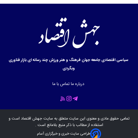
سیاسی
اقتصادی
جامعه
جهان
فرهنگ و هنر
ورزش
چند رسانه ای
بازار
فناوری
وبگردی
درباره ما
تماس با ما
تمامی حقوق مادی و معنوی این سایت متعلق به سایت
جهش اقتصاد
است و
استفاده از مطالب با ذکر منبع بلامانع است .
طراحی سایت خبری و خبرگزاری آسام