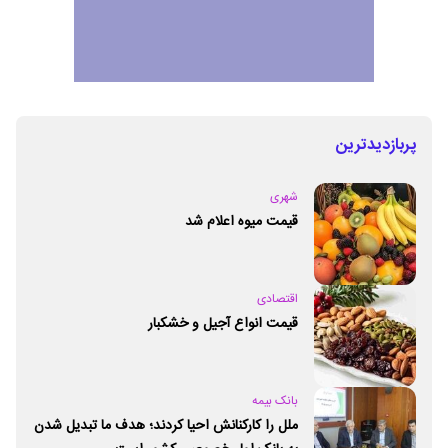
پربازدیدترین
شهری
قیمت میوه اعلام شد
اقتصادی
قیمت انواع آجیل و خشکبار
بانک بیمه
ملل را کارکنانش احیا کردند؛ هدف ما تبدیل شدن