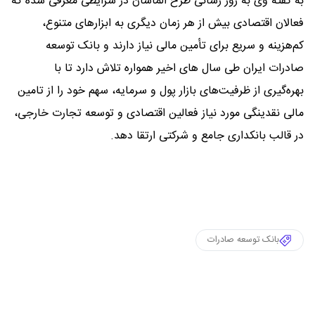
به گفته وی به روز رسانی طرح الماسان در شرایطی معرفی شده که
فعالان اقتصادی بیش از هر زمان دیگری به ابزارهای متنوع،
کم‌هزینه و سریع برای تأمین مالی نیاز دارند و بانک توسعه
صادرات ایران طی سال های اخیر همواره تلاش دارد تا با
بهره‌گیری از ظرفیت‌های بازار پول و سرمایه، سهم خود را از تامین
مالی نقدینگی مورد نیاز فعالین اقتصادی و توسعه تجارت خارجی،
در قالب بانکداری جامع و شرکتی ارتقا دهد.
بانک توسعه صادرات