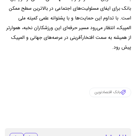
بانک برای ایفای مسئولیت‌های اجتماعی در بالاترین سطح ممکن
است. با تداوم این حمایت‌ها و با پشتوانه علمی کمیته ملی
المپیک، انتظار می‌رود مسیر حرفه‌ای این ورزشکاران نخبه، هموارتر
از همیشه به سمت افتخارآفرینی در عرصه‌های جهانی و المپیک
پیش رود.
بانک اقتصادنوین