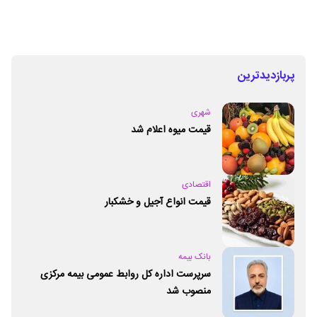
پربازدیدترین
شهری
قیمت میوه اعلام شد
اقتصادی
قیمت انواع آجیل و خشکبار
بانک بیمه
سرپرست اداره کل روابط عمومی بیمه مرکزی
منصوب شد