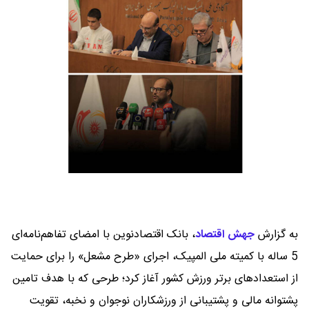
به گزارش
جهش اقتصاد
،
بانک اقتصادنوین با امضای تفاهم‌نامه‌ای
5 ساله با کمیته ملی المپیک، اجرای «طرح مشعل» را برای حمایت
از استعدادهای برتر ورزش کشور آغاز کرد؛ طرحی که با هدف تامین
پشتوانه مالی و پشتیبانی از ورزشکاران نوجوان و نخبه، تقویت