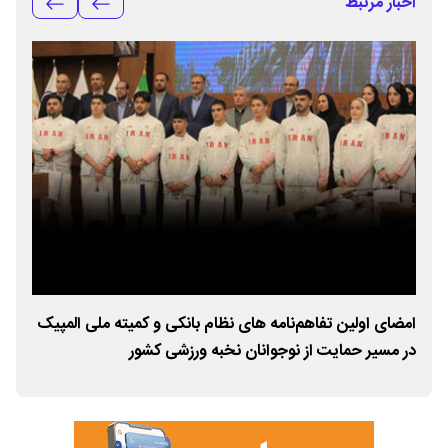
اخبار مرتبط
امضای اولین تفاهم‌نامه های نظام بانکی و کمیته ملی المپیک
هدف
در مسیر حمایت از نوجوانان نخبه ورزشی کشور
اس