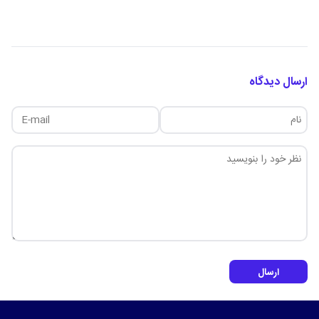
ارسال دیدگاه
ارسال