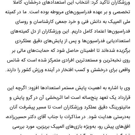
ورزشکاران تأکید کرد: انتخاب این استعدادهای درخشان، کاملا
تخصصی و بر عهده فدراسیون‌های مربوطه بوده است. ما در کمیته
ملی المپیک به دانش فنی و خرد جمعی کارشناسان و روسای
فدراسیون‌ها اعتماد کامل داریم. این ورزشکاران از دل کمیته‌های
استعدادیابی فدراسیون‌ها و پس از پایش‌های دقیق عملکردی
برگزیده شده‌اند تا اطمینان حاصل شود که حمایت‌های مالی بر
روی نخبه‌ترین و مستعدترین افرادی متمرکز شده است که شانس
واقعی برای درخشش و کسب افتخار در آینده ورزش کشور را دارند.
وی با اشاره به اهمیت پایش مستمر استعدادها افزود: اگرچه این
قرارداد یک تعهد پنج‌ساله است اما اثربخشی آن در گرو پایش و
مانیتورینگ دقیق عملکرد ورزشکاران است تا مسیر پیشرفت آنان
به‌درستی هدایت شود. در مذاکرات با جناب آقای دکتر حسین‌زاده،
افق‌های پیش رو، به‌ویژه بازی‌های المپیک بریزبن، مورد بررسی