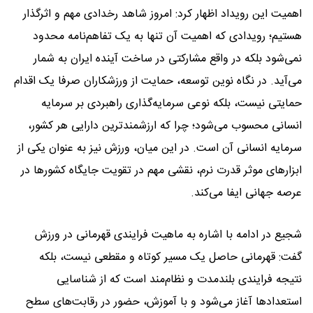
اهمیت این رویداد اظهار کرد: امروز شاهد رخدادی مهم و اثرگذار
هستیم؛ رویدادی که اهمیت آن تنها به یک تفاهم‌نامه محدود
نمی‌شود بلکه در واقع مشارکتی در ساخت آینده ایران به شمار
می‌آید. در نگاه نوین توسعه، حمایت از ورزشکاران صرفا یک اقدام
حمایتی نیست، بلکه نوعی سرمایه‌گذاری راهبردی بر سرمایه
انسانی محسوب می‌شود؛ چرا که ارزشمندترین دارایی هر کشور،
سرمایه انسانی آن است. در این میان، ورزش نیز به عنوان یکی از
ابزارهای موثر قدرت نرم، نقشی مهم در تقویت جایگاه کشورها در
عرصه جهانی ایفا می‌کند.
شجیع در ادامه با اشاره به ماهیت فرایندی قهرمانی در ورزش
گفت: قهرمانی حاصل یک مسیر کوتاه و مقطعی نیست، بلکه
نتیجه فرایندی بلندمدت و نظام‌مند است که از شناسایی
استعدادها آغاز می‌شود و با آموزش، حضور در رقابت‌های سطح