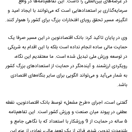
در عرصه‌های بین‌المللی را داشت. این تفاهم‌نامه‌ها در واقع
سرمایه‌گذاری بر استعدادهایی است که می‌توانند با ایجاد امید و
انگیزه، مسیر تحقق رویای افتخارات بزرگ برای کشور را هموار کنند.
وی در پایان تاکید کرد: بانک اقتصادنوین در این مسیر صرفا یک
حمایت مالی ساده انجام نداده است بلکه با این اقدام به شریکی
در توسعه ورزش ملی تبدیل شده است. ما معتقدیم این نگاه،
رویکردی ارزشمند و آینده‌نگر در حمایت از استعدادهای بزرگ کشور
به شمار می‌آید و می‌تواند الگویی برای سایر بنگاه‌های اقتصادی
باشد.
گفتنی است، اجرای «طرح مشعل» توسط بانک اقتصادنوین، نقطه
عطفی در پیوند میان صنعت و ورزش کشور است. این تفاهم‌نامه
۵ ساله در حمایت از 9 ورزشکار با استعداد که با نگاهی جامع و
بلندمدت تدوین شده، فراتر از یک تعهد مالی، نمادی از عزم این