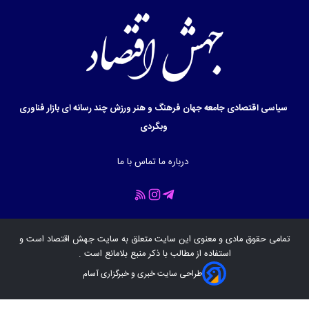
سیاسی
اقتصادی
جامعه
جهان
فرهنگ و هنر
ورزش
چند رسانه ای
بازار
فناوری
وبگردی
درباره ما
تماس با ما
تمامی حقوق مادی و معنوی این سایت متعلق به سایت
جهش اقتصاد
است و
استفاده از مطالب با ذکر منبع بلامانع است .
طراحی سایت خبری و خبرگزاری آسام