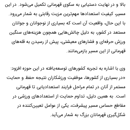
بالا و در نهایت دستیابی به سکوی قهرمانی تکمیل می‌شود. در این
مسیر، کیفیت استعدادها مهم‌ترین مزیت رقابتی به شمار می‌رود.
با این حال، واقعیت آن است که بسیاری از نوجوانان و جوانان
مستعد در کشور، به دلیل چالش‌هایی همچون هزینه‌های سنگین
ورزش حرفه‌ای و فشارهای معیشتی، پیش از رسیدن به قله‌های
قهرمانی از این مسیر بازمی‌مانند.
وی با اشاره به تجربه کشورهای توسعه‌یافته در این حوزه افزود:
«در بسیاری از کشورها، موفقیت ورزشکاران نتیجه حفظ و حمایت
مستمر از آنان در تمام مراحل فرایند استعدادیابی تا قهرمانی
است. به همین دلیل، تداوم حمایت از استعدادهای ورزشی در
مقاطع حساس مسیر پیشرفت، یکی از عوامل تعیین‌کننده در
شکل‌گیری قهرمانان بزرگ به شمار می‌آید.