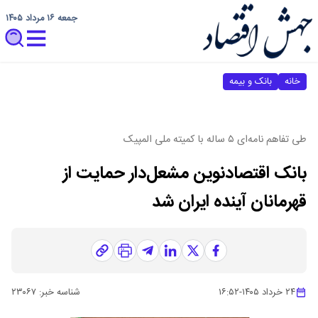
جمعه ۱۶ مرداد ۱۴۰۵
خانه
بانک و بیمه
طی تفاهم نامه‌ای ۵ ساله ‌با کمیته ملی المپیک
بانک اقتصادنوین مشعل‌دار حمایت از
قهرمانان آینده ایران شد
۲۴ خرداد ۱۴۰۵
-
۱۶:۵۲
شناسه خبر:
۲۳۰۶۷