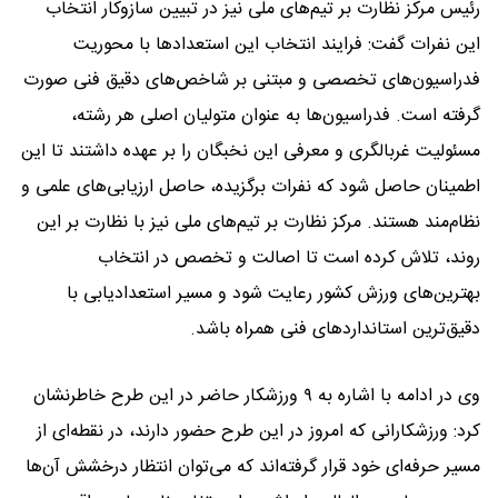
رئیس مرکز نظارت بر تیم‌های ملی نیز در تبیین سازوکار انتخاب
این نفرات گفت: فرایند انتخاب این استعدادها با محوریت
فدراسیون‌های تخصصی و مبتنی بر شاخص‌های دقیق فنی صورت
گرفته است. فدراسیون‌ها به عنوان متولیان اصلی هر رشته،
مسئولیت غربالگری و معرفی این نخبگان را بر عهده داشتند تا این
اطمینان حاصل شود که نفرات برگزیده، حاصل ارزیابی‌های علمی و
نظام‌مند هستند. مرکز نظارت بر تیم‌های ملی نیز با نظارت بر این
روند، تلاش کرده است تا اصالت و تخصص در انتخاب
بهترین‌های ورزش کشور رعایت شود و مسیر استعدادیابی با
دقیق‌ترین استانداردهای فنی همراه باشد.
وی در ادامه با اشاره به ۹ ورزشکار حاضر در این طرح خاطرنشان
کرد: ورزشکارانی که امروز در این طرح حضور دارند، در نقطه‌ای از
مسیر حرفه‌ای خود قرار گرفته‌اند که می‌توان انتظار درخشش آن‌ها