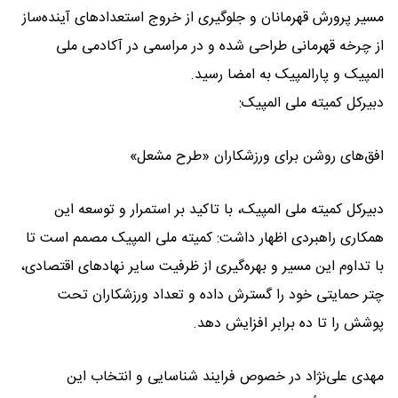
مسیر پرورش قهرمانان و جلوگیری از خروج استعدادهای آینده‌ساز
از چرخه قهرمانی طراحی شده و در مراسمی در آکادمی ملی
المپیک و پارالمپیک به امضا رسید.
دبیرکل کمیته ملی المپیک:
افق‌های روشن برای ورزشکاران «طرح مشعل»
دبیرکل کمیته ملی المپیک، با تاکید بر استمرار و توسعه این
همکاری راهبردی اظهار داشت: کمیته ملی المپیک مصمم است تا
با تداوم این مسیر و بهره‌گیری از ظرفیت سایر نهادهای اقتصادی،
چتر حمایتی خود را گسترش داده و تعداد ورزشکاران تحت
پوشش را تا ده برابر افزایش دهد.
مهدی علی‌نژاد در خصوص فرایند شناسایی و انتخاب این