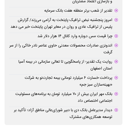
و بازسازی اعتماد مشتریان
تقدیر از شعب برتر منطقه هفت بانک سرمایه
امروز پنجشنبه نبض ترافیک پایتخت به آرامی می‌زند/ گزارش
پلیس از ترافیک عادی و روان در معابر تهران پایتخت خبر می دهد
چرا قیمت مس دوباره وارد کانال ۱۴ هزار دلار شد
اندونزی صادرات محصولات معدنی حاوی عناصر نادر خاکی را از سر
گرفت
روایت یک تقدیر؛ از پاسخگویی تا تعالی سازمانی در بیمه آسیا
استان اصفهان
پرداخت خسارت ۶ میلیارد تومانی بیمه تجارت‌نو به شرکت
«بهینه‌سازان سبز جم»
بانک مهر ایران بیش از ۷۰ میلیارد تومان به برنامه‌های مسئولیت
اجتماعی اختصاص داد
دیدار مدیرعامل بانک دی با دبیر شورای‌عالی مناطق آزاد؛ تأکید بر
توسعه همکاری‌های مشترک