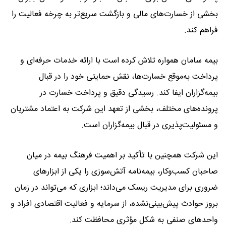
بخشی از خسارت‌های مالی و بازگشت سریع‌تر به چرخه فعالیت را
فراهم کند.
بیمه سامان همواره تلاش کرده است با ارائه خدمات حرفه‌ای و
پرداخت به‌موقع خسارت‌ها، نقش حمایتی خود را در قبال
بیمه‌گزاران ایفا کند. رسیدگی دقیق و پرداخت خسارت در
پرونده‌های مختلف، بخشی از تعهد این شرکت به اعتماد مشتریان
و مسئولیت‌پذیری در قبال بیمه‌گزاران است.
این شرکت همچنین با تأکید بر اهمیت فرهنگ بیمه در میان
صاحبان کسب‌وکار، بیمه‌نامه آتش‌سوزی را یکی از ابزارهای
ضروری برای مدیریت ریسک می‌داند؛ ابزاری که می‌تواند در زمان
بروز حوادث پیش‌بینی‌نشده، از سرمایه و فعالیت اقتصادی افراد و
واحدهای صنفی به شکل مؤثری محافظت کند.