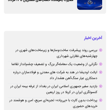
مغایرت‌ باقیمانده حساب‌های مشتریان تا ۱۷ مرداد
برطرف می‌شود
آخرین اخبار
بررسی روند پیشرفت ساخت‌وسازها و زیرساخت‌های شهری در
چهارشنبه‌های نظارتی شهرداری
نگرانی از وضعیت یک معامله‌گر بزرگ و تضعیف چشم‌انداز تقاضا
ایالت اودیشا در هند به شرکت های معدنی و فولادسازان درباره
دستکاری عیار سنگ‌آهن هشدار داد
بازدید سفیر جمهوری اسلامی ایران در بغداد از غرفه بیمه ایران در
کنسولگری ایران در کربلا در روز اربعین
پرداخت بدون کارت با «پی‌پاد»؛ تجربه‌ای سریع، امن و هوشمند در
خریدهای حضوری