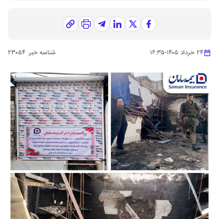
۲۴ خرداد ۱۴۰۵
-
۱۶:۳۵
شناسه خبر:
۲۳۰۵۴