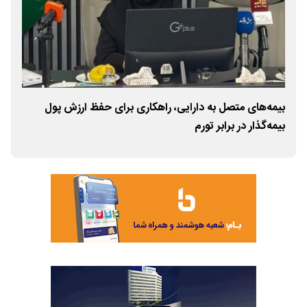
ار
بیمه‌های متصل به دارایی، راهکاری برای حفظ ارزش پول
هشد
بیمه‌گذار در برابر تورم
بیم