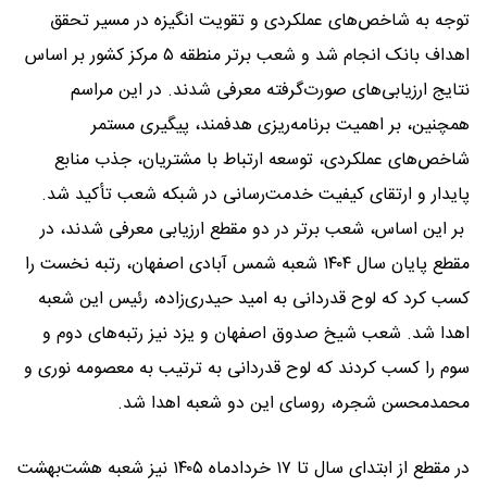
توجه به شاخص‌های عملکردی و تقویت انگیزه در مسیر تحقق
اهداف بانک انجام شد و شعب برتر منطقه ۵ مرکز کشور بر اساس
نتایج ارزیابی‌های صورت‌گرفته معرفی شدند. در این مراسم
همچنین، بر اهمیت برنامه‌ریزی هدفمند، پیگیری مستمر
شاخص‌های عملکردی، توسعه ارتباط با مشتریان، جذب منابع
پایدار و ارتقای کیفیت خدمت‌رسانی در شبکه شعب تأکید شد.
بر این اساس، شعب برتر در دو مقطع ارزیابی معرفی شدند، در
مقطع پایان سال ۱۴۰۴ شعبه شمس آبادی اصفهان، رتبه نخست را
کسب کرد که لوح قدردانی به امید حیدری‌زاده، رئیس این شعبه
اهدا شد. شعب شیخ صدوق اصفهان و یزد نیز رتبه‌های دوم و
سوم را کسب کردند که لوح قدردانی به ترتیب به معصومه نوری و
محمدمحسن شجره، روسای این دو شعبه اهدا شد.
در مقطع از ابتدای سال تا ۱۷ خردادماه ۱۴۰۵ نیز شعبه هشت‌بهشت