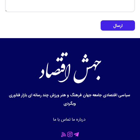
ارسال
سیاسی
اقتصادی
جامعه
جهان
فرهنگ و هنر
ورزش
چند رسانه ای
بازار
فناوری
وبگردی
درباره ما
تماس با ما