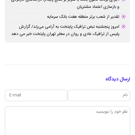
و بازسازی اعتماد مشتریان
تقدیر از شعب برتر منطقه هفت بانک سرمایه
امروز پنجشنبه نبض ترافیک پایتخت به آرامی می‌زند/ گزارش
پلیس از ترافیک عادی و روان در معابر تهران پایتخت خبر می دهد
ارسال دیدگاه