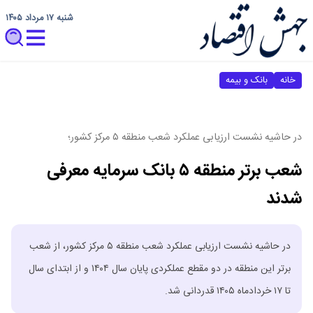
شنبه ۱۷ مرداد ۱۴۰۵
خانه
بانک و بیمه
در حاشیه نشست ارزیابی عملکرد شعب منطقه ۵ مرکز کشور؛
شعب برتر منطقه ۵ بانک سرمایه معرفی
شدند
در حاشیه نشست ارزیابی عملکرد شعب منطقه ۵ مرکز کشور، از شعب
برتر این منطقه در دو مقطع عملکردی پایان سال ۱۴۰۴ و از ابتدای سال
تا ۱۷ خردادماه ۱۴۰۵ قدردانی شد.