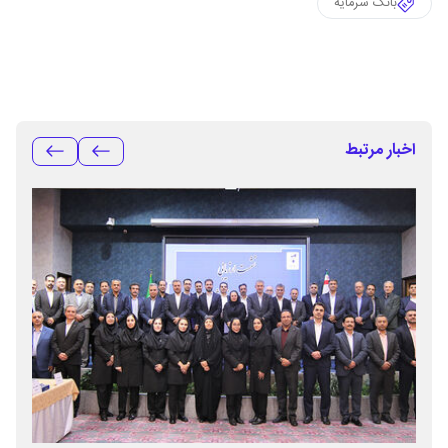
بانک سرمایه
اخبار مرتبط