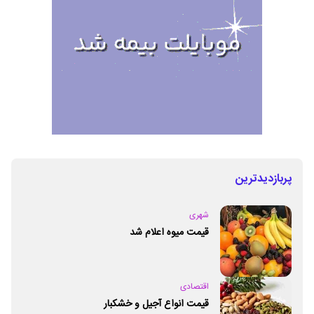
پربازدیدترین
شهری
قیمت میوه اعلام شد
اقتصادی
قیمت انواع آجیل و خشکبار