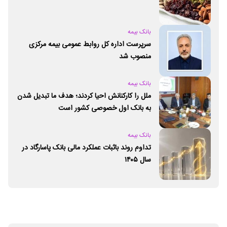
بانک بیمه
سرپرست اداره کل روابط عمومی بیمه مرکزی
منصوب شد
بانک بیمه
ملل را کارکنانش احیا کردند؛ هدف ما تبدیل شدن
به بانک اول خصوصی کشور است
بانک بیمه
تداوم روند باثبات عملکرد مالی بانک پاسارگاد در
سال ۱۴۰۵