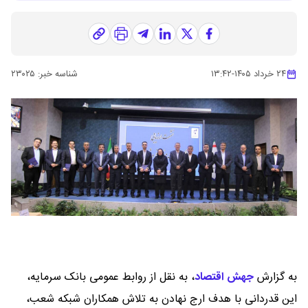
۲۴ خرداد ۱۴۰۵
-
۱۳:۴۲
شناسه خبر:
۲۳۰۲۵
به گزارش
جهش اقتصاد
،
به نقل از روابط عمومی بانک سرمایه،
این قدردانی با هدف ارج نهادن به تلاش همکاران شبکه شعب،