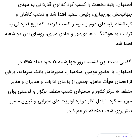
اصفهان، رتبه نخست را کسب کرد که لوح قدردانی به مهدی
جهانبخش پورجباری، رئیس شعبه اهدا شد و شعب کاشان و
کرمانشاه رتبه‌های دوم و سوم را کسب کردند که لوح قدردانی به
ترتیب به هوشنگ سعیدی‌مهر و هادی میری، روسای این دو شعبه
اهدا شد.
گفتنی است این نشست روز چهارشنبه ۲۰ خردادماه ۱۴۰۵ در
اصفهان، با حضور موسی اسلامیان، مدیرعامل بانک سرمایه، برخی
از اعضای هیأت عامل، جمعی از رؤسای ادارات و مدیران و مدیر
منطقه ۵ مرکز کشور و مسئولان شعب منطقه برگزار و فرصتی برای
مرور عملکرد، تبادل نظر درباره اولویت‌های اجرایی و تبیین مسیر
پیش‌روی شعب منطقه فراهم کرد.