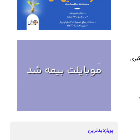
گیری
پربازدیدترین