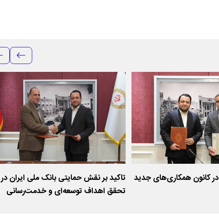
ر کانون همکاری‌های جدید
تاکید بر نقش حمایتی بانک ملی ایران در
تحقق اهداف توسعه‌ای و خدمت‌رسانی
عمومی