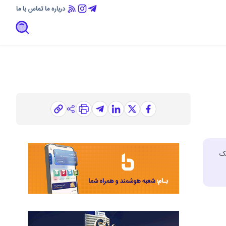
درباره ما
تماس با ما
کت در یک