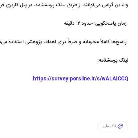
والدین گرامی می‌توانند از طریق لینک پرسشنامه، در پنل کاربری فر
زمان پاسخگویی: حدود ۱۲ دقیقه
پاسخ‌ها کاملاً محرمانه و صرفاً برای اهداف پژوهشی استفاده می‌
لینک پرسشنامه:
https://survey.porsline.ir/s/wALAICCQ
بانک ملی