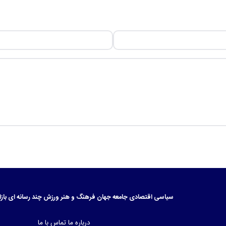
سیاسی
اقتصادی
جامعه
جهان
فرهنگ و هنر
ورزش
چند رسانه ای
بازا
درباره ما
تماس با ما