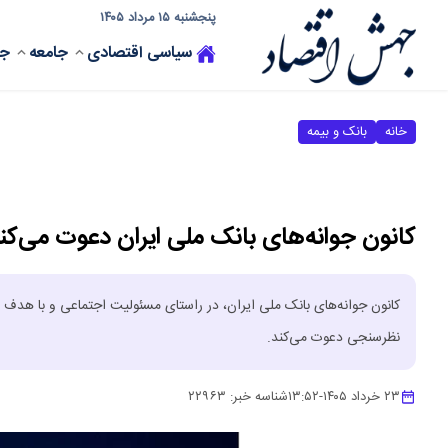
پنجشنبه ۱۵ مرداد ۱۴۰۵
سیاسی
اقتصادی
جامعه
جه
خانه
بانک و بیمه
کانون جوانه‌های بانک ملی ایران دعوت می‌
نظرسنجی دعوت می‌کند.
۲۳ خرداد ۱۴۰۵
-
۱۳:۵۲
شناسه خبر:
۲۲۹۶۳