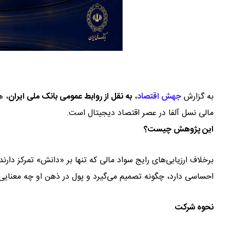
به گزارش
جهش اقتصاد
،
به نقل از روابط عمومی بانک ملی ایران
، ه
مالی نسل آلفا در عصر اقتصاد دیجیتال است.
این پژوهش چیست؟
برخلاف ارزیابی‌های رایج سواد مالی که تنها بر «دانش» تمرکز دارن
احساسی دارد، چگونه تصمیم می‌گیرد و پول در ذهن او چه معنایی 
نحوه شرکت