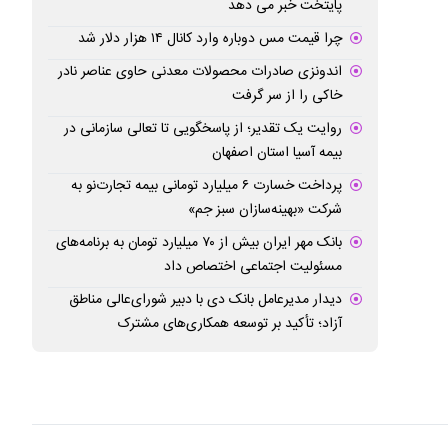
پایتخت خبر می دهد
چرا قیمت مس دوباره وارد کانال ۱۴ هزار دلار شد
اندونزی صادرات محصولات معدنی حاوی عناصر نادر
خاکی را از سر گرفت
روایت یک تقدیر؛ از پاسخگویی تا تعالی سازمانی در
بیمه آسیا استان اصفهان
پرداخت خسارت ۶ میلیارد تومانی بیمه تجارت‌نو به
شرکت «بهینه‌سازان سبز جم»
بانک مهر ایران بیش از ۷۰ میلیارد تومان به برنامه‌های
مسئولیت اجتماعی اختصاص داد
دیدار مدیرعامل بانک دی با دبیر شورای‌عالی مناطق
آزاد؛ تأکید بر توسعه همکاری‌های مشترک