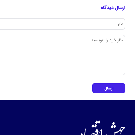
ارسال دیدگاه
ارسال