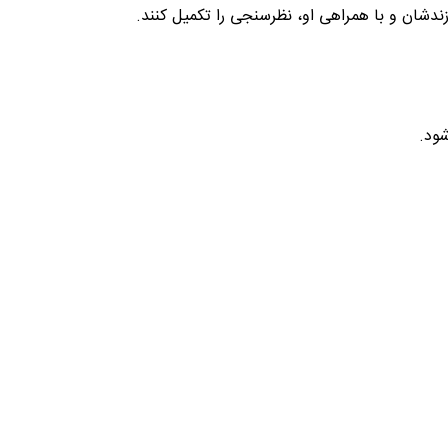
زندشان و با همراهی او، نظرسنجی را تکمیل کنند.
شود.