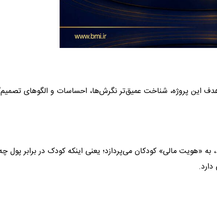
دف این پروژه، شناخت عمیق‌تر نگرش‌ها، احساسات و الگوهای تصمیم‌
د، به «هویت مالی» کودکان می‌پردازد؛ یعنی اینکه کودک در برابر پول چه
دارد.