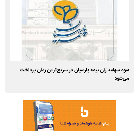
سود سهامداران بیمه پارسیان در سریع‌ترین زمان پرداخت
بیم
می‌شود
۴۰۵