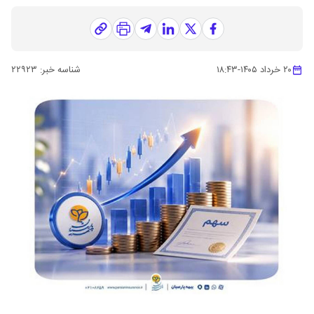
۲۰ خرداد ۱۴۰۵
-
۱۸:۴۳
شناسه خبر:
۲۲۹۲۳