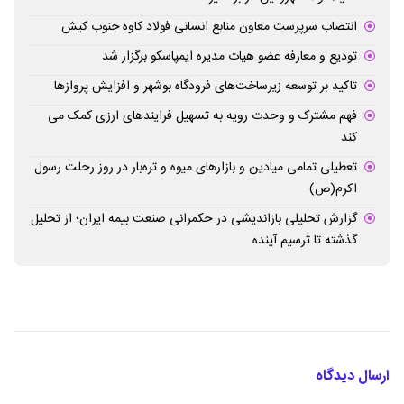
انتصاب سرپرست معاون منابع انسانی فولاد کاوه جنوب کیش
تودیع و معارفه عضو هیات مدیره ایمپاسکو برگزار شد
تاکید بر توسعه زیرساخت‌های فرودگاه بوشهر و افزایش پروازها
فهم مشترک و وحدت رویه به تسهیل فرایندهای ارزی کمک می
کند
تعطیلی تمامی میادین و بازارهای میوه و تره‌بار در روز رحلت رسول
اکرم(ص)
گزارش تحلیلی بازاندیشی در حکمرانی صنعت بیمه ایران؛ از تحلیل
گذشته تا ترسیم آینده
ارسال دیدگاه