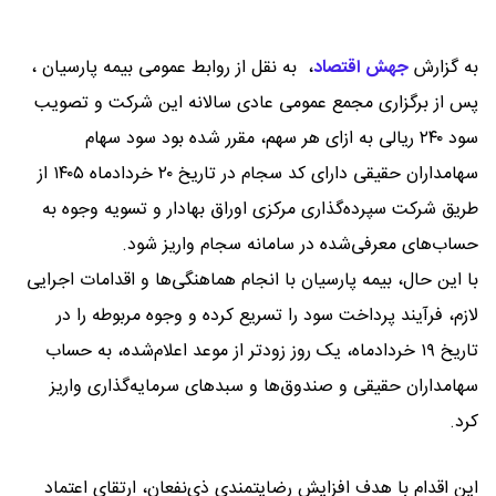
به گزارش
جهش اقتصاد
،
به نقل از روابط عمومی بیمه پارسیان ،
پس از برگزاری مجمع عمومی عادی سالانه این شرکت و تصویب
سود ۲۴۰ ریالی به ازای هر سهم، مقرر شده بود سود سهام
سهامداران حقیقی دارای کد سجام در تاریخ ۲۰ خردادماه ۱۴۰۵ از
طریق شرکت سپرده‌گذاری مرکزی اوراق بهادار و تسویه وجوه به
حساب‌های معرفی‌شده در سامانه سجام واریز شود.
با این حال، بیمه پارسیان با انجام هماهنگی‌ها و اقدامات اجرایی
لازم، فرآیند پرداخت سود را تسریع کرده و وجوه مربوطه را در
تاریخ ۱۹ خردادماه، یک روز زودتر از موعد اعلام‌شده، به حساب
سهامداران حقیقی و صندوق‌ها و سبدهای سرمایه‌گذاری واریز
کرد.
این اقدام با هدف افزایش رضایتمندی ذی‌نفعان، ارتقای اعتماد