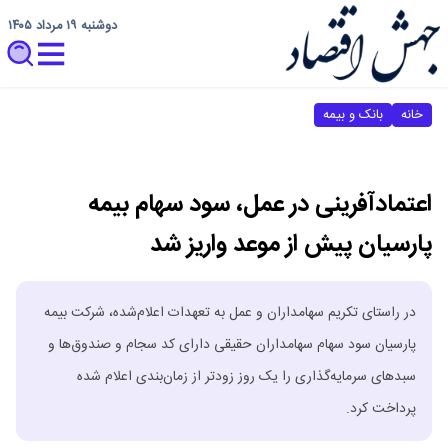
دوشنبه ۱۹ مرداد ۱۴۰۵
خانه
بانک و بیمه
اعتمادآفرینی در عمل، سود سهام بیمه
پارسیان پیش از موعد واریز شد
در راستای تکریم سهامداران و عمل به تعهدات اعلام‌شده، شرکت بیمه
پارسیان سود سهام سهامداران حقیقی دارای کد سجام و صندوق‌ها و
سبدهای سرمایه‌گذاری را یک روز زودتر از زمان‌بندی اعلام شده
پرداخت کرد.