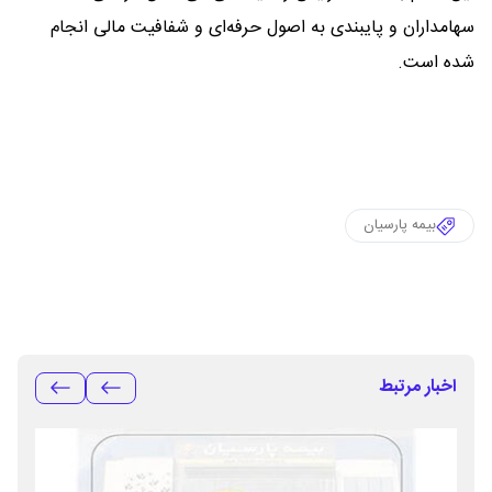
سهامداران و پایبندی به اصول حرفه‌ای و شفافیت مالی انجام
شده است.
بیمه پارسیان
اخبار مرتبط