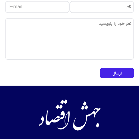
ارسال