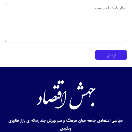
ارسال
سیاسی
اقتصادی
جامعه
جهان
فرهنگ و هنر
ورزش
چند رسانه ای
بازار
فناوری
وبگردی