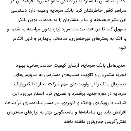
دکتر اسلامیان با اشاره به پراکندگی خانواده بزرگ فرهنگیان در
سراسر کشور خاطرنشان کرد: بانک سرمایه وظیفه دارد دسترسی
این قشر فرهیخته و سایر مشتریان را به خدمات نوین بانکی
تسهیل کند تا دریافت خدمات مورد نیاز، بدون مراجعه به شعبه و
با اتکا به بسترهای غیرحضوری، ساده‌تر، پایدارتر و قابل اتکاتر
شود.
مدیرعامل بانک سرمایه، ارتقای کیفیت خدمت‌رسانی، بهبود
تجربه مشتریان و تقویت مسیرهای دسترسی به سرویس‌های
دیجیتال بانک را از اولویت‌های مهم شرکت تجارت الکترونیک
سرمایه در دوره جدید برشمرد و تصریح کرد: انتظار می‌رود این
شرکت با رویکردی چابک و کاربردی، در مسیر ساده‌سازی فرآیندها،
افزایش پایداری سامانه‌ها و پاسخگویی بهتر به نیازهای مشتریان
نقش‌آفرینی جدی‌تری داشته باشد.