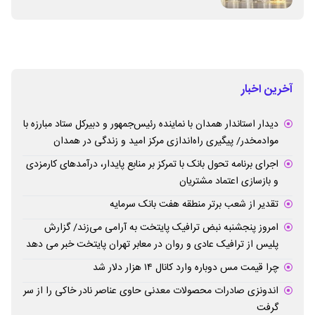
آخرین اخبار
دیدار استاندار همدان با نماینده رئیس‌جمهور و دبیرکل ستاد مبارزه با
موادمخدر/ پیگیری راه‌اندازی مرکز امید و زندگی در همدان
اجرای برنامه تحول بانک با تمرکز بر منابع پایدار، درآمدهای کارمزدی
و بازسازی اعتماد مشتریان
تقدیر از شعب برتر منطقه هفت بانک سرمایه
امروز پنجشنبه نبض ترافیک پایتخت به آرامی می‌زند/ گزارش
پلیس از ترافیک عادی و روان در معابر تهران پایتخت خبر می دهد
چرا قیمت مس دوباره وارد کانال ۱۴ هزار دلار شد
اندونزی صادرات محصولات معدنی حاوی عناصر نادر خاکی را از سر
گرفت