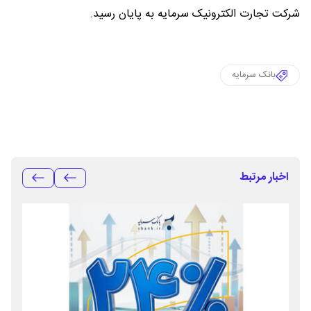
شرکت تجارت الکترونیک سرمایه به پایان رسید.
بانک سرمایه
اخبار مرتبط