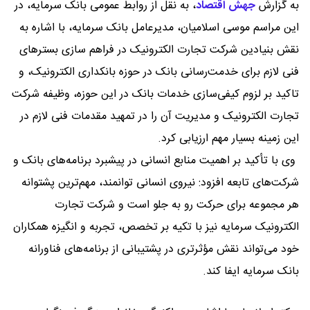
به گزارش
جهش اقتصاد
،
به نقل از روابط عمومی بانک سرمایه، در
این مراسم موسی اسلامیان، مدیرعامل بانک سرمایه، با اشاره به
نقش بنیادین شرکت تجارت الکترونیک در فراهم سازی بسترهای
فنی لازم برای خدمت‌رسانی بانک در حوزه بانکداری الکترونیک، و
تاکید بر لزوم کیفی‌سازی خدمات بانک در این حوزه، وظیفه شرکت
تجارت الکترونیک و مدیریت آن را در تمهید مقدمات فنی لازم در
این زمینه بسیار مهم ارزیابی کرد.
وی با تأکید بر اهمیت منابع انسانی در پیشبرد برنامه‌های بانک و
شرکت‌های تابعه افزود: نیروی انسانی توانمند، مهم‌ترین پشتوانه
هر مجموعه برای حرکت رو به جلو است و شرکت تجارت
الکترونیک سرمایه نیز با تکیه بر تخصص، تجربه و انگیزه همکاران
خود می‌تواند نقش مؤثرتری در پشتیبانی از برنامه‌های فناورانه
بانک سرمایه ایفا کند.