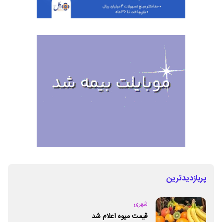
پربازدیدترین
شهری
قیمت میوه اعلام شد