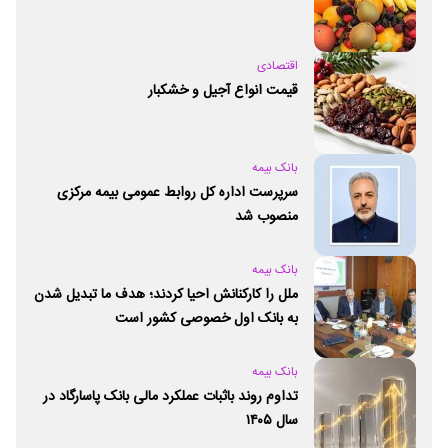
اقتصادی
قیمت انواع آجیل و خشکبار
بانک بیمه
سرپرست اداره کل روابط عمومی بیمه مرکزی
منصوب شد
بانک بیمه
ملل را کارکنانش احیا کردند؛ هدف ما تبدیل شدن
به بانک اول خصوصی کشور است
بانک بیمه
تداوم روند باثبات عملکرد مالی بانک پاسارگاد در
سال ۱۴۰۵