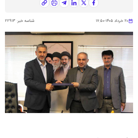
۲۰ خرداد ۱۴۰۵
-
۱۷:۵۰
شناسه خبر:
۲۲۹۱۳