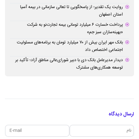
روایت یک تقدیر؛ از پاسخگویی تا تعالی سازمانی در بیمه آسیا
استان اصفهان
پرداخت خسارت ۶ میلیارد تومانی بیمه تجارت‌نو به شرکت
«بهینه‌سازان سبز جم»
بانک مهر ایران بیش از ۷۰ میلیارد تومان به برنامه‌های مسئولیت
اجتماعی اختصاص داد
دیدار مدیرعامل بانک دی با دبیر شورای‌عالی مناطق آزاد؛ تأکید بر
توسعه همکاری‌های مشترک
ارسال دیدگاه