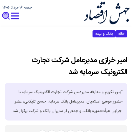
جمعه ۱۶ مرداد ۱۴۰۵
خانه
بانک و بیمه
امیر خرازی مدیرعامل شرکت تجارت
الکترونیک سرمایه شد
آیین تکریم و معارفه مدیرعامل شرکت تجارت الکترونیک سرمایه با
حضور موسی اسلامیان، مدیرعامل بانک سرمایه، حسن تلیکانی، عضو
اجرایی هیأت‌مدیره بانک، و جمعی از مدیران بانک و شرکت برگزار شد.