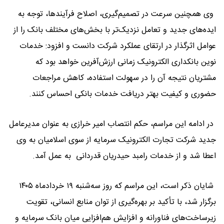
وی همچنین سرعت در تصمیم‌گیری، اصلاح فرآیندها، توجه به
ایده‌های جدید و تعامل نزدیک‌تر با بخش‌های مختلف بانک را از
عوامل اثرگذار در ارتقای عملکرد شرکت دانست و افزود: خدمات
نوین بانکداری الکترونیک زمانی ارزش‌آفرین خواهد بود که
مشتریان نتیجه آن را در سهولت استفاده، کاهش مراجعات
حضوری و کیفیت بهتر دریافت خدمات بانکی احساس کنند.
در ادامه این مراسم، حکم انتصاب امیر خرازی به عنوان مدیرعامل
جدید شرکت تجارت الکترونیک سرمایه از سوی اسلامیان به وی
اعطا شد و از خدمات رامبد حیدریان قدردانی به عمل آمد.
شایان ذکر است، این مراسم که روز سه‌شنبه ۱۹ خردادماه ۱۴۰۵
برگزار شد، با تأکید بر بهره‌گیری از توان منابع انسانی، تقویت
زیرساخت‌های فناورانه و افزایش هم‌افزایی میان بانک سرمایه و