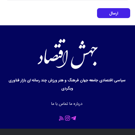
ارسال
سیاسی
اقتصادی
جامعه
جهان
فرهنگ و هنر
ورزش
چند رسانه ای
بازار
فناوری
وبگردی
درباره ما
تماس با ما