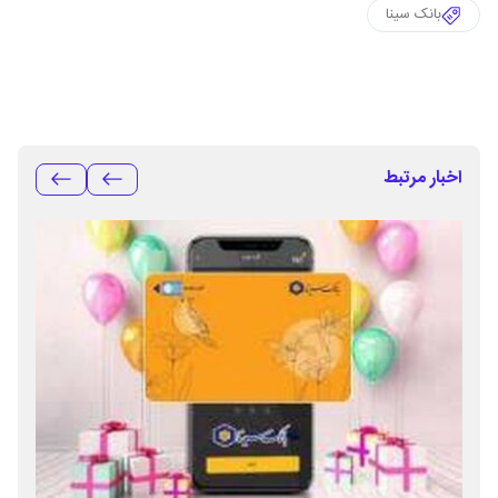
بانک سینا
اخبار مرتبط