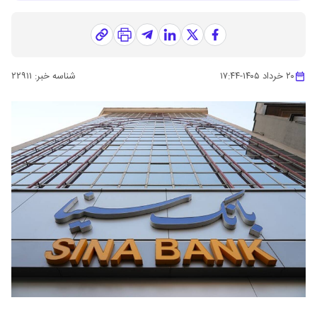
۲۰ خرداد ۱۴۰۵
-
۱۷:۴۴
شناسه خبر:
۲۲۹۱۱