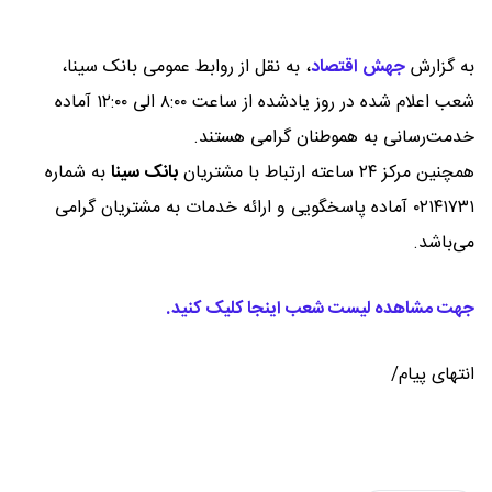
به گزارش
جهش اقتصاد
،
به نقل از روابط عمومی بانک سینا،
شعب اعلام شده در روز یادشده از ساعت ۸:۰۰ الی ۱۲:۰۰ آماده
خدمت‌رسانی به هموطنان گرامی هستند.
همچنین مرکز ۲۴ ساعته ارتباط با مشتریان
بانک سینا
به شماره
۰۲۱۴۱۷۳۱ آماده پاسخگویی و ارائه خدمات به مشتریان گرامی
می‌باشد.
جهت مشاهده لیست شعب اینجا کلیک کنید.
انتهای پیام/