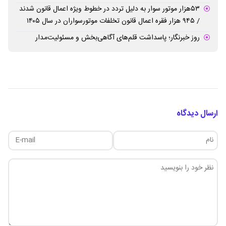
۵۳هزار موتور سوار به دلیل تردد در خطوط ویژه اعمال قانون شدند
/ ۹۴۵ هزار فقره اعمال قانون تخلفات موتورسواران در سال ۱۴۰۵
روز خبرنگار؛ پاسداشت قلم‌های آگاهی‌بخش و مسئولیت‌مدار
ارسال دیدگاه