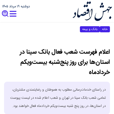
دوشنبه ۱۹ مرداد ۱۴۰۵
خانه
بانک و بیمه
اعلام فهرست شعب فعال بانک سینا در
استان‌ها برای روز پنج‌شنبه بیست‌ویکم
خردادماه
در راستای خدمات‌رسانی مطلوب به هموطنان و رضایتمندی مشتریان،
تمامی شعب بانک سینا در تهران و شعب اعلام شده در لیست پیوست
در استان‌ها، در روز پنج شنبه بیست‌ویکم خردادماه فعال خواهند بود.