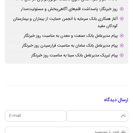
روز خبرنگار؛ پاسداشت قلم‌های آگاهی‌بخش و مسئولیت‌مدار
آغاز همکاری بانک سرمایه با انجمن حمایت از بیماران و بیمارستان
کودکان مفید
پیام مدیرعامل بانک صنعت و معدن به مناسبت روز خبرنگار
پیام مدیرعامل بانک سامان به مناسبت فرارسیدن روز خبرنگار
پیام تبریک مدیرعامل بانک سینا به مناسبت روز خبرنگار
ارسال دیدگاه