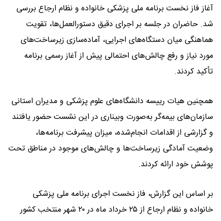
آغاز فاز نخست برنامه ملی پزشکی خانواده و نظام ارجاع بررسی
شد. حاضران در جلسه بر اجرای دقیق دستورالعمل‌ها، تقویت
هماهنگی میان دستگاه‌های اجرایی، آماده‌سازی زیرساخت‌های
مورد نیاز و رفع چالش‌های احتمالی پیش از آغاز رسمی برنامه
تأکید کردند.
همچنین هیات‌ رییسه دانشگاه‌های علوم پزشکی و مدیران استانی
سازمان‌های بیمه‌گر به‌صورت وبیناری در این نشست حضور یافتند
و گزارشی از اقدامات انجام‌شده، میزان پیشرفت برنامه‌ها،
وضعیت آمادگی زیرساخت‌ها و چالش‌های موجود در مناطق تحت
پوشش خود ارائه کردند.
بر اساس این گزارش، فاز نخست اجرای برنامه ملی پزشکی
خانواده و نظام ارجاع از ۲۵ خرداد ماه در ۲۰ شهر منتخب کشور