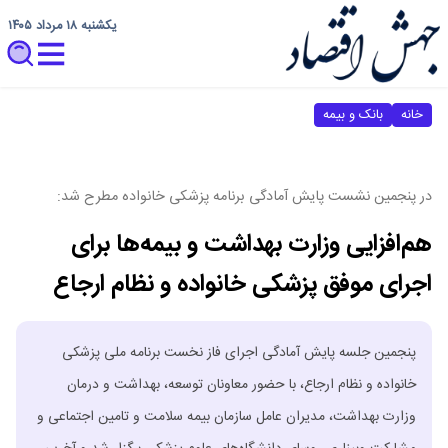
یکشنبه ۱۸ مرداد ۱۴۰۵
خانه
بانک و بیمه
در پنجمین نشست پایش آمادگی برنامه پزشکی خانواده مطرح شد:
هم‌افزایی وزارت بهداشت و بیمه‌ها برای
اجرای موفق پزشکی خانواده و نظام ارجاع
پنجمین جلسه پایش آمادگی اجرای فاز نخست برنامه ملی پزشکی
خانواده و نظام ارجاع، با حضور معاونان توسعه، بهداشت و درمان
وزارت بهداشت، مدیران عامل سازمان بیمه سلامت و تامین اجتماعی و