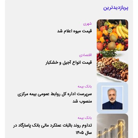
پربازدیدترین
شهری
قیمت میوه اعلام شد
اقتصادی
قیمت انواع آجیل و خشکبار
بانک بیمه
سرپرست اداره کل روابط عمومی بیمه مرکزی
منصوب شد
بانک بیمه
تداوم روند باثبات عملکرد مالی بانک پاسارگاد در
سال ۱۴۰۵