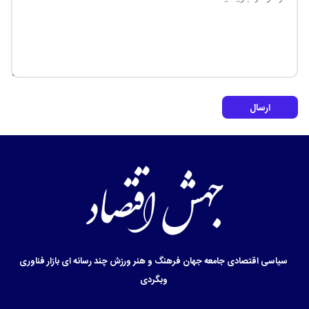
ارسال
سیاسی
اقتصادی
جامعه
جهان
فرهنگ و هنر
ورزش
چند رسانه ای
بازار
فناوری
وبگردی