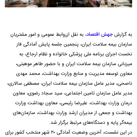
به گزارش
جهش اقتصاد
،
به نقل ازروابط عمومی و امور مشتریان
سازمان بیمه سلامت ایران، پنجمین جلسه پایش آمادگی فاز
نخست اجرای برنامه ملی پزشکی خانواده و نظام ارجاع، به
میزبانی سازمان بیمه سلامت ایران و با حضور طاهر موهبتی،
معاون توسعه مدیریت و منابع وزارت بهداشت، محمد مهدی
ناصحی، مدیر عامل سازمان بیمه سلامت ایران، مصطفی سالاری،
مدیر عامل سازمان تامین اجتماعی، سید سجاد رضوی، معاون
درمان وزارت بهداشت، علیرضا رئیسی، معاون بهداشت وزارت
بهداشت و جمعی از مدیران ارشد وزارت بهداشت، سازمان‌های
بیمه‌گر پایه و دستگاه‌های مرتبط برگزار شد.
در این نشست، آخرین وضعیت آمادگی ۲۰ شهر منتخب کشور برای