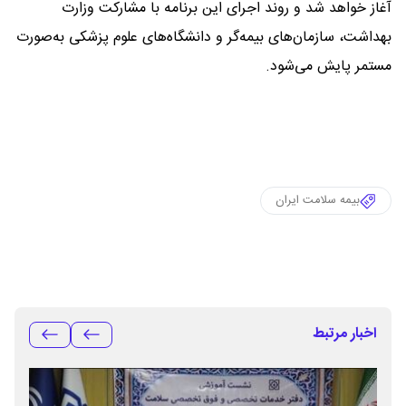
آغاز خواهد شد و روند اجرای این برنامه با مشارکت وزارت
بهداشت، سازمان‌های بیمه‌گر و دانشگاه‌های علوم پزشکی به‌صورت
مستمر پایش می‌شود.
بیمه سلامت ایران
اخبار مرتبط