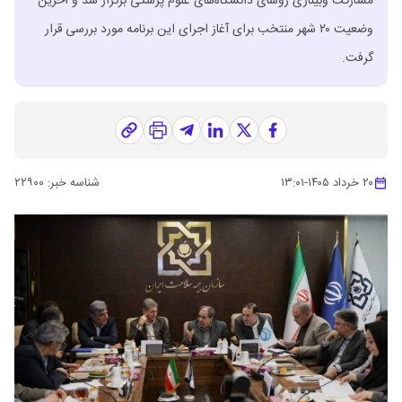
مشارکت وبیناری روسای دانشگاه‌های علوم پزشکی برگزار شد و آخرین
وضعیت ۲۰ شهر منتخب برای آغاز اجرای این برنامه مورد بررسی قرار
گرفت.
۲۰ خرداد ۱۴۰۵
-
۱۳:۰۱
شناسه خبر:
۲۲۹۰۰