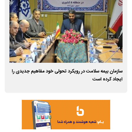
سازمان بیمه سلامت در رویکرد تحولی خود مفاهیم جدیدی را
آغا
ایجاد کرده است
جشن