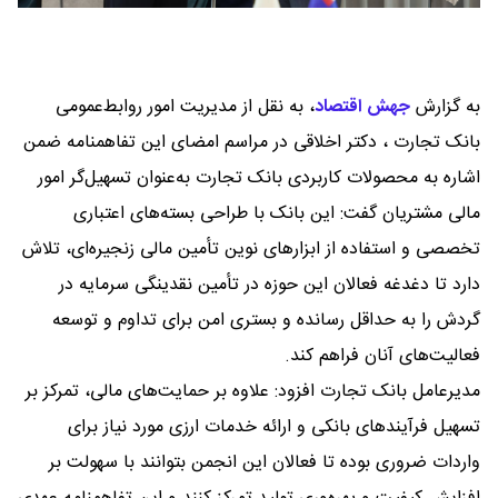
به گزارش
جهش اقتصاد
،
به نقل از مدیریت امور روابط‌عمومی
بانک تجارت ، دکتر اخلاقی در مراسم امضای این تفاهمنامه ضمن
اشاره به محصولات کاربردی بانک تجارت به‌عنوان تسهیل‌گر امور
مالی مشتریان گفت: این بانک با طراحی بسته‌های اعتباری
تخصصی و استفاده از ابزارهای نوین تأمین مالی زنجیره‌ای، تلاش
دارد تا دغدغه فعالان این حوزه در تأمین نقدینگی سرمایه در
گردش را به حداقل رسانده و بستری امن برای تداوم و توسعه
فعالیت‌های آنان فراهم کند.
مدیرعامل بانک تجارت افزود: علاوه بر حمایت‌های مالی، تمرکز بر
تسهیل فرآیندهای بانکی و ارائه خدمات ارزی مورد نیاز برای
واردات ضروری بوده تا فعالان این انجمن بتوانند با سهولت بر