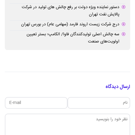
دستور نماینده ویژه دولت بر رفع چالش های تولید در شرکت
پالایش نفت تهران
درج شرکت زیست اروند فارمد (سهامی عام) در بورس تهران
سه چالش اصلی تولیدکنندگان فاوا/ الکامپ؛ بستر تعیین
اولویت‌های صنعت
ارسال دیدگاه