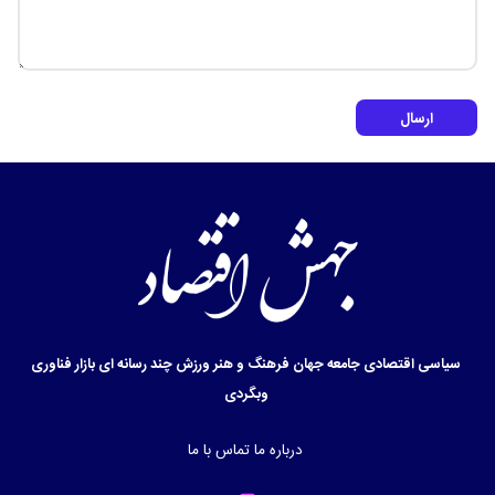
ارسال
سیاسی
اقتصادی
جامعه
جهان
فرهنگ و هنر
ورزش
چند رسانه ای
بازار
فناوری
وبگردی
درباره ما
تماس با ما