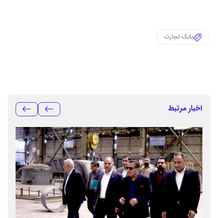
بانک تجارت
اخبار مرتبط