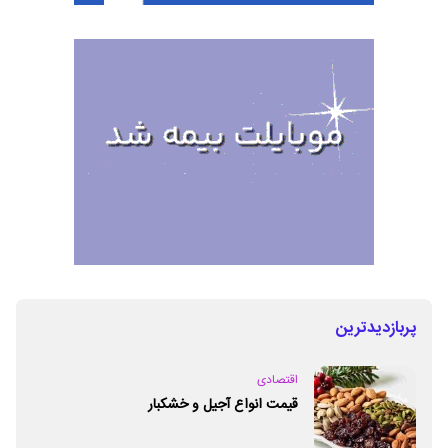
پربازدیدترین
اقتصادی
قیمت انواع آجیل و خشکبار