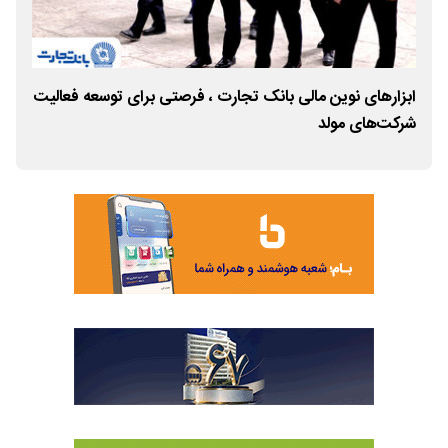
ابزارهای نوین مالی بانک تجارت ، فرصتی برای توسعه فعالیت
ارا
شرکت‌های مولد
وکم