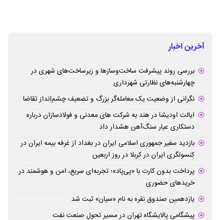
آخرین اخبار
بررسی روند پیشرفت ساخت‌وسازها و زیرساخت‌های شهری در
چهارشنبه‌های نظارتی شهرداری
نگرانی از وضعیت یک معامله‌گر بزرگ و تضعیف چشم‌انداز تقاضا
ایالت اودیشا در هند به شرکت های معدنی و فولادسازان درباره
دستکاری عیار سنگ‌آهن هشدار داد
بازدید سفیر جمهوری اسلامی ایران در بغداد از غرفه بیمه ایران در
کنسولگری ایران در کربلا در روز اربعین
پرداخت بدون کارت با «پی‌پاد»؛ تجربه‌ای سریع، امن و هوشمند در
خریدهای حضوری
یازدهمین صندوق نقره به نام «سیان» ثبت شد
پیشگامی پالایشگاه تهران در مسیر تحول صنعت نفت