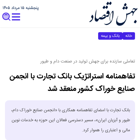
پنجشنبه ۱۵ مرداد ۱۴۰۵
خانه
بانک و بیمه
تعاملی سازنده برای جهش تولید در صنعت دام و طیور
تفاهمنامه استراتژیک بانک تجارت با انجمن
صنایع خوراک کشور منعقد شد
بانک تجارت با امضای تفاهمنامه همکاری با «انجمن صنایع خوراک دام،
طیور و آبزیان ایران»، مسیر دسترسی فعالان این حوزه به خدمات نوین
مالی و اعتباری را هموار کرد.