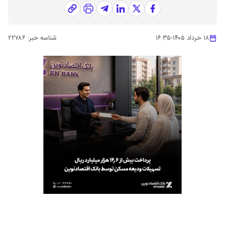
۱۸ خرداد ۱۴۰۵
-
۱۶:۳۵
شناسه خبر:
۲۲۷۸۶