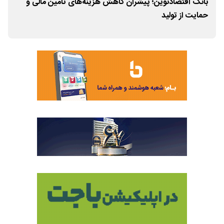
بانک اقتصادنوین؛ پیشران کاهش هزینه‌های تامین مالی و
پاسخ
حمایت از تولید