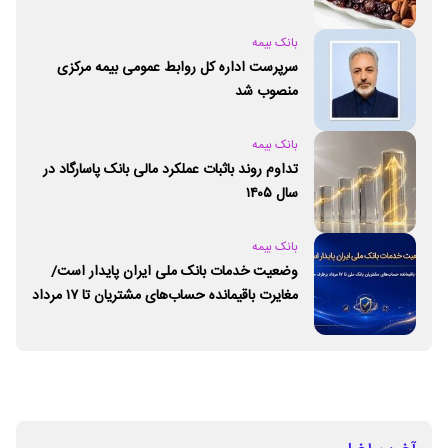
بانک بیمه
سرپرست اداره کل روابط عمومی بیمه مرکزی
منصوب شد
بانک بیمه
تداوم روند باثبات عملکرد مالی بانک پاسارگاد در
سال ۱۴۰۵
بانک بیمه
وضعیت خدمات بانک ملی ایران پایدار است/
مغایرت‌ باقیمانده حساب‌های مشتریان تا ۱۷ مرداد
برطرف می‌شود