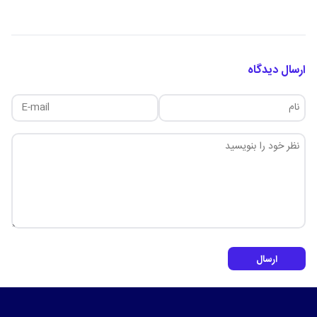
ارسال دیدگاه
ارسال