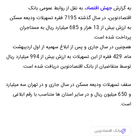
به گزارش
جهش اقتصاد
،
به نقل از روابط عمومی بانک
اقتصادنوین، در سال گذشته 7195 فقره تسهیلات ودیعه مسکن
به ارزش بیش از 13 هزار و 685 میلیارد ریال به مستاجران
پرداخت شده است.
همچنین در سال جاری و پس از ابلاغ سهمیه از اول اردیبهشت
ماه، 429 فقره از این تسهیلات به ارزش بیش از 994 میلیارد ریال
توسط متقاضیان از بانک اقتصادنوین دریافت شده است.
سقف تسهیلات ودیعه مسکن در سال جاری و در تهران سه میلیارد
و 650 میلیون ریال و در سایر استان ها متناسب با رقم ابلاغی
است.
بانک اقتصادنوین