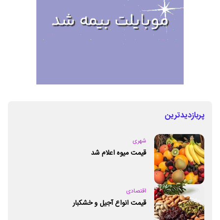
پربازدیدترین
شهری
قیمت میوه اعلام شد
اقتصادی
قیمت انواع آجیل و خشکبار