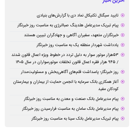
آخرین اخبار
تایید سیگنال تکنیکال نماد دی با گزارش‌های بنیادی
پیام تبریک مدیرعامل هلدینگ صباانرژی به مناسبت روز خبرنگار
خبرنگاران متعهد، سفیران آگاهی و جهادگران تبیین هستند
یادداشت شهردار منطقه یک به مناسبت روز خبرنگار
۵۳هزار موتور سوار به دلیل تردد در خطوط ویژه اعمال قانون شدند
/ ۹۴۵ هزار فقره اعمال قانون تخلفات موتورسواران در سال ۱۴۰۵
روز خبرنگار؛ پاسداشت قلم‌های آگاهی‌بخش و مسئولیت‌مدار
آغاز همکاری بانک سرمایه با انجمن حمایت از بیماران و بیمارستان
کودکان مفید
پیام مدیرعامل بانک صنعت و معدن به مناسبت روز خبرنگار
پیام مدیرعامل بانک سامان به مناسبت فرارسیدن روز خبرنگار
پیام تبریک مدیرعامل بانک سینا به مناسبت روز خبرنگار