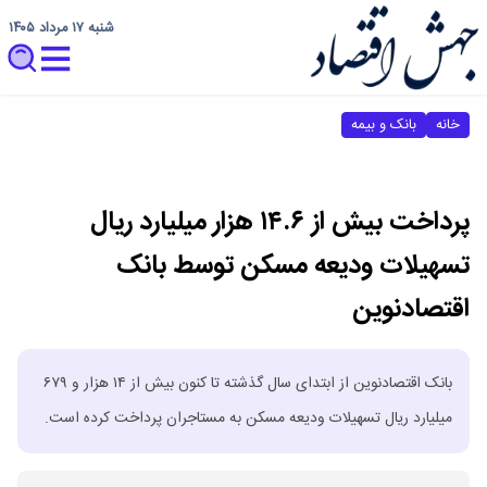
شنبه ۱۷ مرداد ۱۴۰۵
خانه
بانک و بیمه
پرداخت بیش از ۱۴.۶ هزار میلیارد ریال
تسهیلات ودیعه مسکن توسط بانک
اقتصادنوین
بانک اقتصادنوین از ابتدای سال گذشته تا کنون بیش از ۱۴ هزار و ۶۷۹
میلیارد ریال تسهیلات ودیعه مسکن به مستاجران پرداخت کرده است.