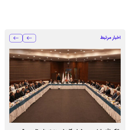
اخبار مرتبط