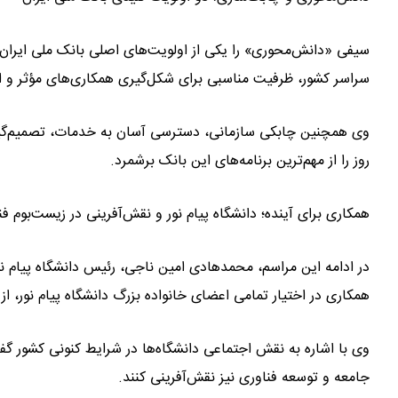
سیفی «دانش‌محوری» را یکی از اولویت‌های اصلی بانک ملی ایران ع
سراسر کشور، ظرفیت مناسبی برای شکل‌گیری همکاری‌های مؤثر و ا
وی همچنین چابکی سازمانی، دسترسی آسان به خدمات، تصمیم‌گی
روز را از مهم‌ترین برنامه‌های این بانک برشمرد.
همکاری برای آینده؛ دانشگاه پیام نور و نقش‌آفرینی در زیست‌بوم فن
در ادامه این مراسم، محمدهادی امین ناجی، رئیس دانشگاه پیام نور، 
همکاری در اختیار تمامی اعضای خانواده بزرگ دانشگاه پیام نور، از
وی با اشاره به نقش اجتماعی دانشگاه‌ها در شرایط کنونی کشور گفت
جامعه و توسعه فناوری نیز نقش‌آفرینی کنند.