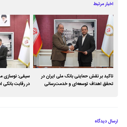
اخبار مرتبط
تاکید بر نقش حمایتی بانک ملی ایران در
سیفی: نوسازی مس
تحقق اهداف توسعه‌ای و خدمت‌رسانی
در رقابت بانکی 
عمومی
فناوری اطلاعات و
ایران
ارسال دیدگاه