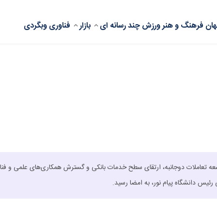
ان
فرهنگ و هنر
ورزش
چند رسانه ای
بازار
فناوری
وبگردی
وسعه تعاملات دوجانبه، ارتقای سطح خدمات بانکی و گسترش همکاری‌های علمی و فنا
یس دانشگاه پیام نور، به امضا رسید.