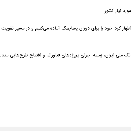
ورد نیاز کشور
 اظهار کرد: خود را برای دوران پساجنگ آماده می‌کنیم و در مسیر تقویت
ک ملی ایران، زمینه اجرای پروژه‌های فناورانه و افتتاح طرح‌هایی متنا