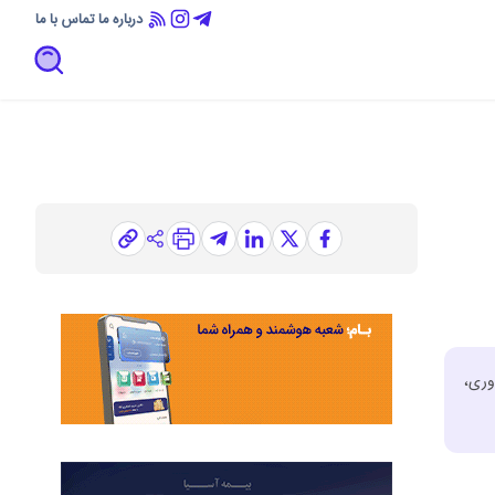
درباره ما
تماس با ما
وری،