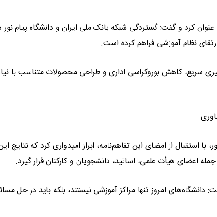
نوان کرد و گفت: گستردگی شبکه بانک ملی ایران و دانشگاه پیام نور د
رتقای نظام آموزشی فراهم کرده است.
ری سریع، کاهش بوروکراسی اداری و طراحی محصولات متناسب با نیاز
اوری
با استقبال از امضای این تفاهم‌نامه، ابراز امیدواری کرد که نتایج این
 جمله اعضای هیأت علمی، اساتید، دانشجویان و کارکنان قرار گیرد.
: دانشگاه‌های امروز تنها مراکز آموزشی نیستند، بلکه باید در حل مسائ