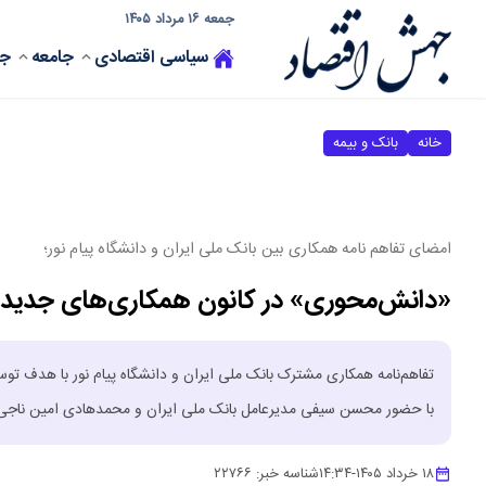
جمعه ۱۶ مرداد ۱۴۰۵
سیاسی
اقتصادی
جامعه
جه
خانه
بانک و بیمه
امضای تفاهم نامه همکاری بین بانک ملی ایران و دانشگاه پیام نور؛
«دانش‌محوری» در کانون همکاری‌های جدید
تفاهم‌نامه همکاری مشترک بانک ملی ایران و دانشگاه پیام نور با هدف ت
با حضور محسن سیفی مدیرعامل بانک ملی ایران و محمدهادی امین ناجی رئ
۱۸ خرداد ۱۴۰۵
-
۱۴:۳۴
شناسه خبر:
۲۲۷۶۶