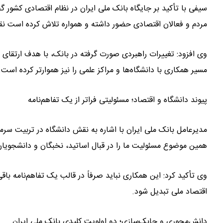
سیفی با تأکید بر جایگاه بانک ملی ایران در نظام اقتصادی کشور گ
مردم و فعالان اقتصادی حضور داشته و همواره تلاش کرده است نق
وی افزود: تغییرات راهبردی صورت‌ گرفته در بانک، با هدف ارتقای
مسیر همکاری با دانشگاه‌ها و مراکز علمی را نیز هموارتر کرده است.
پیوند دانشگاه و اقتصاد؛ مسئولیتی فراتر از یک تفاهم‌نامه
مدیرعامل بانک ملی ایران با اشاره به نقش دانشگاه در تربیت سرما
همین موضوع مسئولیت ما را در قبال اساتید، نخبگان و دانشجویان
وی تأکید کرد: این همکاری نباید صرفاً در قالب یک تفاهم‌نامه با
اقتصاد ملی تبدیل شود.
دانش‌محوری و چابک‌سازی؛ دو اولویت کلیدی بانک ملی ایران