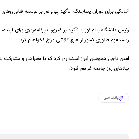
آمادگی برای دوران پساجنگ؛ تأکید پیام نور بر توسعه فناوری‌های م
رئیس دانشگاه پیام نور با تأکید بر ضرورت برنامه‌ریزی برای آینده،
زیست‌بوم فناوری کشور از هیچ تلاشی دریغ نخواهیم کرد.
امین ناجی همچنین ابراز امیدواری کرد که با همراهی و مشارکت بان
نیازهای روز جامعه فراهم شود.
بانک ملی