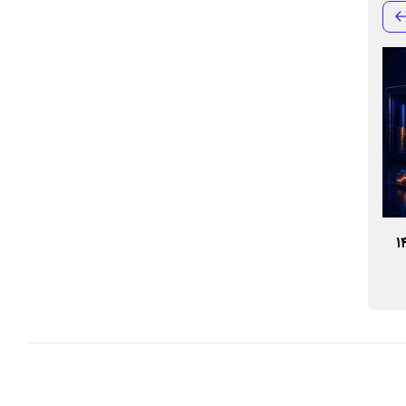
ان در سال ۱۴۰۵
دریافت نشان «حافظان موزه‌های ایران»
تغییر ساعت فعالی
توسط موزه بانک ملی ایران