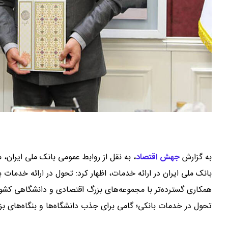
به گزارش
جهش اقتصاد
،
به نقل از روابط عمومی بانک ملی ایران، 
بانک ملی ایران در ارائه خدمات، اظهار کرد: تحول در ارائه خدمات 
همکاری گسترده‌تر با مجموعه‌های بزرگ اقتصادی و دانشگاهی کشو
تحول در خدمات بانکی؛ گامی برای جذب دانشگاه‌ها و بنگاه‌های بز