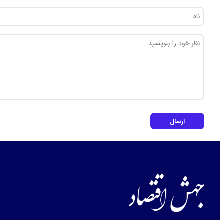
ارسال