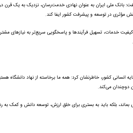
فت: بانک ملی ایران به عنوان نهادی خدمت‌رسان، نزدیک به یک قرن در 
ش مؤثری در توسعه و پیشرفت کشور ایفا کند.
 کیفیت خدمات، تسهیل فرآیندها و پاسخگویی سریع‌تر به نیازهای مشتری
یه انسانی کشور، خاطرنشان کرد: همه ما برخاسته از نهاد دانشگاه هستی
 دوچندان می‌کند.
قی بماند، بلکه باید به بستری برای خلق ارزش، توسعه دانش و کمک به ر