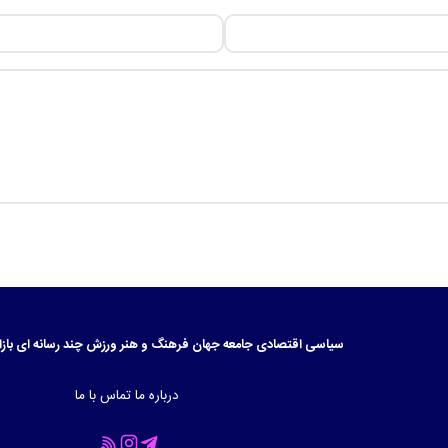
سیاسی
اقتصادی
جامعه
جهان
فرهنگ و هنر
ورزش
چند رسانه ای
بازا
درباره ما
تماس با ما