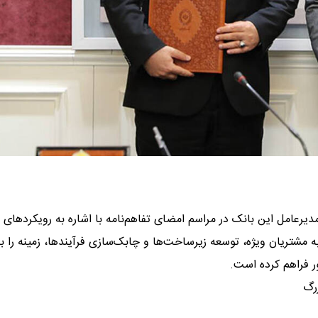
مدیرعامل این بانک در مراسم امضای تفاهم‌نامه با اشاره به رویکردهای
به مشتریان ویژه، توسعه زیرساخت‌ها و چابک‌سازی فرآیندها، زمینه را ب
ر فراهم کرده است.
رگ