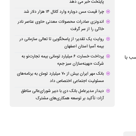
پایتخت خبر می دهد
چرا قیمت مس دوباره وارد کانال ۱۴ هزار دلار شد
اندونزی صادرات محصولات معدنی حاوی عناصر نادر
خاکی را از سر گرفت
روایت یک تقدیر؛ از پاسخگویی تا تعالی سازمانی در
بیمه آسیا استان اصفهان
پرداخت خسارت ۶ میلیارد تومانی بیمه تجارت‌نو به
سب با
شرکت «بهینه‌سازان سبز جم»
بانک مهر ایران بیش از ۷۰ میلیارد تومان به برنامه‌های
مسئولیت اجتماعی اختصاص داد
دیدار مدیرعامل بانک دی با دبیر شورای‌عالی مناطق
آزاد؛ تأکید بر توسعه همکاری‌های مشترک