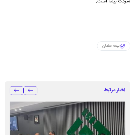
شرکت بیمه است.
بیمه سامان
اخبار مرتبط