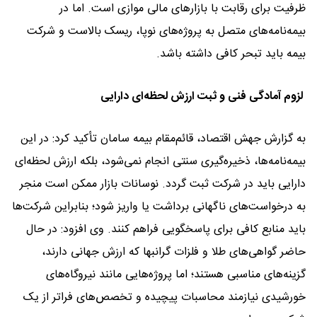
ظرفیت برای رقابت با بازارهای مالی موازی است. اما در
بیمه‌نامه‌های متصل به پروژه‌های نوپا، ریسک بالاست و شرکت
بیمه باید تبحر کافی داشته باشد.
لزوم آمادگی فنی و ثبت ارزش لحظه‌ای دارایی
به گزارش جهش اقتصاد، قائم‌مقام بیمه سامان تأکید کرد: در این
بیمه‌نامه‌ها، ذخیره‌گیری سنتی انجام نمی‌شود، بلکه ارزش لحظه‌ای
دارایی باید در شرکت ثبت گردد. نوسانات بازار ممکن است منجر
به درخواست‌های ناگهانی برداشت یا واریز شود؛ بنابراین شرکت‌ها
باید منابع کافی برای پاسخگویی فراهم کنند. وی افزود: در حال
حاضر گواهی‌های طلا و فلزات گرانبها که ارزش جهانی دارند،
گزینه‌های مناسبی هستند؛ اما پروژه‌هایی مانند نیروگاه‌های
خورشیدی نیازمند محاسبات پیچیده و تخصص‌های فراتر از یک