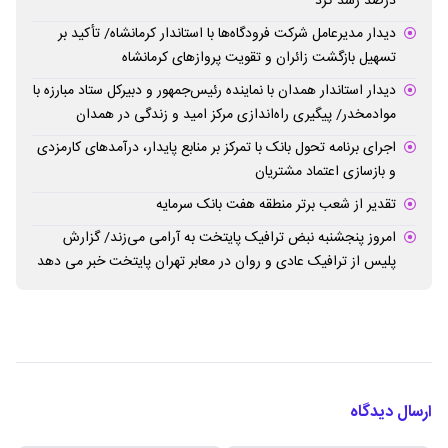
درصد رشد کرد
دیدار مدیرعامل شرکت فرودگاه‌ها با استاندار کرمانشاه/ تأکید بر
تسهیل بازگشت زائران و تقویت پروازهای کرمانشاه
دیدار استاندار همدان با نماینده رئیس‌جمهور و دبیرکل ستاد مبارزه با
موادمخدر/ پیگیری راه‌اندازی مرکز امید و زندگی در همدان
اجرای برنامه تحول بانک با تمرکز بر منابع پایدار، درآمدهای کارمزدی
و بازسازی اعتماد مشتریان
تقدیر از شعب برتر منطقه هفت بانک سرمایه
امروز پنجشنبه نبض ترافیک پایتخت به آرامی می‌زند/ گزارش
پلیس از ترافیک عادی و روان در معابر تهران پایتخت خبر می دهد
ارسال دیدگاه