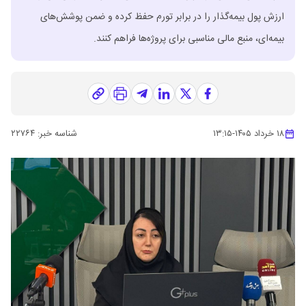
ارزش پول بیمه‌گذار را در برابر تورم حفظ کرده و ضمن پوشش‌های
بیمه‌ای، منبع مالی مناسبی برای پروژه‌ها فراهم کنند.
۱۸ خرداد ۱۴۰۵
-
۱۳:۱۵
شناسه خبر:
۲۲۷۶۴