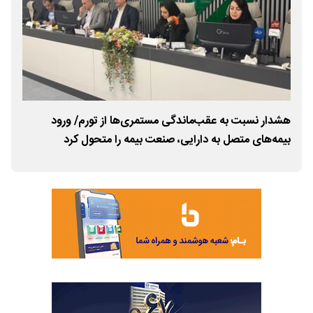
گ
هشدار نسبت به عقب‌ماندگی مستمری‌ها از تورم/ ورود
زرس
بیمه‌های متصل به دارایی، صنعت بیمه را متحول کرد
سرما