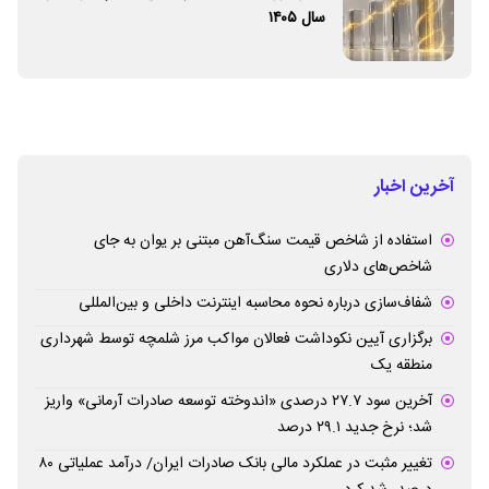
سال ۱۴۰۵
آخرین اخبار
استفاده از شاخص قیمت سنگ‌آهن مبتنی بر یوان به جای
شاخص‌های دلاری
شفاف‌سازی درباره نحوه محاسبه اینترنت داخلی و بین‌المللی
برگزاری آیین نکوداشت فعالان مواکب مرز شلمچه توسط شهرداری
منطقه یک
آخرین سود ۲۷.۷ درصدی «اندوخته توسعه صادرات آرمانی» واریز
شد؛ نرخ جدید ۲۹.۱ درصد
تغییر مثبت در عملکرد مالی بانک صادرات ایران/ درآمد عملیاتی ۸۰