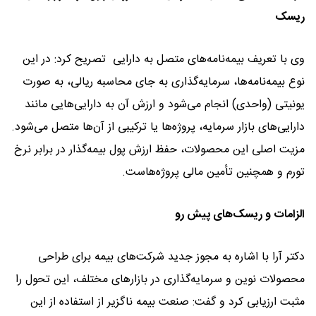
ریسک
وی با تعریف بیمه‌نامه‌های متصل به دارایی تصریح کرد: در این
نوع بیمه‌نامه‌ها، سرمایه‌گذاری به جای محاسبه ریالی، به صورت
یونیتی (واحدی) انجام می‌شود و ارزش آن به دارایی‌هایی مانند
دارایی‌های بازار سرمایه، پروژه‌ها یا ترکیبی از آن‌ها متصل می‌شود.
مزیت اصلی این محصولات، حفظ ارزش پول بیمه‌گذار در برابر نرخ
تورم و همچنین تأمین مالی پروژه‌هاست.
الزامات و ریسک‌های پیش رو
دکتر آرا با اشاره به مجوز جدید شرکت‌های بیمه برای طراحی
محصولات نوین و سرمایه‌گذاری در بازارهای مختلف، این تحول را
مثبت ارزیابی کرد و گفت: صنعت بیمه ناگزیر از استفاده از این