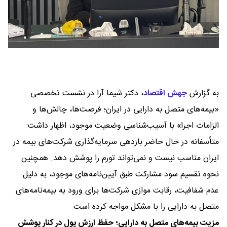
به گزارش
جهش اقتصاد
،
دکتر شیما آرا در نشست تخصصی
«بیمه‌های متصل به دارایی در ایران؛ فرصت‌ها، چالش‌ها و
الزامات اجرا» با آسیب‌شناسی وضعیت موجود، اظهار داشت:
متأسفانه در حال حاضر بازدهی سرمایه‌گذاری شرکت‌های بیمه در
ایران مناسب نیست و نمی‌تواند تورم را پوشش دهد. همچنین
نحوه تقسیم سود مشارکت طبق آیین‌نامه‌های موجود، به دلیل
عدم شفافیت، رقابت موازی شرکت‌ها برای ورود به بیمه‌نامه‌های
متصل به دارایی را با مشکل مواجه کرده است.
مزیت بیمه‌های متصل به دارایی؛ حفظ ارزش پول در کنار پوشش