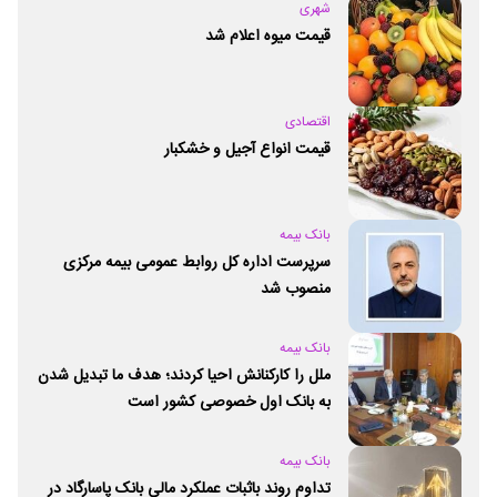
شهری
قیمت میوه اعلام شد
اقتصادی
قیمت انواع آجیل و خشکبار
بانک بیمه
سرپرست اداره کل روابط عمومی بیمه مرکزی
منصوب شد
بانک بیمه
ملل را کارکنانش احیا کردند؛ هدف ما تبدیل شدن
به بانک اول خصوصی کشور است
بانک بیمه
تداوم روند باثبات عملکرد مالی بانک پاسارگاد در