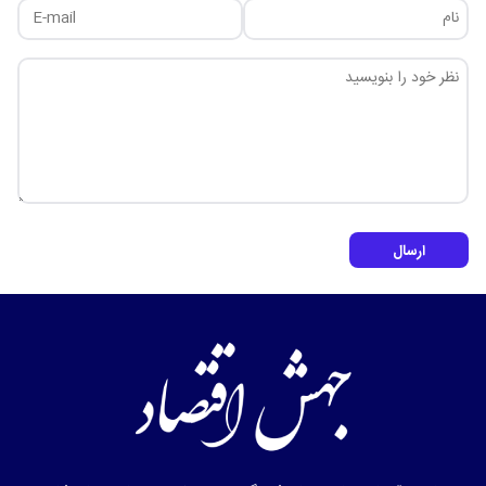
ارسال