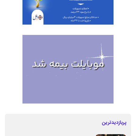
پربازدیدترین