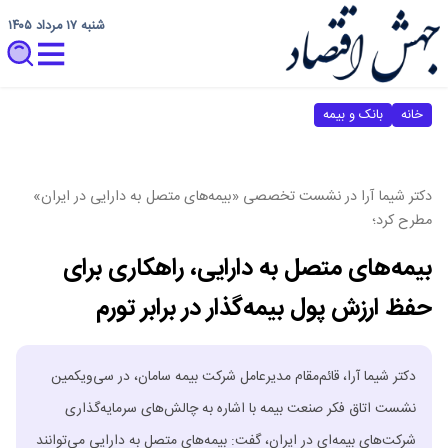
شنبه ۱۷ مرداد ۱۴۰۵
خانه
بانک و بیمه
دکتر شیما آرا در نشست تخصصی «بیمه‌های متصل به دارایی در ایران»
مطرح کرد؛
بیمه‌های متصل به دارایی، راهکاری برای
حفظ ارزش پول بیمه‌گذار در برابر تورم
دکتر شیما آرا، قائم‌مقام مدیرعامل شرکت بیمه سامان، در سی‌ویکمین
نشست اتاق فکر صنعت بیمه با اشاره به چالش‌های سرمایه‌گذاری
شرکت‌های بیمه‌ای در ایران، گفت: بیمه‌های متصل به دارایی می‌توانند