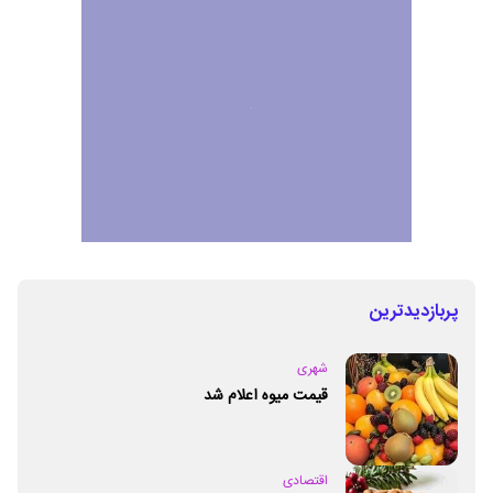
پربازدیدترین
شهری
قیمت میوه اعلام شد
اقتصادی