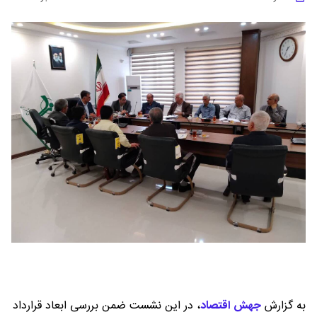
به گزارش
جهش اقتصاد
،
در این نشست ضمن بررسی ابعاد قرارداد