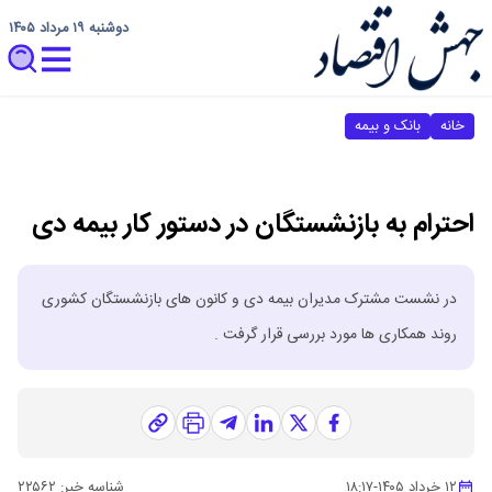
دوشنبه ۱۹ مرداد ۱۴۰۵
خانه
بانک و بیمه
احترام به بازنشستگان در دستور کار بیمه دی
در نشست مشترک مدیران بیمه دی و کانون های بازنشستگان کشوری
روند همکاری ها مورد بررسی قرار گرفت .
۱۲ خرداد ۱۴۰۵
-
۱۸:۱۷
شناسه خبر:
۲۲۵۶۲