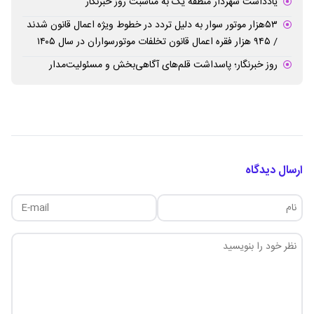
یادداشت شهردار منطقه یک به مناسبت روز خبرنگار
۵۳هزار موتور سوار به دلیل تردد در خطوط ویژه اعمال قانون شدند
/ ۹۴۵ هزار فقره اعمال قانون تخلفات موتورسواران در سال ۱۴۰۵
روز خبرنگار؛ پاسداشت قلم‌های آگاهی‌بخش و مسئولیت‌مدار
ارسال دیدگاه