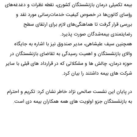
بیمه تکمیلی درمان بازنشستگان کشوری، نقطه نظرات و دغدغه‌های
رؤسای کانون‌ها در خصوص کیفیت خدمات‌رسانی مورد نقد و
بررسی قرار گرفت تا هماهنگی‌های لازم برای ارتقای سطح
رضایتمندی بیمه‌شدگان صورت پذیرد.
همچنین سیف علیشاهی، مدیر صندوق نیز با اشاره به جایگاه
والای بازنشستگان و اهمیت رسیدگی به تقاضای بازنشستگان در
حوزه درمان، چالش ها و مشکلاتی که در قرارداد های قبلی با سایر
شرکت های بیمه داشتند را بیان کرد.
در پایان این نشست صالحی نژاد خاطر نشان کرد: تکریم و احترام
به بازنشستگان جزو اولویت های همه همکاران بیمه دی است.