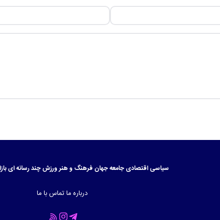
سیاسی
اقتصادی
جامعه
جهان
فرهنگ و هنر
ورزش
چند رسانه ای
بازا
درباره ما
تماس با ما