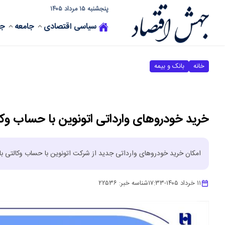
پنجشنبه ۱۵ مرداد ۱۴۰۵
سیاسی
اقتصادی
جامعه
جه
خانه
بانک و بیمه
خرید خودروهای وارداتی اتونوین با حساب وکا
​امکان خرید خودروهای وارداتی جدید از شرکت اتونوین با حساب وکالتی ب
۱۱ خرداد ۱۴۰۵
-
۱۷:۳۳
شناسه خبر:
۲۲۵۳۶