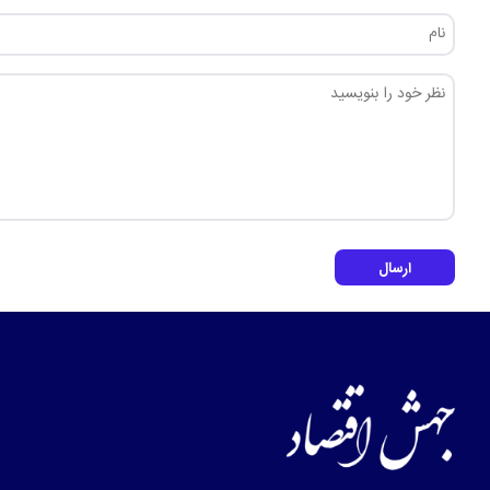
ارسال