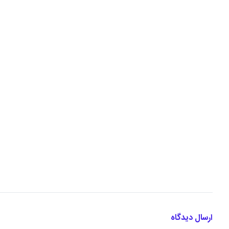
ارسال دیدگاه