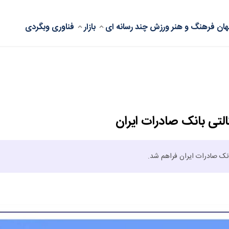
ان
فرهنگ و هنر
ورزش
چند رسانه ای
بازار
فناوری
وبگردی
لتی بانک صادرات ایران
انک صادرات ایران فراهم شد.