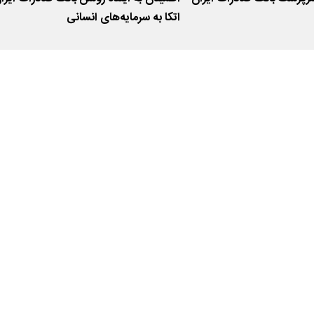
اتکا به سرمایه‌های انسانی