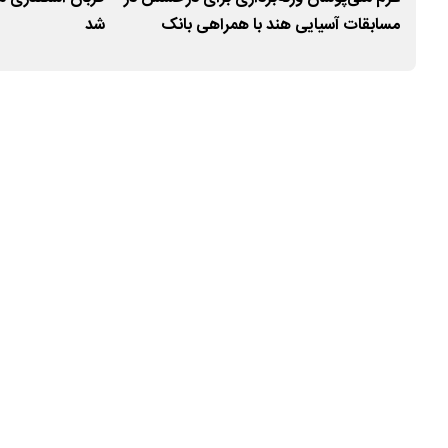
مسابقات آسیایی هند با همراهی بانک
شد
صادرات ایران