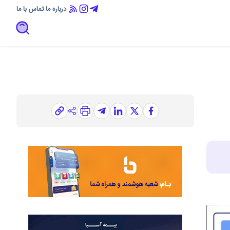
درباره ما
تماس با ما