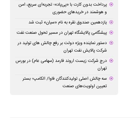
پرداخت بدون کارت با «پی‌پاد»؛ تجربه‌ای سریع، امن
و هوشمند در خریدهای حضوری
یازدهمین صندوق نقره به نام «سیان» ثبت شد
پیشگامی پالایشگاه تهران در مسیر تحول صنعت نفت
دستور نماینده ویژه دولت بر رفع چالش های تولید در
شرکت پالایش نفت تهران
درج شرکت زیست اروند فارمد (سهامی عام) در بورس
تهران
سه چالش اصلی تولیدکنندگان فاوا/ الکامپ؛ بستر
تعیین اولویت‌های صنعت