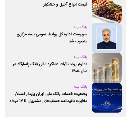
قیمت انواع آجیل و خشکبار
بانک بیمه
سرپرست اداره کل روابط عمومی بیمه مرکزی
منصوب شد
بانک بیمه
تداوم روند باثبات عملکرد مالی بانک پاسارگاد در
سال ۱۴۰۵
بانک بیمه
وضعیت خدمات بانک ملی ایران پایدار است/
مغایرت‌ باقیمانده حساب‌های مشتریان تا ۱۷ مرداد
برطرف می‌شود