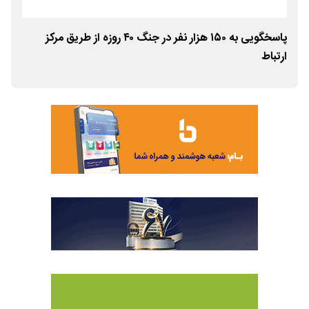
پاسخگویی به ۱۵۰ هزار نفر در جنگ ۴۰ روزه از طریق مرکز
نشا
ارتباط
بر 