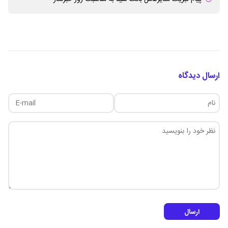
ارسال دیدگاه
ارسال