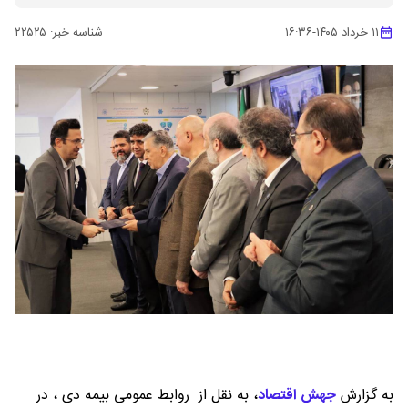
۱۱ خرداد ۱۴۰۵
-
۱۶:۳۶
شناسه خبر:
۲۲۵۲۵
به گزارش
جهش اقتصاد
،
به نقل از روابط عمومی بیمه دی ، در