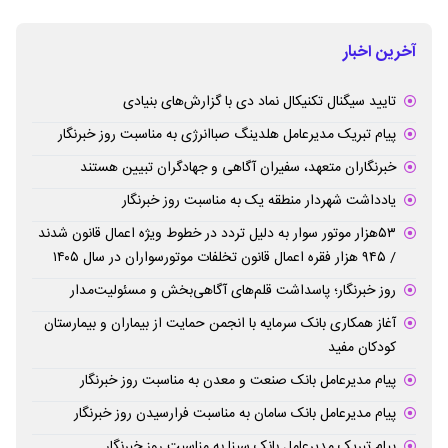
آخرین اخبار
تایید سیگنال تکنیکال نماد دی با گزارش‌های بنیادی
پیام تبریک مدیرعامل هلدینگ صباانرژی به مناسبت روز خبرنگار
خبرنگاران متعهد، سفیران آگاهی و جهادگران تبیین هستند
یادداشت شهردار منطقه یک به مناسبت روز خبرنگار
۵۳هزار موتور سوار به دلیل تردد در خطوط ویژه اعمال قانون شدند
/ ۹۴۵ هزار فقره اعمال قانون تخلفات موتورسواران در سال ۱۴۰۵
روز خبرنگار؛ پاسداشت قلم‌های آگاهی‌بخش و مسئولیت‌مدار
آغاز همکاری بانک سرمایه با انجمن حمایت از بیماران و بیمارستان
کودکان مفید
پیام مدیرعامل بانک صنعت و معدن به مناسبت روز خبرنگار
پیام مدیرعامل بانک سامان به مناسبت فرارسیدن روز خبرنگار
پیام تبریک مدیرعامل بانک سینا به مناسبت روز خبرنگار