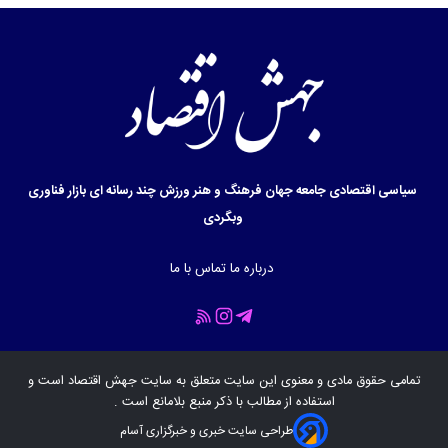
سیاسی
اقتصادی
جامعه
جهان
فرهنگ و هنر
ورزش
چند رسانه ای
بازار
فناوری
وبگردی
درباره ما
تماس با ما
تمامی حقوق مادی و معنوی این سایت متعلق به سایت
جهش اقتصاد
است و
استفاده از مطالب با ذکر منبع بلامانع است .
طراحی سایت خبری و خبرگزاری آسام