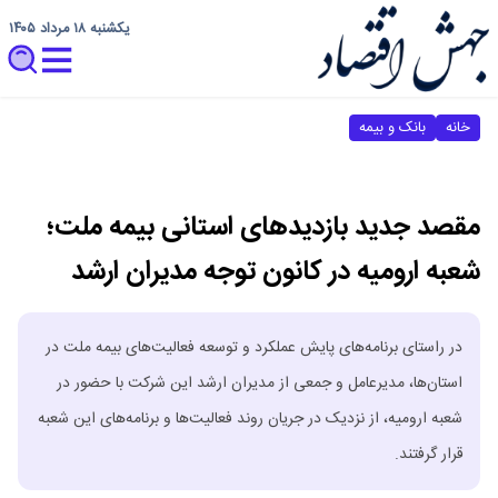
یکشنبه ۱۸ مرداد ۱۴۰۵
خانه
بانک و بیمه
مقصد جدید بازدیدهای استانی بیمه ملت؛
شعبه ارومیه در کانون توجه مدیران ارشد
در راستای برنامه‌های پایش عملکرد و توسعه فعالیت‌های بیمه ملت در
استان‌ها، مدیرعامل و جمعی از مدیران ارشد این شرکت با حضور در
شعبه ارومیه، از نزدیک در جریان روند فعالیت‌ها و برنامه‌های این شعبه
قرار گرفتند.