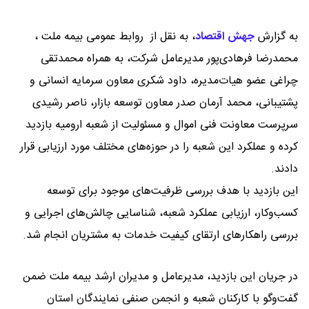
به گزارش
جهش اقتصاد
،
به نقل از روابط عمومی بیمه ملت ،
محمدرضا فرهادی‌پور مدیرعامل شرکت، به همراه محمدتقی
چراغی عضو هیات‌مدیره، داود شکری معاون سرمایه انسانی و
پشتیبانی، محمد آرمان صدر معاون توسعه بازار، ناصر رشیدی
سرپرست معاونت فنی اموال و مسئولیت از شعبه ارومیه بازدید
کرده و عملکرد این شعبه را در حوزه‌های مختلف مورد ارزیابی قرار
دادند.
این بازدید با هدف بررسی ظرفیت‌های موجود برای توسعه
کسب‌وکار، ارزیابی عملکرد شعبه، شناسایی چالش‌های اجرایی و
بررسی راهکارهای ارتقای کیفیت خدمات به مشتریان انجام شد.
در جریان این بازدید، مدیرعامل و مدیران ارشد بیمه ملت ضمن
گفت‌وگو با کارکنان شعبه و انجمن صنفی نمایندگان استان