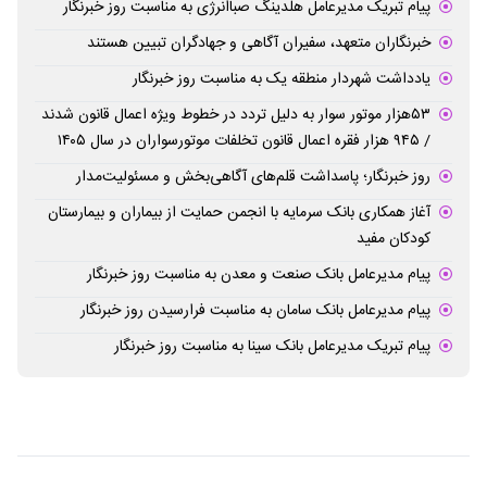
پیام تبریک مدیرعامل هلدینگ صباانرژی به مناسبت روز خبرنگار
خبرنگاران متعهد، سفیران آگاهی و جهادگران تبیین هستند
یادداشت شهردار منطقه یک به مناسبت روز خبرنگار
۵۳هزار موتور سوار به دلیل تردد در خطوط ویژه اعمال قانون شدند
/ ۹۴۵ هزار فقره اعمال قانون تخلفات موتورسواران در سال ۱۴۰۵
روز خبرنگار؛ پاسداشت قلم‌های آگاهی‌بخش و مسئولیت‌مدار
آغاز همکاری بانک سرمایه با انجمن حمایت از بیماران و بیمارستان
کودکان مفید
پیام مدیرعامل بانک صنعت و معدن به مناسبت روز خبرنگار
پیام مدیرعامل بانک سامان به مناسبت فرارسیدن روز خبرنگار
پیام تبریک مدیرعامل بانک سینا به مناسبت روز خبرنگار