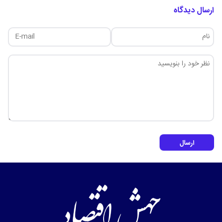
ارسال دیدگاه
ارسال