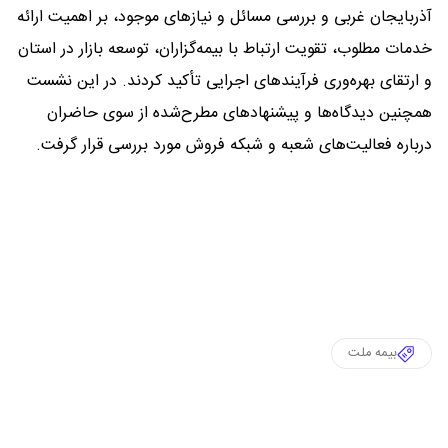
آذربایجان‌ غربی و بررسی مسائل و نیازهای موجود، بر اهمیت ارائه
خدمات مطلوب، تقویت ارتباط با بیمه‌گزاران، توسعه بازار در استان
و ارتقای بهره‌وری فرآیندهای اجرایی تأکید کردند. در این نشست
همچنین دیدگاه‌ها و پیشنهادهای مطرح‌شده از سوی حاضران
درباره فعالیت‌های شعبه و شبکه فروش مورد بررسی قرار گرفت.
بیمه ملت