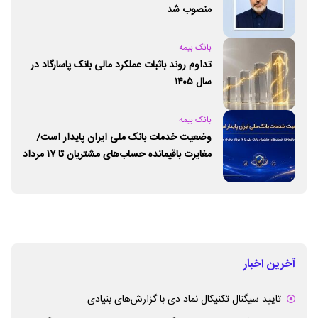
منصوب شد
بانک بیمه
تداوم روند باثبات عملکرد مالی بانک پاسارگاد در
سال ۱۴۰۵
بانک بیمه
وضعیت خدمات بانک ملی ایران پایدار است/
مغایرت‌ باقیمانده حساب‌های مشتریان تا ۱۷ مرداد
برطرف می‌شود
آخرین اخبار
تایید سیگنال تکنیکال نماد دی با گزارش‌های بنیادی