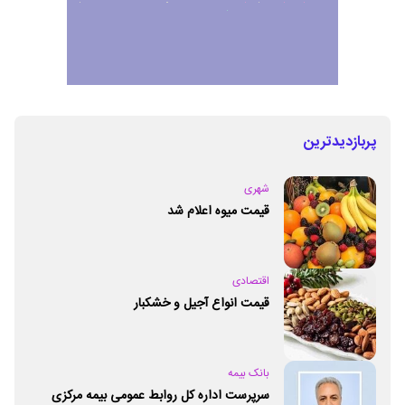
پربازدیدترین
شهری
قیمت میوه اعلام شد
اقتصادی
قیمت انواع آجیل و خشکبار
بانک بیمه
سرپرست اداره کل روابط عمومی بیمه مرکزی