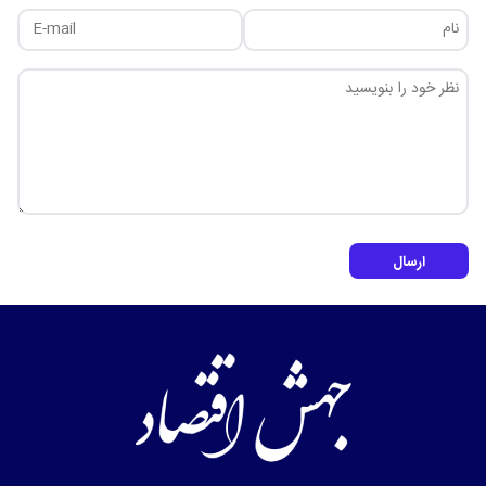
ارسال