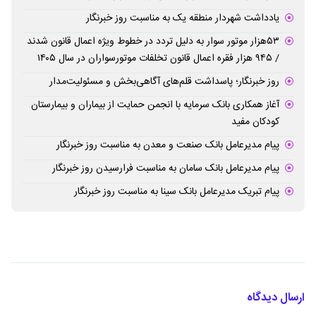
یادداشت شهردار منطقه یک به مناسبت روز خبرنگار
۵۳هزار موتور سوار به دلیل تردد در خطوط ویژه اعمال قانون شدند
/ ۹۴۵ هزار فقره اعمال قانون تخلفات موتورسواران در سال ۱۴۰۵
روز خبرنگار؛ پاسداشت قلم‌های آگاهی‌بخش و مسئولیت‌مدار
آغاز همکاری بانک سرمایه با انجمن حمایت از بیماران و بیمارستان
کودکان مفید
پیام مدیرعامل بانک صنعت و معدن به مناسبت روز خبرنگار
پیام مدیرعامل بانک سامان به مناسبت فرارسیدن روز خبرنگار
پیام تبریک مدیرعامل بانک سینا به مناسبت روز خبرنگار
ارسال دیدگاه