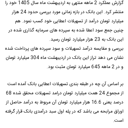
گزارش عملکرد 2 ماهه منتهی به اردیبهشت ماه سال 1405 خود را
منتشر کرد. این بانک در بازه زمانی مورد بررسی حدود 24 هزار
میلیارد تومان درآمد از تسهیلات اعطایی خود کسب نمود. هم
چنین جمع سود اعطا شده به سپرده های سرمایه گذاری شده در
این بانک به 23 هزار میلیارد تومان رسید.
بررسی و مقایسه درآمد تسهیلات و سود سپرده های پرداخت شده
نشان می دهد تراز این بانک در اردیبهشت ماه 304 میلیارد تومان
و در 2 ماهه 645 میلیارد تومان مثبت بود.
بر اساس آن چه در طبقه بندی تسهیلات اعطایی بانک آمده است
از مجموع 24 همت میلیارد تومان درامد تسهیلات محقق شده 68
درصد یعنی 16.6 هزار میلیارد تومان آن مربوط به درآمد حاصل از
اوراق مرابحه می باشد که در پله اول سبد درآمدی بانک قرار گرفته
است.