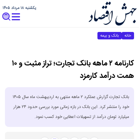
یکشنبه ۱۸ مرداد ۱۴۰۵
خانه
بانک و بیمه
کارنامه ۲ ماهه بانک تجارت؛ تراز مثبت و ۱۰
همت درآمد کارمزد
بانک تجارت گزارش عملکرد ۲ ماهه منتهی به اردیبهشت ماه سال ۱۴۰۵
خود را منتشر کرد. این بانک در بازه زمانی مورد بررسی حدود ۲۴ هزار
میلیارد تومان درآمد از تسهیلات اعطایی خود کسب نمود.