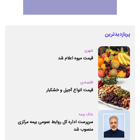
پربازدیدترین
شهری
قیمت میوه اعلام شد
اقتصادی
قیمت انواع آجیل و خشکبار
بانک بیمه
سرپرست اداره کل روابط عمومی بیمه مرکزی
منصوب شد