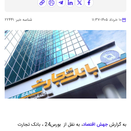
۱۰ خرداد ۱۴۰۵
-
۱۱:۳۷
شناسه خبر:
۲۲۴۴۱
به گزارش
جهش اقتصاد
،
به نقل از بورس24 ، بانک تجارت