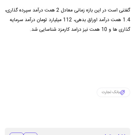
گفتنی است در این بازه زمانی معادل 2 همت درآمد سپرده گذاری،
1.4 همت درآمد اوراق بدهی، 112 میلیارد تومان درآمد سرمایه
گذاری ها و 10 همت نیز درامد کارمزد شناسایی شد.
بانک تجارت