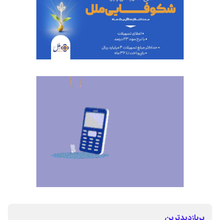
پربازدیدترین