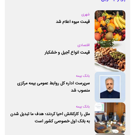
شهری
قیمت میوه اعلام شد
اقتصادی
قیمت انواع آجیل و خشکبار
بانک بیمه
سرپرست اداره کل روابط عمومی بیمه مرکزی
منصوب شد
بانک بیمه
ملل را کارکنانش احیا کردند؛ هدف ما تبدیل شدن
به بانک اول خصوصی کشور است