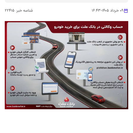
۰۹ خرداد ۱۴۰۵
-
۱۶:۴۳
شناسه خبر:
۲۲۴۱۵