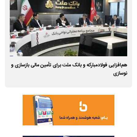
هم‌افزایی فولادمبارکه و بانک ملت برای تأمین مالی بازسازی و
تحو
نوسازی
مشت