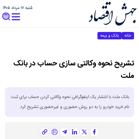
شنبه ۱۷ مرداد ۱۴۰۵
خانه
بانک و بیمه
تشریح نحوه وکالتی سازی حساب در بانک
ملت
بانک ملت با انتشار یک اینفوگرافی نحوه وکالتی کردن حساب برای ثبت
نام خرید خودرو را به دو روش حضوری و غیرحضوری تشریح کرد.