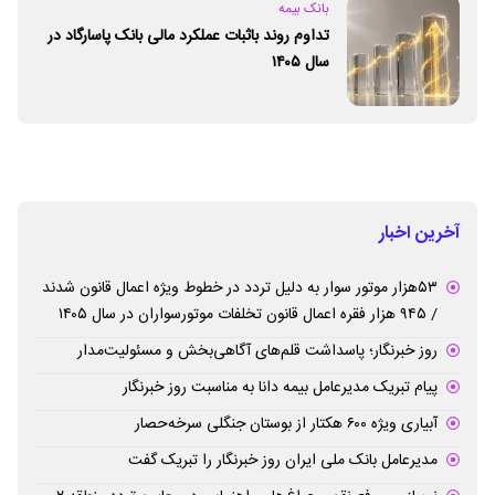
بانک بیمه
تداوم روند باثبات عملکرد مالی بانک پاسارگاد در
سال ۱۴۰۵
آخرین اخبار
۵۳هزار موتور سوار به دلیل تردد در خطوط ویژه اعمال قانون شدند
/ ۹۴۵ هزار فقره اعمال قانون تخلفات موتورسواران در سال ۱۴۰۵
روز خبرنگار؛ پاسداشت قلم‌های آگاهی‌بخش و مسئولیت‌مدار
پیام ‌تبریک‌ مدیرعامل بیمه دانا به مناسبت روز خبرنگار
آبیاری ویژه ۶۰۰ هکتار از بوستان جنگلی سرخه‌حصار
مدیرعامل بانک ملی ایران روز خبرنگار را تبریک گفت