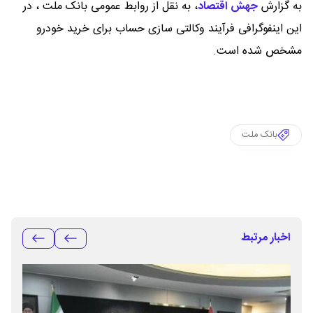
به گزارش
جهش اقتصاد
،
به نقل از روابط عمومی بانک ملت ، در
این اینفوگرافی فرآیند وکالتی سازی حساب برای خرید خودرو
مشخص شده است.
بانک ملت
اخبار مرتبط