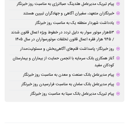
پیام تبریک مدیرعامل هلدینگ صباانرژی به مناسبت روز خبرنگار
خبرنگاران متعهد، سفیران آگاهی و جهادگران تبیین هستند
یادداشت شهردار منطقه یک به مناسبت روز خبرنگار
۵۳هزار موتور سوار به دلیل تردد در خطوط ویژه اعمال قانون شدند
/ ۹۴۵ هزار فقره اعمال قانون تخلفات موتورسواران در سال ۱۴۰۵
روز خبرنگار؛ پاسداشت قلم‌های آگاهی‌بخش و مسئولیت‌مدار
آغاز همکاری بانک سرمایه با انجمن حمایت از بیماران و بیمارستان
کودکان مفید
پیام مدیرعامل بانک صنعت و معدن به مناسبت روز خبرنگار
پیام مدیرعامل بانک سامان به مناسبت فرارسیدن روز خبرنگار
پیام تبریک مدیرعامل بانک سینا به مناسبت روز خبرنگار