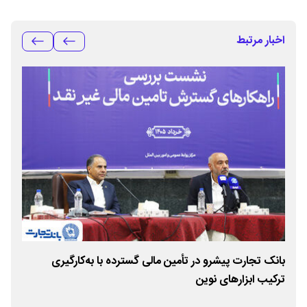
اخبار مرتبط
بانک تجارت پیشرو در تأمین مالی گسترده با به‌کارگیری
حما
ترکیب ابزارهای نوین