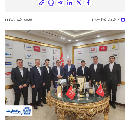
۰۹ خرداد ۱۴۰۵
-
۱۲:۰۸
شناسه خبر:
۲۲۳۸۹