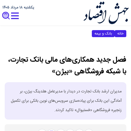
یکشنبه ۱۸ مرداد ۱۴۰۵
خانه
بانک و بیمه
فصل جدید همکاری‌های مالی بانک تجارت،
با شبکه فروشگاهی «بیژن»
مدیران ارشد بانک تجارت در دیدار با مدیرعامل هلدینگ بیژن، بر
آمادگی این بانک برای پیاده‌سازی سرویس‌های نوین بانکی برای تکمیل
زنجیره فروشگاهی «فستیوال» تاکید کردند.