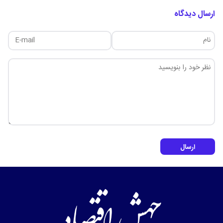
ارسال دیدگاه
ارسال