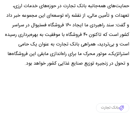
حمایت‌های همه‌جانبه بانک تجارت در حوزه‌های خدمات ارزی،
تعهدات و تأمین مالی، از نقشه راه توسعه‌ای این مجموعه خبر داد
و گفت: سند راهبردی ما ایجاد ۱۶۰ فروشگاه فستیوال در سراسر
کشور است که تاکنون ۴۰ فروشگاه با موفقیت به بهره‌برداری رسیده
است و بی‌تردید، همراهی بانک تجارت به عنوان یک حامی
استراتژیک، موتور محرک ما برای راه‌اندازی مابقی این فروشگاه‌ها
و تحول در زنجیره توزیع صنایع غذایی کشور خواهد بود.
بانک تجارت