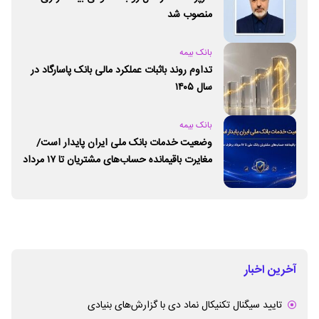
منصوب شد
بانک بیمه
تداوم روند باثبات عملکرد مالی بانک پاسارگاد در
سال ۱۴۰۵
بانک بیمه
وضعیت خدمات بانک ملی ایران پایدار است/
مغایرت‌ باقیمانده حساب‌های مشتریان تا ۱۷ مرداد
برطرف می‌شود
آخرین اخبار
تایید سیگنال تکنیکال نماد دی با گزارش‌های بنیادی