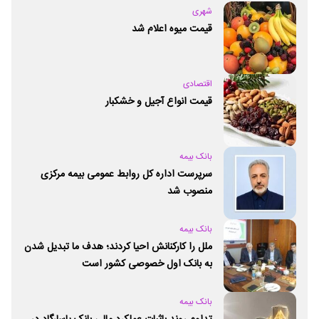
شهری
قیمت میوه اعلام شد
اقتصادی
قیمت انواع آجیل و خشکبار
بانک بیمه
سرپرست اداره کل روابط عمومی بیمه مرکزی
منصوب شد
بانک بیمه
ملل را کارکنانش احیا کردند؛ هدف ما تبدیل شدن
به بانک اول خصوصی کشور است
بانک بیمه