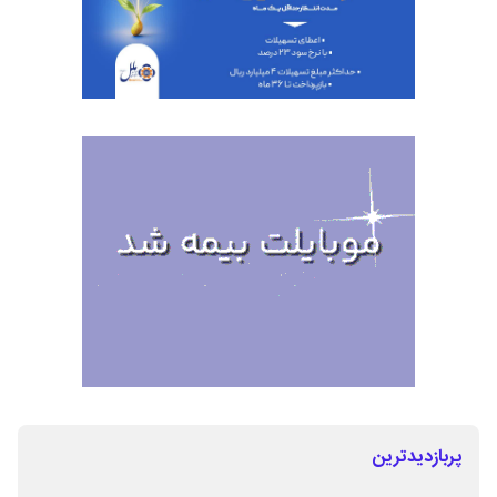
پربازدیدترین