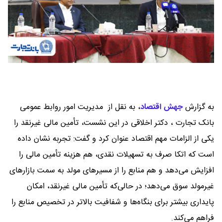
به گزارش
جهش اقتصاد
،
به نقل از مدیریت امور روابط عمومی
بانک تجارت ، دکتر اخلاقی در این نشست، تأمین مالی غیرنقد را
یکی از الزامات مهم اقتصاد عنوان کرد و گفت: تجربه نشان داده
است که اتکا صرف به تسهیلات نقدی، هم هزینه تأمین مالی را
افزایش می‌دهد و هم منابع را از مسیرهای مولد به سمت بازارهای
غیرمولد سوق می‌دهد؛ در حالی‌که تأمین مالی غیرنقد، امکان
پایداری بیشتر برای بنگاه‌ها و شفافیت بالاتر در تخصیص منابع را
فراهم می‌کند.