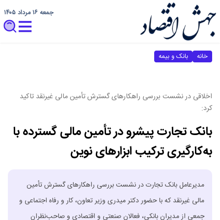
جمعه ۱۶ مرداد ۱۴۰۵
خانه
بانک و بیمه
اخلاقی در نشست بررسی راهکارهای گسترش تأمین مالی غیرنقد تاکید
کرد:
بانک تجارت پیشرو در تأمین مالی گسترده با
به‌کارگیری ترکیب ابزارهای نوین
مدیرعامل بانک تجارت در نشست بررسی راهکارهای گسترش تأمین
مالی غیرنقد که با حضور دکتر میدری وزیر تعاون، کار و رفاه اجتماعی و
جمعی از مدیران بانکی، فعالان صنعتی و اقتصادی و صاحب‌نظران