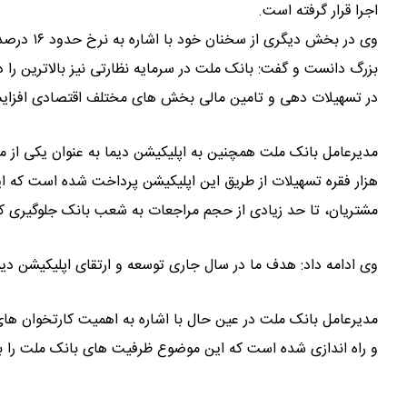
اجرا قرار گرفته است.
وی در بخش
بزرگ دانست و گفت: بانک ملت در سرمایه نظارتی نیز بالاترین را در 
در تسهیلات دهی و تامین مالی بخش های مختلف اقتصادی افزای
هزار فقره تسهیلات از طریق این اپلیکیشن پرداخت شده است که ا
مشتریان، تا حد زیادی از حجم مراجعات به شعب بانک جلوگیری کن
وی ادامه داد: هدف ما در سال جاری توسعه و ارتقای اپلیکیشن دی
و راه اندازی شده است که این موضوع ظرفیت های بانک ملت را برا