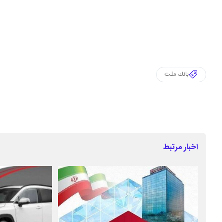
بانك ملت
اخبار مرتبط