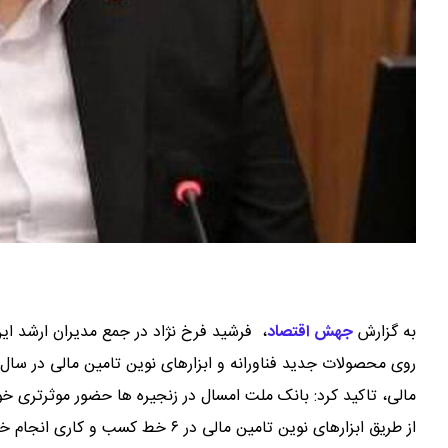
به گزارش
جهش اقتصاد
،
فرشید فرخ نژاد در جمع مدیران ارشد این
مالی، تاکید کرد: بانک ملت امسال در زنجیره ها حضور موثرتری خو
از طریق ابزارهای نوین تامین مالی د