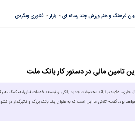
ان
فرهنگ و هنر
ورزش
چند رسانه ای
بازار
فناوری
وبگردی
ین تامین مالی در دستور کار بانک ملت
ل جاری، علاوه بر ارائه محصولات جدید بانکی و توسعه خدمات فناورانه، کمک به رف
هد بود، گفت: تلاش ما این است که به عنوان یک بانک بزرگ و تاثیرگذار در کشور