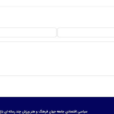
سیاسی
اقتصادی
جامعه
جهان
فرهنگ و هنر
ورزش
چند رسانه ای
بازا