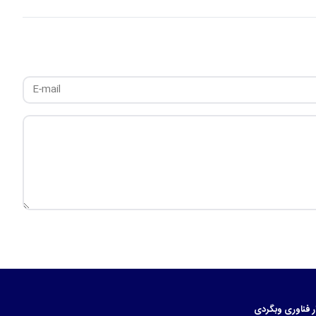
ر
فناوری
وبگردی