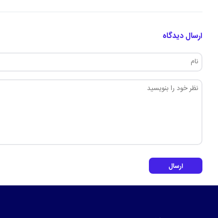
ارسال دیدگاه
ارسال