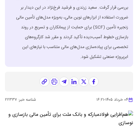
بررسی قرار گرفت. سعید زرندی و فرشید فرخ‌نژاد در این دیدار بر
ضرورت استفاده از ابزارهای نوین مالی، به‌ویژه مدل‌های تأمین مالی
زنجیره تأمین (SCF) برای حمایت از پیمانکاران و تسریع در روند
بازسازی خطوط آسیب‌دیده تأکید کردند و مقرر شد کارگروه‌های
تخصصی برای پیاده‌سازی مدل‌های مالی متناسب با نیازهای این
ابرپروژه صنعتی تشکیل شود.
۰۴ خرداد ۱۴۰۵
-
۱۶:۲۱
شناسه خبر:
۲۲۳۳۷