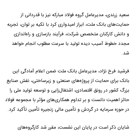
سعید زرندی، مدیرعامل گروه فولاد مبارکه نیز با قدردانی از
حمایت‌های بانک ملت، ابراز امیدواری کرد با تکیه بر توان، تجربه
و دانش کارکنان متخصص شرکت، فرآیند بازسازی و راه‌اندازی
مجدد خطوط آسیب دیده تولید با سرعت مطلوب انجام خواهد
شد.
فرشید فرخ نژاد، مدیرعامل بانک ملت ضمن اعلام آمادگی این
بانک برای حمایت از پروژه‌های صنعتی و زیرساختی، نقش صنایع
بزرگ کشور در رونق اقتصادی، اشتغال‌زایی و توسعه تولید ملی را
حائز اهمیت دانست و بر تداوم همکاری‌های مؤثر با مجموعه فولاد
در حوزه سرمایه در گردش و تأمین مالی زنجیره تأمین تأکید کرد.
شایان ذکر است در پایان این نشست، مقرر شد کارگروه‌های