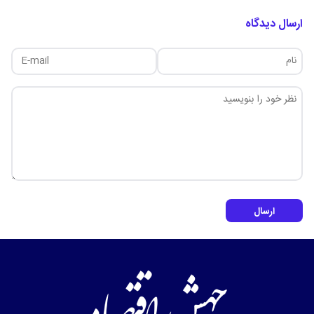
ارسال دیدگاه
ارسال