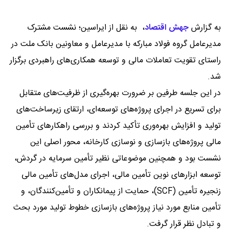
به گزارش
جهش اقتصاد
،
به نقل از ایراسین؛ نشست مشترک
مدیرعامل گروه فولاد مبارکه با مدیرعامل و معاونین بانک ملت در
راستای تقویت تعاملات مالی و توسعه همکاری‌های راهبردی برگزار
شد.
در این جلسه طرفین بر ضرورت بهره‌گیری از ظرفیت‌های متقابل
برای تسریع در اجرای پروژه‌های توسعه‌ای، ارتقای زیرساخت‌های
تولید و افزایش بهره‌وری تأکید کردند و بررسی راهکارهای تأمین
مالی پروژه‌های بازسازی و نوسازی کارخانه، محور اصلی این
نشست بود و همچنین موضوعاتی نظیر تأمین سرمایه در گردش،
توسعه ابزارهای نوین تأمین مالی، اجرای مدل‌های تأمین مالی
زنجیره تأمین (SCF)، حمایت از پیمانکاران و تأمین‌کنندگان، و
تأمین منابع مورد نیاز پروژه‌های بازسازی خطوط تولید مورد بحث
و تبادل نظر قرار گرفت.