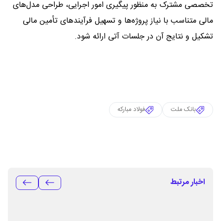
تخصصی مشترک به منظور پیگیری امور اجرایی، طراحی مدل‌های
مالی متناسب با نیاز پروژه‌ها و تسهیل فرآیندهای تأمین مالی
تشکیل و نتایج آن در جلسات آتی ارائه شود.
بانک ملت
فولاد مبارکه
اخبار مرتبط