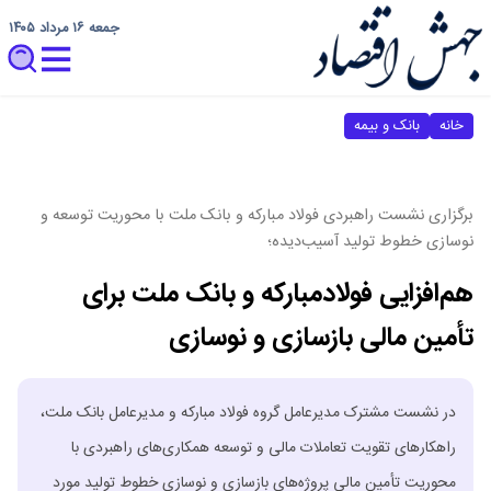
جمعه ۱۶ مرداد ۱۴۰۵
خانه
بانک و بیمه
برگزاری نشست راهبردی فولاد مبارکه و بانک ملت با محوریت توسعه و
نوسازی خطوط تولید آسیب‌دیده؛
هم‌افزایی فولادمبارکه و بانک ملت برای
تأمین مالی بازسازی و نوسازی
در نشست مشترک مدیرعامل گروه فولاد مبارکه و مدیرعامل بانک ملت،
راهکارهای تقویت تعاملات مالی و توسعه همکاری‌های راهبردی با
محوریت تأمین مالی پروژه‌های بازسازی و نوسازی خطوط تولید مورد