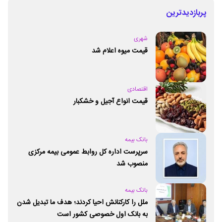
پربازدیدترین
شهری
قیمت میوه اعلام شد
اقتصادی
قیمت انواع آجیل و خشکبار
بانک بیمه
سرپرست اداره کل روابط عمومی بیمه مرکزی
منصوب شد
بانک بیمه
ملل را کارکنانش احیا کردند؛ هدف ما تبدیل شدن
به بانک اول خصوصی کشور است