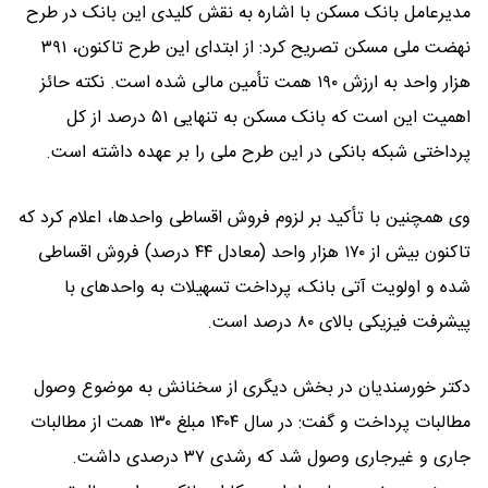
مدیرعامل بانک مسکن با اشاره به نقش کلیدی این بانک در طرح
نهضت ملی مسکن تصریح کرد: از ابتدای این طرح تاکنون، ۳۹۱
هزار واحد به ارزش ۱۹۰ همت تأمین مالی شده است. نکته حائز
اهمیت این است که بانک مسکن به تنهایی ۵۱ درصد از کل
پرداختی شبکه بانکی در این طرح ملی را بر عهده داشته است.
وی همچنین با تأکید بر لزوم فروش اقساطی واحدها، اعلام کرد که
تاکنون بیش از ۱۷۰ هزار واحد (معادل ۴۴ درصد) فروش اقساطی
شده و اولویت آتی بانک، پرداخت تسهیلات به واحدهای با
پیشرفت فیزیکی بالای ۸۰ درصد است.
دکتر خورسندیان در بخش دیگری از سخنانش به موضوع وصول
مطالبات پرداخت و گفت: در سال ۱۴۰۴ مبلغ ۱۳۰ همت از مطالبات
جاری و غیرجاری وصول شد که رشدی ۳۷ درصدی داشت.