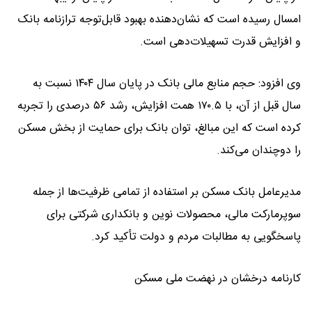
امسال رسیده است که نشان‌دهنده بهبود قابل‌توجه ترازنامه بانک
و افزایش قدرت تسهیلات‌دهی است.
وی افزود: حجم منابع مالی بانک در پایان سال ۱۴۰۴ نسبت به
سال قبل از آن، با ۱۷۰.۵ همت افزایش، رشد ۵۶ درصدی را تجربه
کرده است که این مبالغ، توان بانک برای حمایت از بخش مسکن
را دوچندان می‌کند.
مدیرعامل بانک مسکن بر استفاده از تمامی ظرفیت‌ها از جمله
سوپرمارکت مالی، محصولات نوین و بانکداری شرکتی برای
پاسخگویی به مطالبات مردم و دولت تأکید کرد.
کارنامه درخشان در نهضت ملی مسکن