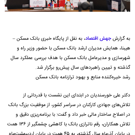
به گزارش
جهش اقتصاد
،
به نقل از پایگاه خبری بانک مسکن –
هیبنا، همایش مدیران ارشد بانک مسکن با حضور وزیر راه و
شهرسازی و مدیرعامل بانک مسکن با هدف بررسی عملکرد سال
گذشته و تبیین راهبردهای سال پیش‌رو برگزار شد.
رشد خیره‌کننده منابع و بهبود ترازنامه بانک مسکن
دکتر علی خورسندیان در ابتدای این نشست با قدردانی از
تلاش‌های جهادی کارکنان در سراسر کشور، از موفقیت بزرگ بانک
در اصلاح ساختار مالی خبر داد و گفت: با برنامه‌ریزی دقیق و
تلاش همکاران، رقم ناترازی بانک با کاهشی چشمگیر از ۱۳۶ همت
در پایان آذرماه سال گذشته، به ۴۵ همت در پایان اردیبهشت‌ماه