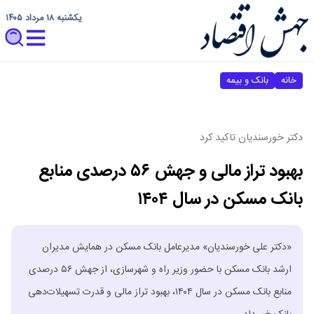
یکشنبه ۱۸ مرداد ۱۴۰۵
خانه
بانک و بیمه
دکتر خورسندیان تاکید کرد
بهبود تراز مالی و جهش ۵۶ درصدی منابع
بانک مسکن در سال ۱۴۰۴
​«دکتر علی خورسندیان» مدیرعامل بانک مسکن در همایش مدیران
ارشد بانک مسکن با حضور وزیر راه و شهرسازی، از جهش ۵۶ درصدی
منابع بانک مسکن در سال ۱۴۰۴، بهبود تراز مالی و قدرت تسهیلات‌دهی