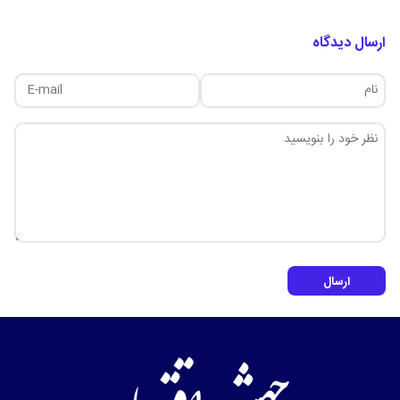
ارسال دیدگاه
ارسال