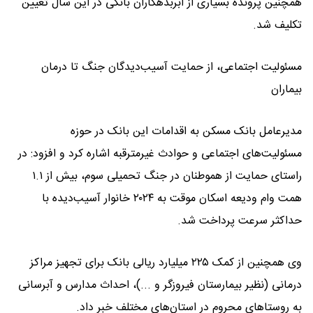
همچنین پرونده بسیاری از ابربدهکاران بانکی در این سال تعیین
تکلیف شد.
مسئولیت اجتماعی، از حمایت آسیب‌دیدگان جنگ تا درمان
بیماران
مدیرعامل بانک مسکن به اقدامات این بانک در حوزه
مسئولیت‌های اجتماعی و حوادث غیرمترقبه اشاره کرد و افزود: در
راستای حمایت از هموطنان در جنگ تحمیلی سوم، بیش از ۱.۱
همت وام ودیعه اسکان موقت به ۲۰۲۴ خانوار آسیب‌دیده با
حداکثر سرعت پرداخت شد.
وی همچنین از کمک ۲۲۵ میلیارد ریالی بانک برای تجهیز مراکز
درمانی (نظیر بیمارستان فیروزگر و ...)، احداث مدارس و آبرسانی
به روستاهای محروم در استان‌های مختلف خبر داد.