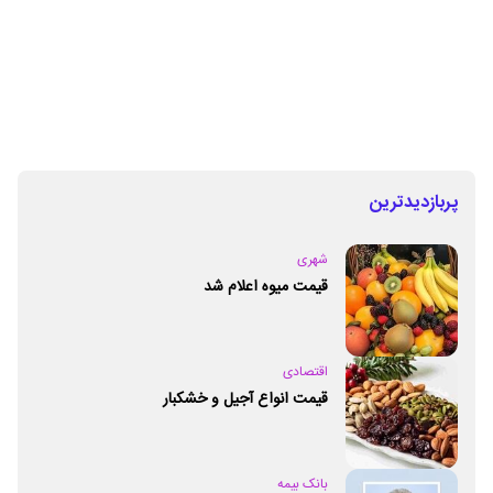
پربازدیدترین
شهری
قیمت میوه اعلام شد
اقتصادی
قیمت انواع آجیل و خشکبار
بانک بیمه