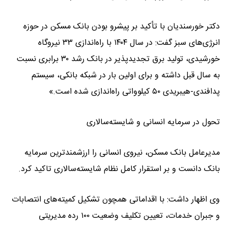
دکتر خورسندیان با تأکید بر پیشرو بودن بانک مسکن در حوزه
انرژی‌های سبز گفت: در سال ۱۴۰۴ با راه‌اندازی ۳۳ نیروگاه
خورشیدی، تولید برق تجدیدپذیر در بانک رشد ۳۰ برابری نسبت
به سال قبل داشته و برای اولین بار در شبکه بانکی، سیستم
پدافندی-هیبریدی ۵۰ کیلوواتی راه‌اندازی شده است.»
تحول در سرمایه انسانی و شایسته‌سالاری
مدیرعامل بانک مسکن، نیروی انسانی را ارزشمندترین سرمایه
بانک دانست و بر استقرار کامل نظام شایسته‌سالاری تاکید کرد.
وی اظهار داشت: با اقداماتی همچون تشکیل کمیته‌های انتصابات
و جبران خدمات، تعیین تکلیف وضعیت ۱۰۰ رده مدیریتی