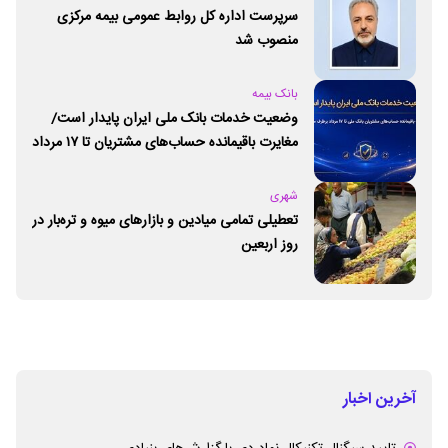
سرپرست اداره کل روابط عمومی بیمه مرکزی
منصوب شد
بانک بیمه
وضعیت خدمات بانک ملی ایران پایدار است/
مغایرت‌ باقیمانده حساب‌های مشتریان تا ۱۷ مرداد
برطرف می‌شود
شهری
تعطیلی تمامی میادین و بازارهای میوه و تره‌بار در
روز اربعین
آخرین اخبار