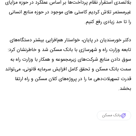
بلاتصدی استقرار نظام پرداخت‌ها بر اساس عملکرد در حوزه مزایای
غیرمستمر تلاش کردیم کاستی های موجود در حوزه منابع انسانی
را تا حد زیادی رفع کنیم.
دکتر خورسندیان در پایان، خواستار هم‌افزایی بیشتر دستگاه‌های
تابعه وزارت راه و شهرسازی با بانک مسکن شد و خاطرنشان کرد:
سوق دادن منابع شرکت‌های زیرمجموعه و همکار با وزارت راه به
سمت بانک مسکن و تحقق کامل افزایش سرمایه قانونی، می‌تواند
قدرت تسهیلات‌دهی ما را در پروژه‌های کلان مسکن و راه ارتقا
بخشد.
بانک مسکن