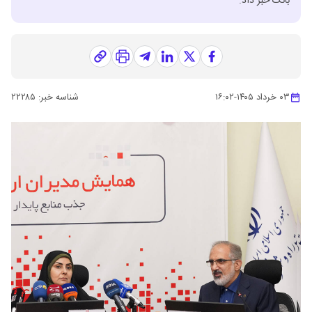
بانک خبر داد.
۰۳ خرداد ۱۴۰۵
-
۱۶:۰۲
شناسه خبر:
۲۲۲۸۵